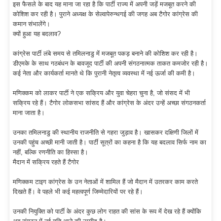
इस फैसले के बाद यह माना जा रहा है कि पार्टी राज्य में अपनी जड़ें मजबूत करने की
कोशिश कर रही है। पुराने अध्यक्ष के सेल्वापेरुन्थगई की जगह अब टैगोर कांग्रेस की
कमान संभालेंगे।
क्यों हुआ यह बदलाव?
कांग्रेस पार्टी लंबे समय से तमिलनाडु में मजबूत पकड़ बनाने की कोशिश कर रही है।
डीएमके के साथ गठबंधन के बावजूद पार्टी की अपनी संगठनात्मक ताकत कमजोर रही है।
कई नेता और कार्यकर्ता मानते थे कि पुरानी नेतृत्व व्यवस्था में नई ऊर्जा की कमी है।
मणिक्कम को लाकर पार्टी ने एक सक्रिय और युवा चेहरा चुना है, जो संसद में भी
सक्रिय रहे हैं। टैगोर लोकसभा सांसद हैं और कांग्रेस के अंदर उन्हें अच्छा संगठनकर्ता
माना जाता है।
उनका तमिलनाडु की स्थानीय राजनीति से गहरा जुड़ाव है। खासकर दक्षिणी जिलों में
उनकी पहुंच अच्छी मानी जाती है। पार्टी सूत्रों का कहना है कि यह बदलाव सिर्फ नाम का
नहीं, बल्कि रणनीति का हिस्सा है।
मैदान में सक्रिय रहते हैं टैगोर
मणिक्कम टाइग कांग्रेस के उन नेताओं में शामिल हैं जो मैदान में उतरकर काम करते
दिखते हैं। वे पहले भी कई महत्वपूर्ण जिम्मेदारियों पर रहे हैं।
उनकी नियुक्ति को पार्टी के अंदर कुछ लोग राहत की सांस के रूप में देख रहे हैं क्योंकि