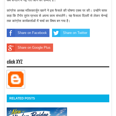
अब संगठन में नई गति आने की उम्मीद है।
कांग्रेस अध्यक्ष मल्लिकार्जुन खरगे ने इस फैसले की घोषणा एक्स पर की। उन्होंने साफ
कहा कि टैगोर तुरंत प्रभाव से अपना काम संभालेंगे। यह फैसला दिल्ली से लेकर चेन्नई
तक कांग्रेस कार्यकर्ताओं में चर्चा का विषय बन गया है।
Share on Facebook
Share on Twitter
Share on Google Plus
click XYZ
RELATED POSTS