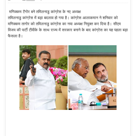
मणिक्कम टैगोर बने तमिलनाडु कांग्रेस के नए अध्यक्ष
तमिलनाडु कांग्रेस में बड़ा बदलाव हो गया है। कांग्रेस आलाकमान ने शनिवार को
मणिक्कम तागोर को तमिलनाडु कांग्रेस का नया अध्यक्ष नियुक्त कर दिया है। सीएम
विजय की पार्टी टीवीके के साथ राज्य में सरकार बनाने के बाद कांग्रेस का यह पहला बड़ा
फैसला है।