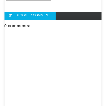
BLOGGER COMMENT
FACEBOOK COMMENT
0 comments: