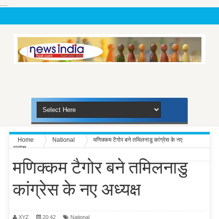
....
Home
National
मणिक्कम टैगोर बने तमिलनाडु कांग्रेस के नए
अध्यक्ष
मणिक्कम टैगोर बने तमिलनाडु
कांग्रेस के नए अध्यक्ष
XYZ
20:42
National