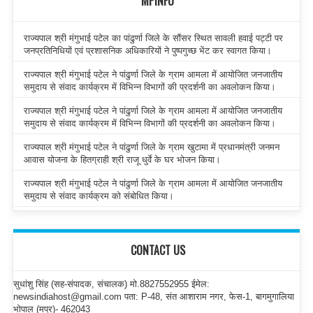
MPINFO
राज्यपाल श्री मंगुभाई पटेल का पांढुर्णा जिले के सौंसर स्थित सावली हवाई पट्टी पर
जनप्रतिनिधियों एवं प्रशासनिक अधिकारियों ने पुष्पगुच्छ भेंट कर स्वागत किया।
राज्यपाल श्री मंगुभाई पटेल ने पांढुर्णा जिले के ग्राम आमला में आयोजित जनजातीय
समुदाय से संवाद कार्यक्रम में विभिन्न विभागों की प्रदर्शनी का अवलोकन किया।
राज्यपाल श्री मंगुभाई पटेल ने पांढुर्णा जिले के ग्राम आमला में आयोजित जनजातीय
समुदाय से संवाद कार्यक्रम में विभिन्न विभागों की प्रदर्शनी का अवलोकन किया।
राज्यपाल श्री मंगुभाई पटेल ने पांढुर्णा जिले के ग्राम खुटामा में प्रधानमंत्री जनमन
आवास योजना के हितग्राही श्री राजू धुर्वे के घर भोजन किया।
राज्यपाल श्री मंगुभाई पटेल ने पांढुर्णा जिले के ग्राम आमला में आयोजित जनजातीय
समुदाय से संवाद कार्यक्रम को संबोधित किया।
CONTACT US
सुधांशु सिंह (सह-संपादक, संचालक) मो.8827552955 ईमेल:
newsindiahost@gmail.com पता: P-48, संत आशाराम नगर, फेस-1, बागमुगालिया
भोपाल (मप्र)- 462043