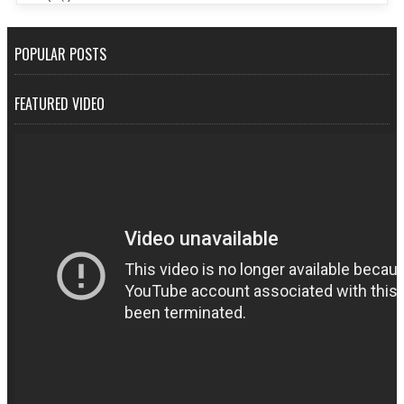
POPULAR POSTS
FEATURED VIDEO