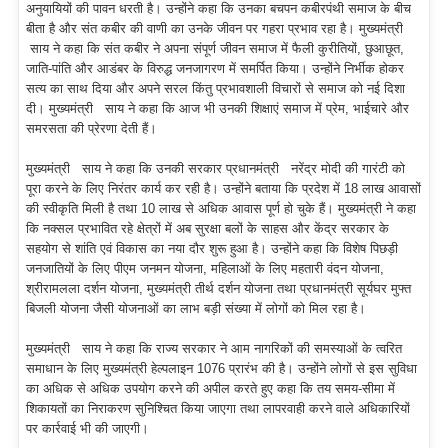
अनुयायियों की पावन धरती है। उन्होंने कहा कि उनका बचपन कबीरपंथी समाज के बीच
बीता है और संत कबीर की वाणी का उनके जीवन पर गहरा प्रभाव रहा है। मुख्यमंत्री
साय ने कहा कि संत कबीर ने अपना संपूर्ण जीवन समाज में फैली कुरीतियों, छुआछूत,
जाति-पांति और आडंबर के विरुद्ध जनजागरण में समर्पित किया। उन्होंने निर्भीक होकर
सत्य का साथ दिया और अपने सरल किंतु प्रभावशाली विचारों से समाज को नई दिशा
दी। मुख्यमंत्री साय ने कहा कि आज भी उनकी शिक्षाएं समाज में प्रेम, भाईचारे और
समरसता की प्रेरणा देती हैं।
मुख्यमंत्री साय ने कहा कि उनकी सरकार प्रधानमंत्री नरेंद्र मोदी की गारंटी को
पूरा करने के लिए निरंतर कार्य कर रही है। उन्होंने बताया कि प्रदेश में 18 लाख आवासों
की स्वीकृति मिली है तथा 10 लाख से अधिक आवास पूर्ण हो चुके हैं। मुख्यमंत्री ने कहा
कि नक्सल प्रभावित रहे क्षेत्रों में अब सुरक्षा बलों के साहस और केंद्र सरकार के
सहयोग से शांति एवं विकास का नया दौर शुरू हुआ है। उन्होंने कहा कि विशेष पिछड़ी
जनजातियों के लिए पीएम जनमन योजना, महिलाओं के लिए महतारी वंदन योजना,
श्रीरामलला दर्शन योजना, मुख्यमंत्री तीर्थ दर्शन योजना तथा प्रधानमंत्री सूर्यघर मुफ्त
बिजली योजना जैसी योजनाओं का लाभ बड़ी संख्या में लोगों को मिल रहा है।
मुख्यमंत्री साय ने कहा कि राज्य सरकार ने आम नागरिकों की समस्याओं के त्वरित
समाधान के लिए मुख्यमंत्री हेल्पलाइन 1076 प्रारंभ की है। उन्होंने लोगों से इस सुविधा
का अधिक से अधिक उपयोग करने की अपील करते हुए कहा कि तय समय-सीमा में
शिकायतों का निराकरण सुनिश्चित किया जाएगा तथा लापरवाही करने वाले अधिकारियों
पर कार्रवाई भी की जाएगी।