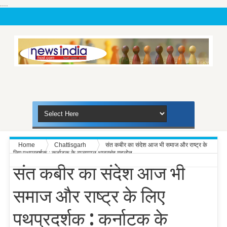
....
Home
Chattisgarh
संत कबीर का संदेश आज भी समाज और राष्ट्र के
लिए पथप्रदर्शक : कर्नाटक के राज्यपाल थावरचंद गहलोत
संत कबीर का संदेश आज भी
समाज और राष्ट्र के लिए
पथप्रदर्शक : कर्नाटक के