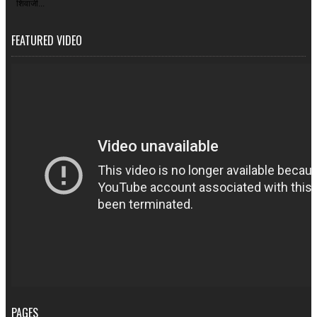
शिवाजी...
FEATURED VIDEO
PAGES