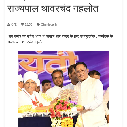
राज्यपाल थावरचंद गहलोत
XYZ
22:53
Chattisgarh
संत कबीर का संदेश आज भी समाज और राष्ट्र के लिए पथप्रदर्शक : कर्नाटक के
राज्यपाल थावरचंद गहलोत