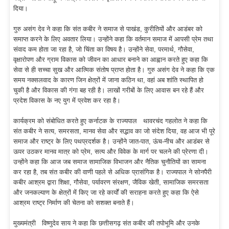
दिया।
गुरु असंग देव ने कहा कि संत कबीर ने समाज से पाखंड, कुरीतियों और आडंबर को
समाप्त करने के लिए अवतार लिया। उन्होंने कहा कि वर्तमान समाज में आपसी प्रेम तथा
संवाद कम होता जा रहा है, जो चिंता का विषय है। उन्होंने सेवा, परमार्थ, गौसेवा,
वृक्षारोपण और ग्राम विकास को जीवन का आधार बनाने का आह्वान करते हुए कहा कि
सेवा से ही सच्चा सुख और आत्मिक संतोष प्राप्त होता है। गुरु असंग देव ने कहा कि एक
समय नक्सलवाद के कारण जिन क्षेत्रों में जाना कठिन था, वहां अब शांति स्थापित हो
चुकी है और विकास की गंगा बह रही है। लाखों गरीबों के लिए आवास बन रहे हैं और
प्रदेश विकास के नए युग में प्रवेश कर रहा है।
कार्यक्रम को संबोधित करते हुए कर्नाटक के राज्यपाल थावरचंद गहलोत ने कहा कि
संत कबीर ने सत्य, समरसता, मानव सेवा और सद्भाव का जो संदेश दिया, वह आज भी पूरे
समाज और राष्ट्र के लिए पथप्रदर्शक है। उन्होंने जात-पात, ऊंच-नीच और आडंबर से
ऊपर उठकर मानव मात्र को प्रेम, सत्य और विवेक के मार्ग पर चलने की प्रेरणा दी।
उन्होंने कहा कि आज जब समाज सामाजिक विभाजन और नैतिक चुनौतियों का सामना
कर रहा है, तब संत कबीर की वाणी पहले से अधिक प्रासंगिक है। राज्यपाल ने सोनपैरी
कबीर आश्रम द्वारा शिक्षा, गौसेवा, पर्यावरण संरक्षण, जैविक खेती, सामाजिक समरसता
और जनकल्याण के क्षेत्रों में किए जा रहे कार्यों की सराहना करते हुए कहा कि ऐसे
आश्रम राष्ट्र निर्माण की चेतना को सशक्त बनाते हैं।
मुख्यमंत्री विष्णुदेव साय ने कहा कि छत्तीसगढ़ संत कबीर की तपोभूमि और उनके