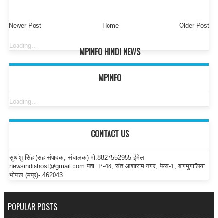
Newer Post
Home
Older Post
Loading...
MPINFO HINDI NEWS
MPINFO
Loading...
CONTACT US
सुधांशु सिंह (सह-संपादक, संचालक) मो.8827552955 ईमेल:
newsindiahost@gmail.com पता: P-48, संत आशाराम नगर, फेस-1, बागमुगालिया
भोपाल (मप्र)- 462043
POPULAR POSTS