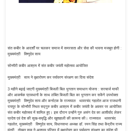
संत कबीर के आदर्शों पर चलकर समाज में समरसता और सेवा की भावना मजबूत होगी :
मुख्यमंत्री विष्णुदेव साय
सोनपैरी कबीर आश्रम में संत कबीर जयंती महोत्सव आयोजित
मुख्यमंत्री साय ने वृक्षारोपण कर पर्यावरण संरक्षण का दिया संदेश
3 महीने बढ़ाई जाएगी मुख्यमंत्री बिजली बिल भुगतान समाधान योजना : सरचार्ज माफी
और आकर्षक प्रावधानों के साथ लंबित बिजली बिल का भुगतान कर सकेंगे उपभोक्ता
मुख्यमंत्री विष्णुदेव साय और कर्नाटक के राज्यपाल थावरचंद गहलोत आज राजधानी
रायपुर के सोनपैरी स्थित सद्गुरु कबीर आश्रम में कबीर जयंती के अवसर पर आयोजित
संत कबीर महोत्सव में शामिल हुए। इस दौरान उन्होंने गुरु असंग देव का आशीर्वाद लेकर
प्रदेश एवं देश की सुख-समृद्धि और खुशहाली की कामना की। राज्यपाल थावरचंद
गहलोत, मुख्यमंत्री विष्णुदेव साय, विधानसभा अध्यक्ष डॉ. रमन सिंह तथा केंद्रीय राज्य
मंत्री तोखन साहू ने आश्रम परिसर में वृक्षारोपण कर पर्यावरण संरक्षण का संदेश भी