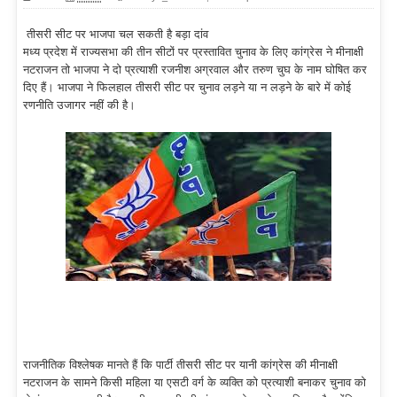
तीसरी सीट पर भाजपा चल सकती है बड़ा दांव
मध्य प्रदेश में राज्यसभा की तीन सीटों पर प्रस्तावित चुनाव के लिए कांग्रेस ने मीनाक्षी
नटराजन तो भाजपा ने दो प्रत्याशी रजनीश अग्रवाल और तरुण चुघ के नाम घोषित कर
दिए हैं। भाजपा ने फिलहाल तीसरी सीट पर चुनाव लड़ने या न लड़ने के बारे में कोई
रणनीति उजागर नहीं की है।
राजनीतिक विश्लेषक मानते हैं कि पार्टी तीसरी सीट पर यानी कांग्रेस की मीनाक्षी
नटराजन के सामने किसी महिला या एसटी वर्ग के व्यक्ति को प्रत्याशी बनाकर चुनाव को