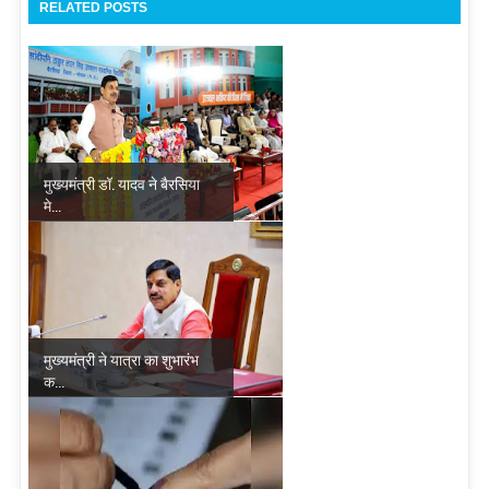
RELATED POSTS
मुख्यमंत्री डॉ. यादव ने बैरसिया
मे...
मुख्यमंत्री ने यात्रा का शुभारंभ
क...