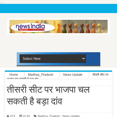
....
Home
Madhya_Pradesh
News Update
तीसरी सीट पर
भाजपा चल सकती है बड़ा दांव
तीसरी सीट पर भाजपा चल
सकती है बड़ा दांव
XYZ
22:49
Madhya_Pradesh
,
News Update