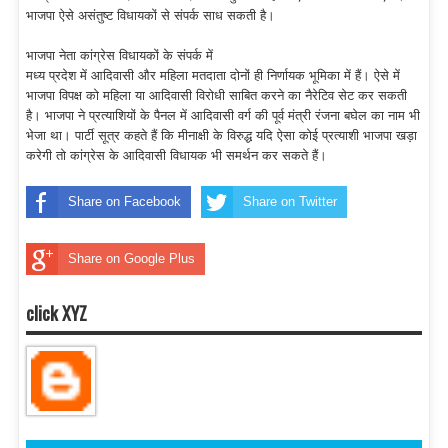
भाजपा ऐसे असंतुष्ट विधायकों से संपर्क साध सकती है।
भाजपा नेता कांग्रेस विधायकों के संपर्क में
मध्य प्रदेश में आदिवासी और महिला मतदाता दोनों ही निर्णायक भूमिका में हैं। ऐसे में
भाजपा विपक्ष को महिला या आदिवासी विरोधी साबित करने का नैरेटिव सेट कर सकती
है। भाजपा ने प्रत्याशियों के पैनल में आदिवासी वर्ग की पूर्व मंत्री रंजना बघेल का नाम भी
भेजा था। पार्टी सूत्र कहते हैं कि मीनाक्षी के विरुद्ध यदि ऐसा कोई प्रत्याशी भाजपा खड़ा
करेगी तो कांग्रेस के आदिवासी विधायक भी समर्थन कर सकते हैं।
Share on Facebook
Share on Twitter
Share on Google Plus
click XYZ