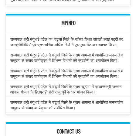
MPINFO
राज्यपाल श्री मंगुभाई पटेल का पांढुर्णा जिले के सौंसर स्थित सावली हवाई पट्टी पर
जनप्रतिनिधियों एवं प्रशासनिक अधिकारियों ने पुष्पगुच्छ भेंट कर स्वागत किया।
राज्यपाल श्री मंगुभाई पटेल ने पांढुर्णा जिले के ग्राम आमला में आयोजित जनजातीय
समुदाय से संवाद कार्यक्रम में विभिन्न विभागों की प्रदर्शनी का अवलोकन किया।
राज्यपाल श्री मंगुभाई पटेल ने पांढुर्णा जिले के ग्राम आमला में आयोजित जनजातीय
समुदाय से संवाद कार्यक्रम में विभिन्न विभागों की प्रदर्शनी का अवलोकन किया।
राज्यपाल श्री मंगुभाई पटेल ने पांढुर्णा जिले के ग्राम खुटामा में प्रधानमंत्री जनमन
आवास योजना के हितग्राही श्री राजू धुर्वे के घर भोजन किया।
राज्यपाल श्री मंगुभाई पटेल ने पांढुर्णा जिले के ग्राम आमला में आयोजित जनजातीय
समुदाय से संवाद कार्यक्रम को संबोधित किया।
CONTACT US