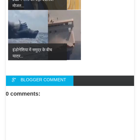
मोजत...
इंडोनेशिया में समुद्र के बीच
यात्र...
BLOGGER COMMENT
FACEBOOK COMMENT
0 comments: