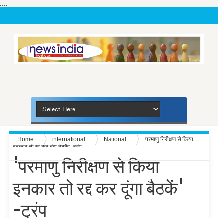
....
Home
international
National
'परमाणु निरीक्षण से किया
इनकार तो रद्द कर दूंगा बैठकें' -ट्रंप
'परमाणु निरीक्षण से किया
इनकार तो रद्द कर दूंगा बैठकें'
-ट्रंप