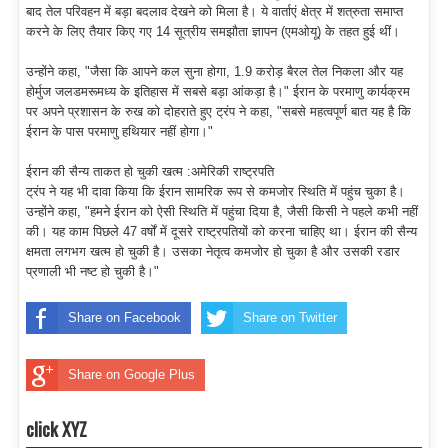
बाद तेल परिवहन में बड़ा बदलाव देखने को मिला है। ये वार्ताएं क्षेत्र में शत्रुता समाप्त
करने के लिए तैयार किए गए 14 सूत्रीय समझौता ज्ञापन (एमओयू) के तहत हुई थीं।
उन्होंने कहा, "जैसा कि आपने कल सुना होगा, 1.9 करोड़ बैरल तेल निकला और यह
होर्मुज जलडमरूमध्य के इतिहास में सबसे बड़ा आंकड़ा है।" ईरान के परमाणु कार्यक्रम
पर अपने प्रशासन के रुख को दोहराते हुए ट्रंप ने कहा, "सबसे महत्वपूर्ण बात यह है कि
ईरान के पास परमाणु हथियार नहीं होगा।"
ईरान की सैन्य ताकत हो चुकी खत्म :अमेरिकी राष्ट्रपति
ट्रंप ने यह भी दावा किया कि ईरान सामरिक रूप से कमजोर स्थिति में पहुंच चुका है।
उन्होंने कहा, "हमने ईरान को ऐसी स्थिति में पहुंचा दिया है, जैसी किसी ने पहले कभी नहीं
की। यह काम पिछले 47 वर्षों में दूसरे राष्ट्रपतियों को करना चाहिए था। ईरान की सैन्य
क्षमता लगभग खत्म हो चुकी है। उसका नेतृत्व कमजोर हो चुका है और उसकी रडार
प्रणाली भी नष्ट हो चुकी है।"
Share on Facebook
Share on Twitter
Share on Google Plus
click XYZ