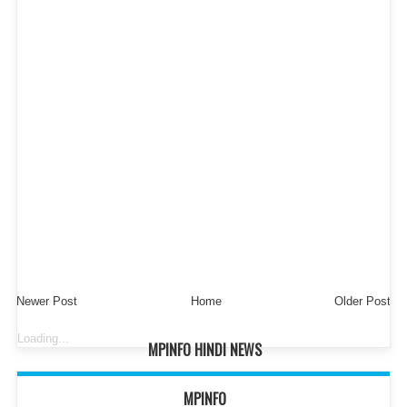
Newer Post
Home
Older Post
Loading...
MPINFO HINDI NEWS
MPINFO