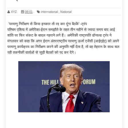
XYZ
08:01
international
,
National
'परमाणु निरीक्षण से किया इनकार तो रद्द कर दूंगा बैठकें' -ट्रंप
पश्चिम एशिया में अमेरिका-ईरान समझौते के तहत तीन महीने से ज्यादा समय बाद आई
शांति पर फिर संकट के बादल गहराने लगे हैं। अमेरिकी राष्ट्रपति डोनाल्ड ट्रंप ने
मंगलवार को कहा कि अगर ईरान अंतरराष्ट्रीय परमाणु ऊर्जा एजेंसी (आईएईए) को अपने
परमाणु कार्यक्रम का निरीक्षण करने की अनुमति नहीं देता है, तो वह तेहरान के साथ चल
रही तकनीकी वार्ताओं से जुड़ी बैठकों को रद्द कर देंगे।