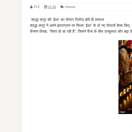
XYZ
21:54
cinema
श्रद्धा कपूर की ‘ईथा’ का पोस्टर रिलीज़ होते ही वायरल
श्रद्धा कपूर ने अपने इंस्टाग्राम पर फिल्म ‘ईथा’ के दो नए पोस्टर्स शेय
कैप्शन लिखा, “तैयार हो आ रही है”, जिसने फैंस के बीच उत्सुकता और बढ़ा 