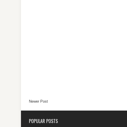
Newer Post
POPULAR POSTS