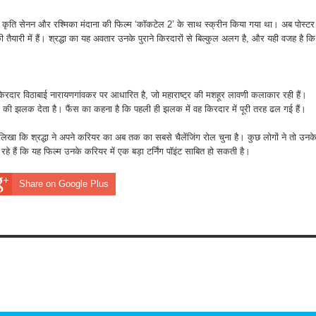
र, कृति सेनन और रश्मिका मंदाना की फिल्म ‘कॉकटेल 2’ के साथ स्क्रीन किया गया था। अब पोस्टर
तैयारी में हैं। श्रद्धा का यह अवतार उनके पुराने किरदारों से बिल्कुल अलग है, और यही वजह है कि
किरदार विठाबाई नारायणगांवकर पर आधारित है, जो महाराष्ट्र की मशहूर लावणी कलाकार रही हैं।
स दौर की झलक देता है। फैंस का कहना है कि पहली ही झलक में वह किरदार में पूरी तरह ढल गई हैं।
ने लिखा कि श्रद्धा ने अपने करियर का अब तक का सबसे चैलेंजिंग रोल चुना है। कुछ लोगों ने तो उनक
हे हैं कि यह फिल्म उनके करियर में एक बड़ा टर्निंग पॉइंट साबित हो सकती है।
Share on Google Plus