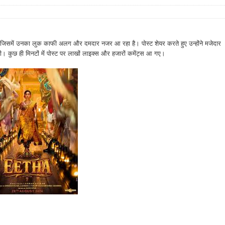
र किए, जिसमें उनका लुक काफी अलग और दमदार नजर आ रहा है। पोस्ट शेयर करते हुए उन्होंने मजेदार
दी। कुछ ही मिनटों में पोस्ट पर लाखों लाइक्स और हजारों कमेंट्स आ गए।