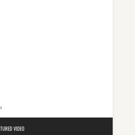
t
ATURED VIDEO