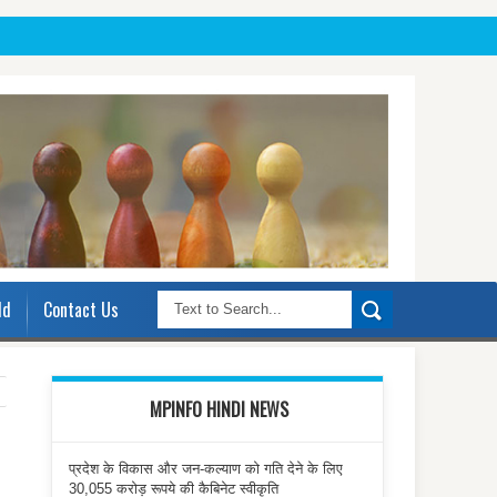
ld
Contact Us
MPINFO HINDI NEWS
प्रदेश के विकास और जन-कल्याण को गति देने के लिए
30,055 करोड़ रूपये की कैबिनेट स्वीकृति