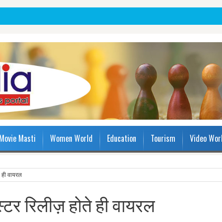
Movie Masti
Women World
Education
Tourism
Video Wor
ते ही वायरल
स्टर रिलीज़ होते ही वायरल