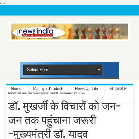
....
Home
Madhya_Pradesh
News Update
डॉ. मुखर्जी के
विचारों को जन-जन तक पहुंचाना जरूरी -मुख्यमंत्री डॉ. यादव
डॉ. मुखर्जी के विचारों को जन-
जन तक पहुंचाना जरूरी
-मुख्यमंत्री डॉ. यादव