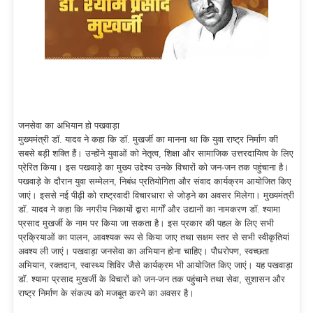
जनसेवा का अभियान हो पखवाड़ा
मुख्यमंत्री डॉ. यादव ने कहा कि डॉ. मुखर्जी का मानना था कि युवा राष्ट्र निर्माण की
सबसे बड़ी शक्ति हैं। उन्होंने युवाओं को नेतृत्व, शिक्षा और सामाजिक उत्तरदायित्व के लिए
प्रेरित किया। इस पखवाड़े का मुख्य उद्देश्य उनके विचारों को जन-जन तक पहुंचाना है।
पखवाड़े के दौरान युवा सम्मेलन, निबंध प्रतियोगिता और संवाद कार्यक्रम आयोजित किए
जाएं। इससे नई पीढ़ी को राष्ट्रवादी विचारधारा से जोड़ने का अवसर मिलेगा। मुख्यमंत्री
डॉ. यादव ने कहा कि नगरीय निकायों द्वारा मार्गों और उद्यानों का नामकरण डॉ. श्यामा
प्रसाद मुखर्जी के नाम पर किया जा सकता है। इस प्रकार की पहल के लिए सभी
प्रक्रियाओं का पालन, आवश्यक रूप से किया जाए तथा सक्षम स्तर से सभी स्वीकृतियां
अवश्य ली जाएं। पखवाड़ा जनसेवा का अभियान होना चाहिए। पौधरोपण, स्वच्छता
अभियान, रक्तदान, स्वास्थ्य शिविर जैसे कार्यक्रम भी आयोजित किए जाएं। यह पखवाड़ा
डॉ. श्यामा प्रसाद मुखर्जी के विचारों को जन-जन तक पहुंचाने तथा सेवा, सुशासन और
राष्ट्र निर्माण के संकल्प को मजबूत करने का अवसर है।