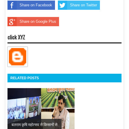
Share on Facebook
Share on Twitter
Share on Google Plus
click XYZ
RELATED POSTS
बलराम कृषि महोत्सव से किसानों से