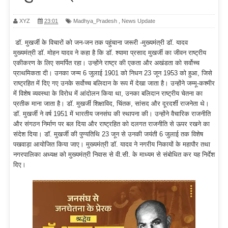
XYZ
23:01
Madhya_Pradesh
,
News Update
डॉ. मुखर्जी के विचारों को जन-जन तक पहुंचाना जरूरी -मुख्यमंत्री डॉ. यादव
मुख्यमंत्री डॉ. मोहन यादव ने कहा है कि डॉ. श्यामा प्रसाद मुखर्जी का जीवन राष्ट्रीय
एकीकरण के लिए समर्पित रहा। उन्होंने राष्ट्र की एकता और अखंडता को सर्वोच्च
प्राथमिकता दी। उनका जन्म 6 जुलाई 1901 को निधन 23 जून 1953 को हुआ, जिसे
राष्ट्रहित में दिए गए उनके सर्वोच्च बलिदान के रूप में देखा जाता है। उन्होंने जम्मू-कश्मीर
में विशेष व्यवस्था के विरोध में आंदोलन किया था, उनका बलिदान राष्ट्रीय चेतना का
प्रतीक माना जाता है। डॉ. मुखर्जी शिक्षाविद, चिंतक, सांसद और दूरदर्शी राजनेता थे।
डॉ. मुखर्जी ने वर्ष 1951 में भारतीय जनसंघ की स्थापना की। उन्होंने वैचारिक राजनीति
और संगठन निर्माण पर बल दिया और राष्ट्रहित को दलगत राजनीति से ऊपर रखने का
संदेश दिया। डॉ. मुखर्जी की पुण्यतिथि 23 जून से उनकी जयंती 6 जुलाई तक विशेष
पखवाड़ा आयोजित किया जाए। मुख्यमंत्री डॉ. यादव ने नगरीय निकायों के महापौर तथा
नगरपालिका अध्यक्ष को मुख्यमंत्री निवास से वी.सी. के माध्यम से संबोधित कर यह निर्देश
दिए।