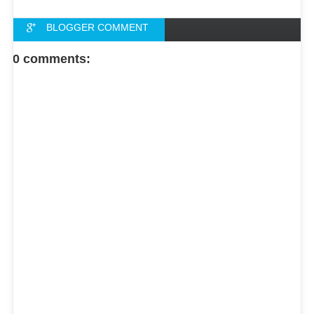
BLOGGER COMMENT
FACEBOOK COMMENT
0 comments: