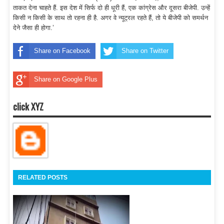
ताकत देना चाहते हैं. इस देश में सिर्फ दो ही धूरी हैं, एक कांग्रेस और दूसरा बीजेपी. उन्हें
किसी न किसी के साथ तो रहना ही है. अगर वे न्यूट्रल रहते हैं, तो ये बीजेपी को समर्थन
देने जैसा ही होगा.’
Share on Facebook
Share on Twitter
Share on Google Plus
click XYZ
RELATED POSTS