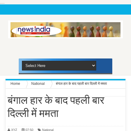
....
Home
National
बंगाल हार के बाद पहली बार दिल्ली में ममता
बंगाल हार के बाद पहली बार
दिल्ली में ममता
XYZ
07:50
National