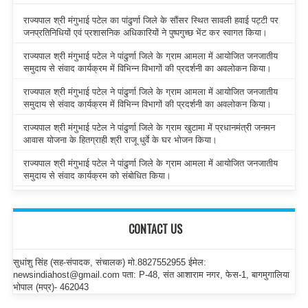
राज्यपाल श्री मंगुभाई पटेल का पांढुर्णा जिले के सौंसर स्थित सावली हवाई पट्टी पर
जनप्रतिनिधियों एवं प्रशासनिक अधिकारियों ने पुष्पगुच्छ भेंट कर स्वागत किया।
राज्यपाल श्री मंगुभाई पटेल ने पांढुर्णा जिले के ग्राम आमला में आयोजित जनजातीय
समुदाय से संवाद कार्यक्रम में विभिन्न विभागों की प्रदर्शनी का अवलोकन किया।
राज्यपाल श्री मंगुभाई पटेल ने पांढुर्णा जिले के ग्राम आमला में आयोजित जनजातीय
समुदाय से संवाद कार्यक्रम में विभिन्न विभागों की प्रदर्शनी का अवलोकन किया।
राज्यपाल श्री मंगुभाई पटेल ने पांढुर्णा जिले के ग्राम खुटामा में प्रधानमंत्री जनमन
आवास योजना के हितग्राही श्री राजू धुर्वे के घर भोजन किया।
राज्यपाल श्री मंगुभाई पटेल ने पांढुर्णा जिले के ग्राम आमला में आयोजित जनजातीय
समुदाय से संवाद कार्यक्रम को संबोधित किया।
CONTACT US
सुधांशु सिंह (सह-संपादक, संचालक) मो.8827552955 ईमेल:
newsindiahost@gmail.com पता: P-48, संत आशाराम नगर, फेस-1, बागमुगालिया
भोपाल (मप्र)- 462043