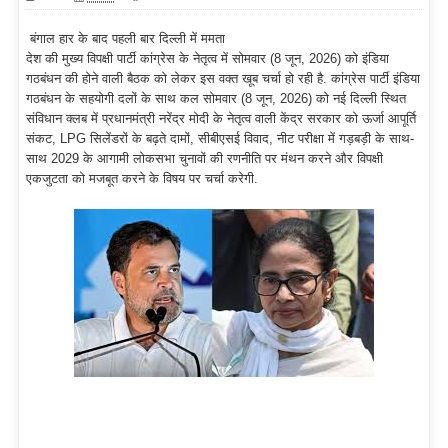
बंगाल हार के बाद पहली बार दिल्ली में ममता
देश की मुख्य विपक्षी पार्टी कांग्रेस के नेतृत्व में सोमवार (8 जून, 2026) को इंडिया
गठबंधन की होने वाली बैठक को लेकर इस वक्त खूब चर्चा हो रही है. कांग्रेस पार्टी इंडिया
गठबंधन के सहयोगी दलों के साथ कल सोमवार (8 जून, 2026) को नई दिल्ली स्थित
संविधान क्लब में प्रधानमंत्री नरेंद्र मोदी के नेतृत्व वाली केंद्र सरकार को ऊर्जा आपूर्ति
संकट, LPG सिलेंडरों के बढ़ते दामों, सीबीएसई विवाद, नीट परीक्षा में गड़बड़ी के साथ-
साथ 2029 के आगामी लोकसभा चुनावों की रणनीति पर मंथन करने और विपक्षी
एकजुटता को मजबूत करने के विषय पर चर्चा करेगी.