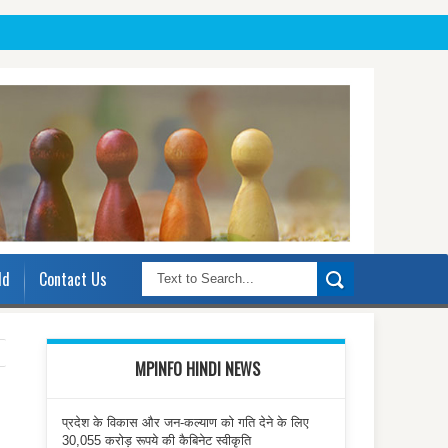
ld
Contact Us
MPINFO HINDI NEWS
प्रदेश के विकास और जन-कल्याण को गति देने के लिए
30,055 करोड़ रूपये की कैबिनेट स्वीकृति