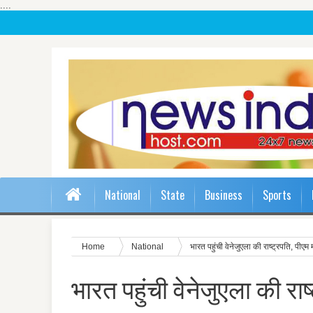
....
National
State
Business
Sports
Home
National
भारत पहुंची वेनेजुएला की राष्ट्रपति, पीएम 
भारत पहुंची वेनेजुएला की राष