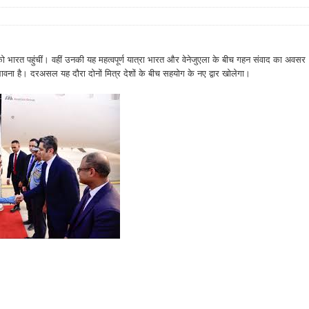
बुधवार को भारत पहुंचीं। वहीं उनकी यह महत्वपूर्ण यात्रा भारत और वेनेजुएला के बीच गहन संवाद का अवसर
संभावना है। दरअसल यह दौरा दोनों मित्र देशों के बीच सहयोग के नए द्वार खोलेगा।