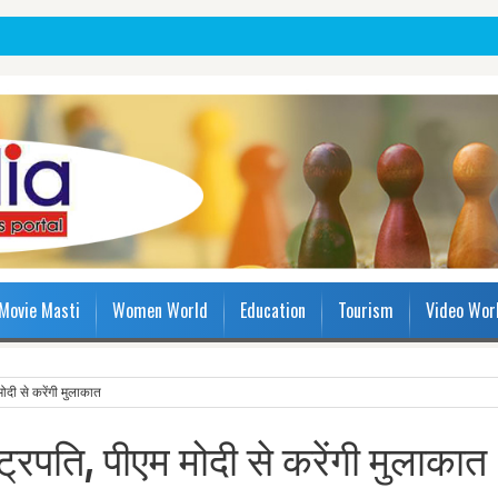
Movie Masti
Women World
Education
Tourism
Video Wor
मोदी से करेंगी मुलाकात
्ट्रपति, पीएम मोदी से करेंगी मुलाकात