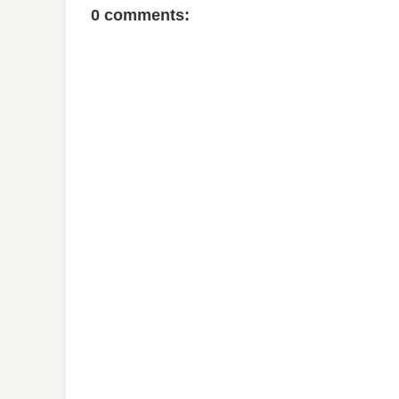
0 comments: