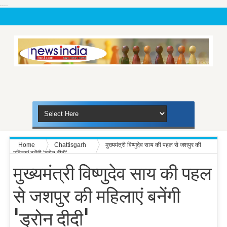
....
Home
Chattisgarh
मुख्यमंत्री विष्णुदेव साय की पहल से जशपुर की
महिलाएं बनेंगी 'ड्रोन दीदी'
मुख्यमंत्री विष्णुदेव साय की पहल
से जशपुर की महिलाएं बनेंगी
'ड्रोन दीदी'