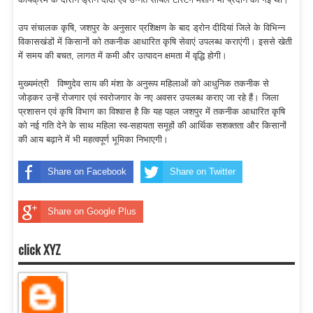
उप संचालक कृषि, जशपुर के अनुसार प्रशिक्षण के बाद ड्रोन दीदियां जिले के विभिन्न
विकासखंडों में किसानों को तकनीक आधारित कृषि सेवाएं उपलब्ध कराएंगी। इससे खेती
में समय की बचत, लागत में कमी और उत्पादन क्षमता में वृद्धि होगी।
मुख्यमंत्री विष्णुदेव साय की मंशा के अनुरूप महिलाओं को आधुनिक तकनीक से
जोड़कर उन्हें रोजगार एवं स्वरोजगार के नए अवसर उपलब्ध कराए जा रहे हैं। जिला
प्रशासन एवं कृषि विभाग का विश्वास है कि यह पहल जशपुर में तकनीक आधारित कृषि
को नई गति देने के साथ महिला स्व-सहायता समूहों की आर्थिक सशक्तता और किसानों
की आय बढ़ाने में भी महत्वपूर्ण भूमिका निभाएगी।
Share on Facebook
Share on Twitter
Share on Google Plus
click XYZ