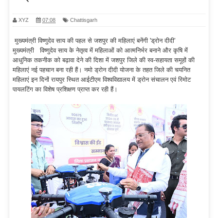
XYZ
07:08
Chattisgarh
मुख्यमंत्री विष्णुदेव साय की पहल से जशपुर की महिलाएं बनेंगी 'ड्रोन दीदी'
मुख्यमंत्री विष्णुदेव साय के नेतृत्व में महिलाओं को आत्मनिर्भर बनाने और कृषि में
आधुनिक तकनीक को बढ़ावा देने की दिशा में जशपुर जिले की स्व-सहायता समूहों की
महिलाएं नई पहचान बना रही हैं। नमो ड्रोन दीदी योजना के तहत जिले की चयनित
महिलाएं इन दिनों रायपुर स्थित आईटीएम विश्वविद्यालय में ड्रोन संचालन एवं रिमोट
पायलटिंग का विशेष प्रशिक्षण प्राप्त कर रही हैं।