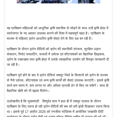
यह प्रशिक्षण महिलाओं को आधुनिक कृषि तकनीक से जोड़ने के साथ उन्हें कृषि क्षेत्र में
स्वरोजगार के नए अवसर उपलब्ध कराने की दिशा में महत्वपूर्ण पहल है। प्रशिक्षण के
माध्यम से महिलाएं ड्रोन आधारित कृषि सेवाएं देने के लिए दक्ष बन रही हैं।
प्रशिक्षण के दौरान ड्रोन दीदियों को ड्रोन की तकनीकी संरचना, सुरक्षित उड़ान
संचालन, रिमोट पायलटिंग, फसलों में उर्वरक एवं कीटनाशकों का वैज्ञानिक छिड़काव,
ड्रोन के रखरखाव तथा कृषि क्षेत्र में उसके व्यावहारिक उपयोग की विस्तृत जानकारी दी
जा रही है।
प्रशिक्षण पूर्ण होने के बाद ये ड्रोन दीदियां जशपुर जिले के किसानों को ड्रोन के माध्यम
से नैनो उर्वरक, कीटनाशक एवं अन्य कृषि कार्यों की सेवाएं उपलब्ध कराएंगी। इससे कृषि
कार्य कम समय में, कम लागत पर और अधिक प्रभावी ढंग से किए जा सकेंगे। साथ ही
वैज्ञानिक खेती को भी बढ़ावा मिलेगा।
उल्लेखनीय है कि मुख्यमंत्री विष्णुदेव साय ने हाल ही में जशपुर प्रवास के दौरान
प्रशिक्षण के लिए रवाना हो रही ड्रोन दीदियों की बस को हरी झंडी दिखाकर रवाना किया
था। इससे पूर्व 17 अप्रैल 2026 को रणजीता स्टेडियम में आयोजित 'लखपति दीदी'
कार्यक्रम के दौरान ड्रोन दीदी एवं उन्नत सॉयल टेस्टिंग मशीन भी प्रदान की गई थी।