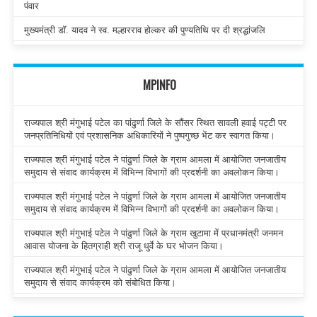
पंवार
मुख्यमंत्री डॉ. यादव ने स्व. मल्हारराव होल्कर की पुण्यतिथि पर दी श्रद्धांजलि
MPINFO
राज्यपाल श्री मंगुभाई पटेल का पांढुर्णा जिले के सौंसर स्थित सावली हवाई पट्टी पर
जनप्रतिनिधियों एवं प्रशासनिक अधिकारियों ने पुष्पगुच्छ भेंट कर स्वागत किया।
राज्यपाल श्री मंगुभाई पटेल ने पांढुर्णा जिले के ग्राम आमला में आयोजित जनजातीय
समुदाय से संवाद कार्यक्रम में विभिन्न विभागों की प्रदर्शनी का अवलोकन किया।
राज्यपाल श्री मंगुभाई पटेल ने पांढुर्णा जिले के ग्राम आमला में आयोजित जनजातीय
समुदाय से संवाद कार्यक्रम में विभिन्न विभागों की प्रदर्शनी का अवलोकन किया।
राज्यपाल श्री मंगुभाई पटेल ने पांढुर्णा जिले के ग्राम खुटामा में प्रधानमंत्री जनमन
आवास योजना के हितग्राही श्री राजू धुर्वे के घर भोजन किया।
राज्यपाल श्री मंगुभाई पटेल ने पांढुर्णा जिले के ग्राम आमला में आयोजित जनजातीय
समुदाय से संवाद कार्यक्रम को संबोधित किया।