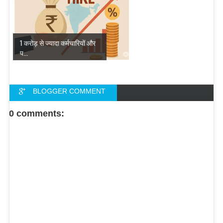
1 करोड़ से ज्यादा कर्मचारियों और
प...
BLOGGER COMMENT
FACEBOOK COMMENT
0 comments: