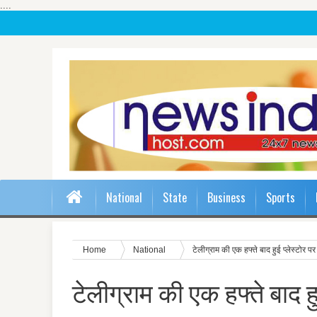
....
National
State
Business
Sports
Home
National
टेलीग्राम की एक हफ्ते बाद हुई प्लेस्टोर प
टेलीग्राम की एक हफ्ते बाद हु