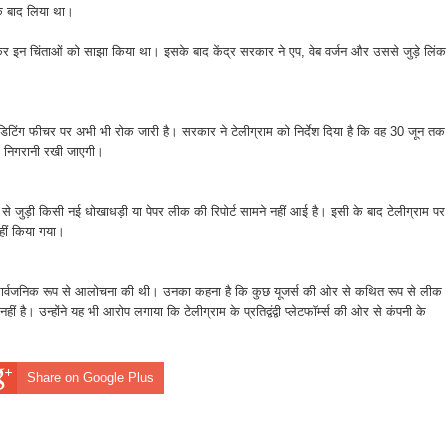
के बाद लिया था।
कर इन चिंताओं को साझा किया था। इसके बाद केंद्र सरकार ने एप, वेब वर्जन और उससे जुड़े लिंक
डिटिंग फीचर पर अभी भी रोक जारी है। सरकार ने टेलीग्राम को निर्देश दिया है कि वह 30 जून तक
र निगरानी रखी जाएगी।
से जुड़ी किसी नई धोखाधड़ी या पेपर लीक की रिपोर्ट सामने नहीं आई है। इसी के बाद टेलीग्राम पर
हीं किया गया।
 सार्वजनिक रूप से आलोचना की थी। उनका कहना है कि कुछ यूजर्स की ओर से कथित रूप से लीक
ं है। उन्होंने यह भी आरोप लगाया कि टेलीग्राम के प्रतिद्वंद्वी प्लेटफॉर्म्स की ओर से कंपनी के
Share on Google Plus