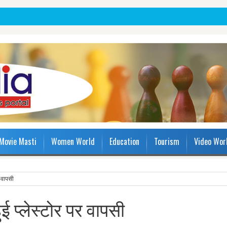
Movie Masti
Women World
Education
Tourism
Video Wor
र वापसी
ई प्लेस्टोर पर वापसी