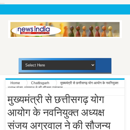
....
Home
Chattisgarh
मुख्यमंत्री से छत्तीसगढ़ योग आयोग के नवनियुक्त
अध्यक्ष संजय अग्रवाल ने की सौजन्य मुलाकात
मुख्यमंत्री से छत्तीसगढ़ योग
आयोग के नवनियुक्त अध्यक्ष
संजय अग्रवाल ने की सौजन्य