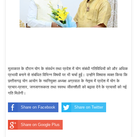
मुलाकात के दौरान योग के संवर्धन तथा प्रदेश में योग संबंधी गतिविधियों को और अधिक
प्रभावी बनाने से संबंधित विभिन्न विषयों पर भी चर्चा हुई। उन्होंने विश्वास व्यक्त किया कि
छत्तीसगढ़ योग आयोग के नवनियुक्त अध्यक्ष अग्रवाल के नेतृत्व में प्रदेश में योग के
प्रचार-प्रसार, जनजागरूकता तथा स्वस्थ जीवनशैली को बढ़ावा देने के प्रयासों को नई
गति मिलेगी।
Share on Facebook
Share on Twitter
Share on Google Plus