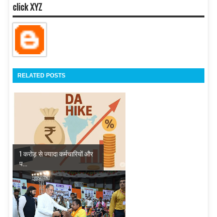
click XYZ
RELATED POSTS
1 करोड़ से ज्यादा कर्मचारियों और
प...