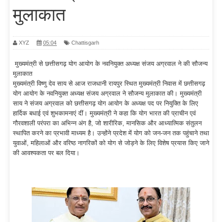
मुलाकात
XYZ
05:04
Chattisgarh
मुख्यमंत्री से छत्तीसगढ़ योग आयोग के नवनियुक्त अध्यक्ष संजय अग्रवाल ने की सौजन्य
मुलाकात
मुख्यमंत्री विष्णु देव साय से आज राजधानी रायपुर स्थित मुख्यमंत्री निवास में छत्तीसगढ़
योग आयोग के नवनियुक्त अध्यक्ष संजय अग्रवाल ने सौजन्य मुलाकात की। मुख्यमंत्री
साय ने संजय अग्रवाल को छत्तीसगढ़ योग आयोग के अध्यक्ष पद पर नियुक्ति के लिए
हार्दिक बधाई एवं शुभकामनाएं दीं। मुख्यमंत्री ने कहा कि योग भारत की प्राचीन एवं
गौरवशाली परंपरा का अभिन्न अंग है, जो शारीरिक, मानसिक और आध्यात्मिक संतुलन
स्थापित करने का प्रभावी माध्यम है। उन्होंने प्रदेश में योग को जन-जन तक पहुंचाने तथा
युवाओं, महिलाओं और वरिष्ठ नागरिकों को योग से जोड़ने के लिए विशेष प्रयास किए जाने
की आवश्यकता पर बल दिया।