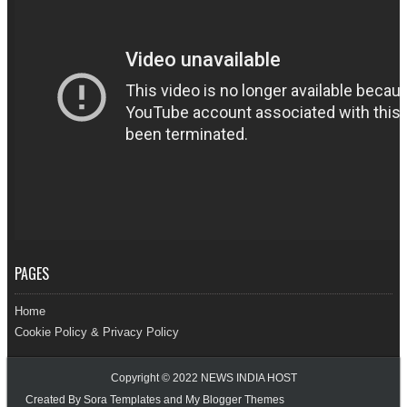
PAGES
Home
Cookie Policy & Privacy Policy
Copyright © 2022
NEWS INDIA HOST
Created By
Sora Templates
and
My Blogger Themes