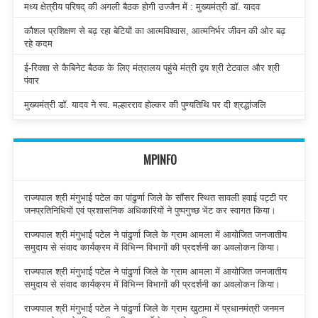
मध्य क्षेत्रीय परिषद् की अगली बैठक होगी उज्जैन में : मुख्यमंत्री डॉ. यादव
कौशल प्रशिक्षण से बढ़ रहा बेटियों का आत्मविश्वास, आत्मनिर्भर जीवन की ओर बढ़
रहे कदम
ई-रिक्शा से कैबिनेट बैठक के लिए मंत्रालय पहुंचे मंत्री द्वय श्री टेटवाल और श्री
पंवार
मुख्यमंत्री डॉ. यादव ने स्व. मल्हारराव होल्कर की पुण्यतिथि पर दी श्रद्धांजलि
MPINFO
राज्यपाल श्री मंगुभाई पटेल का पांढुर्णा जिले के सौंसर स्थित सावली हवाई पट्टी पर
जनप्रतिनिधियों एवं प्रशासनिक अधिकारियों ने पुष्पगुच्छ भेंट कर स्वागत किया।
राज्यपाल श्री मंगुभाई पटेल ने पांढुर्णा जिले के ग्राम आमला में आयोजित जनजातीय
समुदाय से संवाद कार्यक्रम में विभिन्न विभागों की प्रदर्शनी का अवलोकन किया।
राज्यपाल श्री मंगुभाई पटेल ने पांढुर्णा जिले के ग्राम आमला में आयोजित जनजातीय
समुदाय से संवाद कार्यक्रम में विभिन्न विभागों की प्रदर्शनी का अवलोकन किया।
राज्यपाल श्री मंगुभाई पटेल ने पांढुर्णा जिले के ग्राम खुटामा में प्रधानमंत्री जनमन