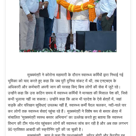
मुख्यमंत्री ने कोरोना महामारी के दौरान स्वास्थ्य कर्मियों द्वारा निभाई गई
भूमिका को याद करते हुए कहा कि जब पूरी दुनिया संकट में थी, तब एनएचएम के
अधिकारी और कर्मचारी अपनी जान की परवाह किए बिना लोगों की सेवा में जुटे रहे।
उन्होंने कहा कि उस कठिन समय में स्वास्थ्य कर्मियों ने मानवता की मिसाल पेश की, जिसे
कभी भुलाया नहीं जा सकता। उन्होंने कहा कि आज भी प्रदेश के ऐसे क्षेत्रों में, जहां
सड़कें और परिवहन सुविधाएं उपलब्ध नहीं हैं, स्वास्थ्य कर्मी पैदल चलकर, नदी-नाले पार
कर लोगों तक स्वास्थ्य सेवाएं पहुंचा रहे हैं। मुख्यमंत्री ने विशेष रूप से बस्तर क्षेत्र में
संचालित “मुख्यमंत्री स्वस्थ बस्तर अभियान” का उल्लेख करते हुए बताया कि स्वास्थ्य
विभाग की टीम गांव-गांव पहुंचकर लोगों की स्वास्थ्य जांच कर रही है और अब तक लगभग
90 प्रतिशत आबादी की स्क्रीनिंग पूरी की जा चुकी है।
मुख्यमंत्री साय ने कहा कि प्रधानमंत्री नरेंद्र मोदी और केंद्रीय गृह