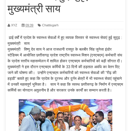
मुख्यमंत्री साय
XYZ
09:39
Chattisgarh
ढाई वर्षों में प्रदेश के स्वास्थ्य सेवाओं में हुए व्यापक विस्तार से स्वास्थ्य सेवाएं हुई सुदृढ़ :
मुख्यमंत्री साय
मुख्यमंत्री विष्णु देव साय ने आज राजधानी रायपुर के बलबीर सिंह जुनेजा इंडोर
स्टेडियम में आयोजित छत्तीसगढ़ प्रदेश राष्ट्रीय स्वास्थ्य मिशन (एनएचएम) कर्मचारी संघ
के प्रदेश स्तरीय महासम्मेलन में शामिल होकर एनएचएम कर्मचारियों को बड़ी सौगात दी।
मुख्यमंत्री ने इस दौरान एनएचएम कर्मियों के 33 दिनों की हड़ताल अवधि का वेतन दिए
जाने की घोषणा की। उन्होंने एनएचएम कर्मचारियों को स्वास्थ्य सेवाओं की “रीढ़ की
हड्डी” बताते हुए कहा कि प्रदेश के दूरस्थ और दुर्गम क्षेत्रों में भी स्वास्थ्य सेवाएं पहुंचाने
में उनकी महत्वपूर्ण भूमिका है। साय ने कहा कि स्वस्थ छत्तीसगढ़ के निर्माण में एनएचएम
कर्मियों का योगदान अतुलनीय है और सरकार उनके कार्यों का सम्मान करती है।