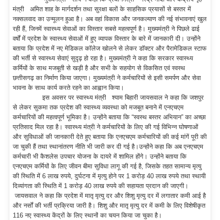
मंत्री अमित शाह के मार्गदर्शन तथा सुरक्षा बलों के साहसिक प्रयासों से बस्तर में
नक्सलवाद का उन्मूलन हुआ है। अब वहां विकास और जनकल्याण की नई संभावनाएं खुल
रही हैं, जिनमें स्वास्थ्य सेवाओं का विस्तार सबसे महत्वपूर्ण है। मुख्यमंत्री ने पिछले ढाई
वर्षों में प्रदेश के स्वास्थ्य सेवाओं में हुए व्यापक विस्तार के बारे में जानकारी दी। उन्होंने
बताया कि प्रदेश में नए मेडिकल कॉलेज खोलने से लेकर डॉक्टर और पैरामेडिकल स्टाफ
की भर्ती से स्वास्थ्य सेवाएं सुदृढ़ हो रहा है। मुख्यमंत्री ने कहा कि सरकार स्वास्थ्य
कर्मियों के साथ मजबूती से खड़ी है और सभी के सहयोग से विकसित एवं स्वस्थ
छत्तीसगढ़ का निर्माण किया जाएगा। मुख्यमंत्री ने कर्मचारियों से इसी समर्पण और सेवा
भावना के साथ कार्य करते रहने का आह्वान किया।
इस अवसर पर स्वास्थ्य मंत्री श्याम बिहारी जायसवाल ने कहा कि जशपुर
से लेकर सुकमा तक प्रदेश की स्वास्थ्य व्यवस्था को मजबूत बनाने में एनएचएम
कर्मचारियों की महत्वपूर्ण भूमिका है। उन्होंने बताया कि “स्वस्थ बस्तर अभियान” का अच्छा
प्रतिसाद मिल रहा है। स्वास्थ्य मंत्री ने कर्मचारियों के लिए की गई विभिन्न घोषणाओं
और सुविधाओं की जानकारी देते हुए बताया कि एनएचएम कर्मचारियों की कई मांगें पूरी की
जा चुकी हैं तथा स्थानांतरण नीति भी जारी कर दी गई है।उन्होंने कहा कि अब एनएचएम
कर्मचारी भी कैशलेस उपचार योजना के दायरे में शामिल होंगे। उन्होंने बताया कि
एनएचएम कर्मियों के लिए जीवन बीमा सुविधा लागू की गई है, जिसके तहत सामान्य मृत्यु
की स्थिति में 6 लाख रुपये, दुर्घटना में मृत्यु होने पर 1 करोड़ 40 लाख रुपये तथा स्थायी
दिव्यांगता की स्थिति में 1 करोड़ 40 लाख रुपये की सहायता प्रदान की जाएगी।
जायसवाल ने कहा कि प्रदेश में मातृ मृत्यु दर और शिशु मृत्यु दर में लगातार कमी आई है
और नर्सों की भर्ती प्रक्रिया जारी है। शिशु और मातृ मृत्यु दर में कमी के लिए विशेषीकृत
116 नए स्वास्थ्य केंद्रों के लिए स्थानों का चयन किया जा चुका है।