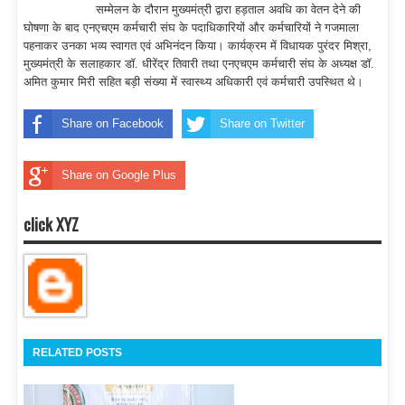
सम्मेलन के दौरान मुख्यमंत्री द्वारा हड़ताल अवधि का वेतन देने की
घोषणा के बाद एनएचएम कर्मचारी संघ के पदाधिकारियों और कर्मचारियों ने गजमाला
पहनाकर उनका भव्य स्वागत एवं अभिनंदन किया। कार्यक्रम में विधायक पुरंदर मिश्रा,
मुख्यमंत्री के सलाहकार डॉ. धीरेंद्र तिवारी तथा एनएचएम कर्मचारी संघ के अध्यक्ष डॉ.
अमित कुमार मिरी सहित बड़ी संख्या में स्वास्थ्य अधिकारी एवं कर्मचारी उपस्थित थे।
Share on Facebook
Share on Twitter
Share on Google Plus
click XYZ
RELATED POSTS