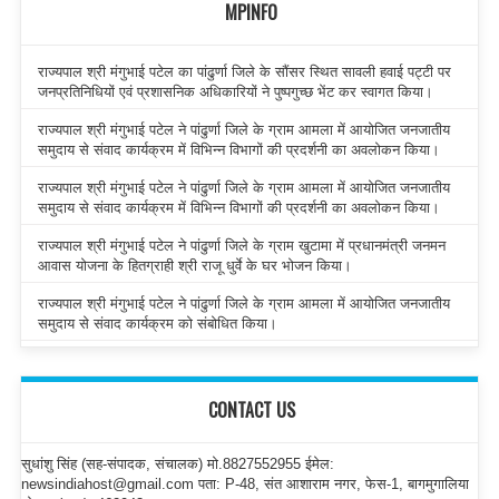
MPINFO
राज्यपाल श्री मंगुभाई पटेल का पांढुर्णा जिले के सौंसर स्थित सावली हवाई पट्टी पर
जनप्रतिनिधियों एवं प्रशासनिक अधिकारियों ने पुष्पगुच्छ भेंट कर स्वागत किया।
राज्यपाल श्री मंगुभाई पटेल ने पांढुर्णा जिले के ग्राम आमला में आयोजित जनजातीय
समुदाय से संवाद कार्यक्रम में विभिन्न विभागों की प्रदर्शनी का अवलोकन किया।
राज्यपाल श्री मंगुभाई पटेल ने पांढुर्णा जिले के ग्राम आमला में आयोजित जनजातीय
समुदाय से संवाद कार्यक्रम में विभिन्न विभागों की प्रदर्शनी का अवलोकन किया।
राज्यपाल श्री मंगुभाई पटेल ने पांढुर्णा जिले के ग्राम खुटामा में प्रधानमंत्री जनमन
आवास योजना के हितग्राही श्री राजू धुर्वे के घर भोजन किया।
राज्यपाल श्री मंगुभाई पटेल ने पांढुर्णा जिले के ग्राम आमला में आयोजित जनजातीय
समुदाय से संवाद कार्यक्रम को संबोधित किया।
CONTACT US
सुधांशु सिंह (सह-संपादक, संचालक) मो.8827552955 ईमेल:
newsindiahost@gmail.com पता: P-48, संत आशाराम नगर, फेस-1, बागमुगालिया