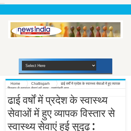
....
Home
Chattisgarh
ढाई वर्षों में प्रदेश के स्वास्थ्य सेवाओं में हुए व्यापक
विस्तार से स्वास्थ्य सेवाएं हुई सुदृढ़ : मुख्यमंत्री साय
ढाई वर्षों में प्रदेश के स्वास्थ्य
सेवाओं में हुए व्यापक विस्तार से
स्वास्थ्य सेवाएं हुई सुदृढ़ :