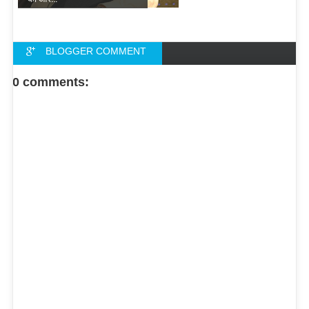
BLOGGER COMMENT
FACEBOOK COMMENT
0 comments: