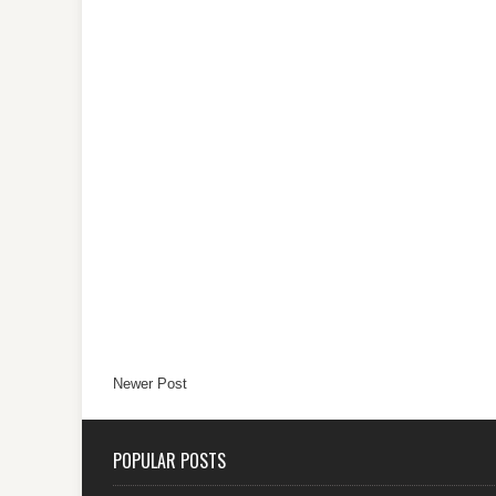
Newer Post
POPULAR POSTS