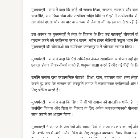
मुख्यमंत्री साय ने कहा कि कोई भी समाज शिक्षा, संगठन, संस्कार और सामाज
राजनीति, सामाजिक सेवा और उद्यमिता सहित विभिन्न क्षेत्रों में उल्लेखनीय य
तकनीकी दक्षता और नवाचार के माध्यम से विकास की नई इबारत लिख रही ह
इस अवसर पर मुख्यमंत्री ने क्षेत्र के विकास के लिए कई महत्वपूर्ण घोषणाएं क
प्रदान करने की प्रक्रिया प्रारंभ करने, नवीन हायर सेकेंडरी स्कूल भवन न
मुख्यमंत्री की घोषणाओं का उपस्थित जनसमुदाय ने जोरदार स्वागत किया।
मुख्यमंत्री साय ने कहा कि ऐसे अधिवेशन केवल सामाजिक आयोजन नहीं होत
एकत्र होकर विचार-विमर्श करते हैं, अनुभव साझा करते हैं और नई पीढ़ी के 
उन्होंने समाज द्वारा प्रशासनिक सेवाओं, शिक्षा, खेल, व्यवसाय तथा अन्य क्षेत्रो
करते हुए कहा कि सम्मान की संस्कृति समाज में सकारात्मक प्रतिस्पर्धा और उ
लिए प्रेरित करते हैं।
मुख्यमंत्री साय ने कहा कि शिक्षा किसी भी समाज की वास्तविक शक्ति है। गुण
सर्वांगीण विकास और शिक्षा के विस्तार के लिए अनेक जनकल्याणकारी योजनाओ
लाभ उठाने का आह्वान किया।
मुख्यमंत्री ने समाज के उद्यमियों और व्यवसायियों से राज्य सरकार की नई
कि छत्तीसगढ़ में उद्योग और निवेश के लिए अनुकूल वातावरण तैयार किया गया 