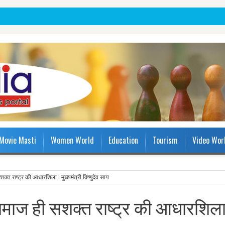
Movie Masti
Women World
Education
Tourism
Video Wor
क्त राष्ट्र की आधारशिला : मुख्यमंत्री विष्णुदेव साय
 समाज ही सशक्त राष्ट्र की आधारशिल