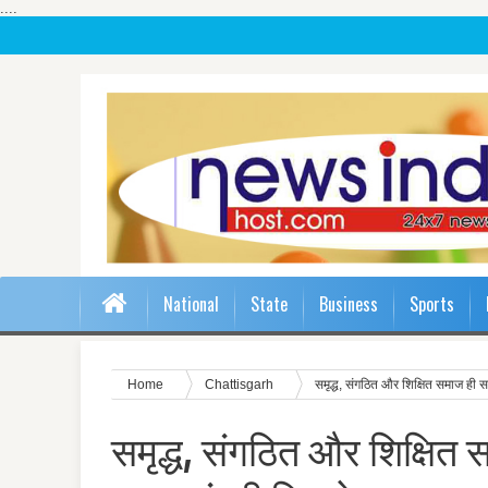
....
National
State
Business
Sports
Home
Chattisgarh
समृद्ध, संगठित और शिक्षित समाज ही सश
समृद्ध, संगठित और शिक्षित