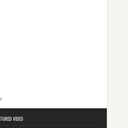
t
ATURED VIDEO