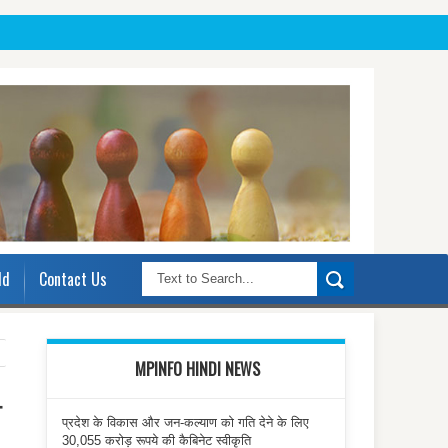
ld
Contact Us
MPINFO HINDI NEWS
ा
प्रदेश के विकास और जन-कल्याण को गति देने के लिए
30,055 करोड़ रूपये की कैबिनेट स्वीकृति