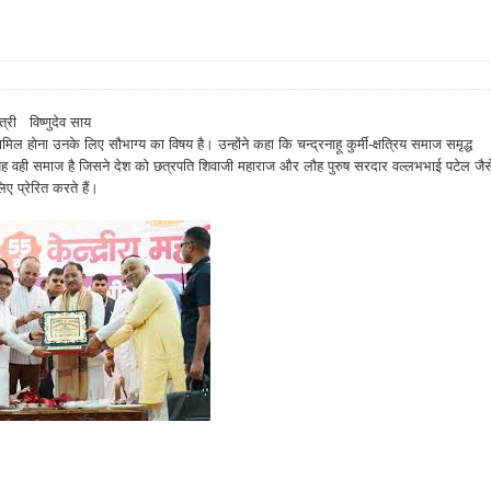
्री विष्णुदेव साय
ल होना उनके लिए सौभाग्य का विषय है। उन्होंने कहा कि चन्द्रनाहू कुर्मी-क्षत्रिय समाज समृद्ध
। यह वही समाज है जिसने देश को छत्रपति शिवाजी महाराज और लौह पुरुष सरदार वल्लभभाई पटेल जैस
िए प्रेरित करते हैं।