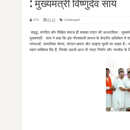
: मुख्यमंत्री विष्णुदेव साय
XYZ
07:13
Chattisgarh
समृद्ध, संगठित और शिक्षित समाज ही सशक्त राष्ट्र की आधारशिला : मुख्यमंत
मुख्यमंत्री साय ने कहा कि इस गौरवशाली समाज के केंद्रीय अधिवेशन में शामि
परंपराओं, सामाजिक चेतना, संगठन क्षमता और उत्कृष्ट मूल्यों का वाहक है
महान व्यक्तित्व दिए हैं, जिनके आदर्श आज भी राष्ट्र निर्माण और जनसेवा के ल