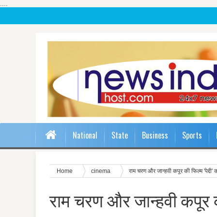
....
National
State
Business
Sports
Home
cinema
राम चरण और जान्हवी कपूर की फिल्म 'पेद्द
राम चरण और जान्हवी कपूर क