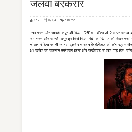
जलवा बरकरार
XYZ
07:04
cinema
राम चरण और जान्हवी कपूर की फिल्म 'पेद्दी' का बॉक्स ऑफिस पर जलवा 
राम चरण और जान्हवी कपूर इन दिनों फिल्म 'पेद्दी' की रिलीज को लेकर चर्चा म
सोशल मीडिया पर भी छा गई. इसमें राम चरण के कैरेक्टर की लोग खूब तारीफ क
51 करोड़ का बेहतरीन कलेक्शन किया और वर्ल्डवाइड भी झंडे गाड़ दिए. चलिए