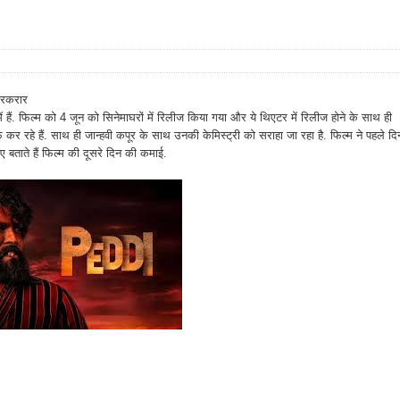
बरकरार
ें हैं. फिल्म को 4 जून को सिनेमाघरों में रिलीज किया गया और ये थिएटर में रिलीज होने के साथ ही
र रहे हैं. साथ ही जान्हवी कपूर के साथ उनकी केमिस्ट्री को सराहा जा रहा है. फिल्म ने पहले दि
 बताते हैं फिल्म की दूसरे दिन की कमाई.