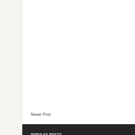
Newer Post