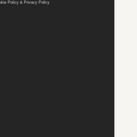
kie Policy & Privacy Policy