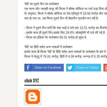
'पेद्दी' का दूसरे दिन का कलेक्शन
राम चरण और जान्हवी कपूर की फिल्म ने बॉक्स ऑफिस पर गर्दा उड़ा दिया औ
के अनुसार, फिल्म ने बॉक्स ऑफिस पर पेड प्रीव्यूज में 18.50 करोड़ और
तक हो गया था. अब फिल्म दूसरे दिन भी बेहतरीन प्रदर्शन कर रही है.
- फिल्म ने दूसरे दिन यानी कि शाम साढ़े 6 बजे तक 15.51 करोड़ का बिजन
- इसके साथ ही दूसरे दिन इसके लिए 29.8% ऑक्यूपेंसी भी दर्ज की गई है.
- फिल्म का इंडिया नेट कलेक्शन 85.01 करोड़ हो चुका है.
'पेद्दी' का हिंदी समेत अन्य भाषाओं में कलेक्शन
इसके साथ ही फिल्म 'पेद्दी' के हिंदी समेत अन्य भाषाओं के कलेक्शन के बारे में
फिल्म ने तेलुगु में 79.91 करोड़, हिंदी में 4.09 करोड़, कन्नड़ में 0.35
Share on Facebook
Share on Twitter
click XYZ