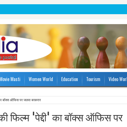
Movie Masti
Women World
Education
Tourism
Video Wor
ी' का बॉक्स ऑफिस पर जलवा बरकरार
ी फिल्म 'पेद्दी' का बॉक्स ऑफिस पर