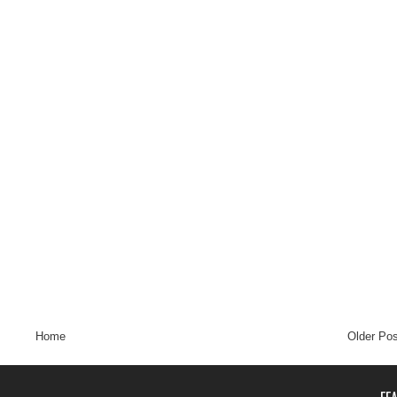
Home
Older Pos