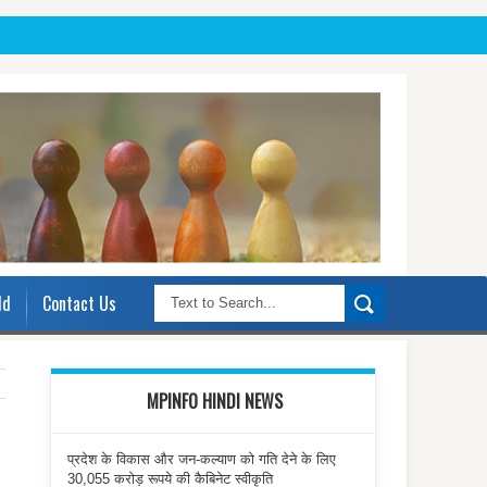
ld
Contact Us
MPINFO HINDI NEWS
प्रदेश के विकास और जन-कल्याण को गति देने के लिए
30,055 करोड़ रूपये की कैबिनेट स्वीकृति