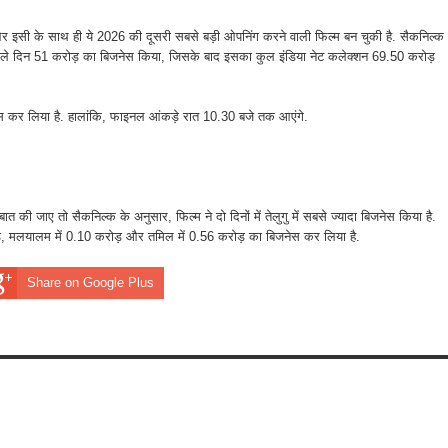
र इसी के साथ ही ये 2026 की दूसरी सबसे बड़ी ओपनिंग करने वाली फिल्म बन चुकी है. सैकनिल्क
 पहले दिन 51 करोड़ का बिजनेस किया, जिसके बाद इसका कुल इंडिया नेट कलेक्शन 69.50 करोड़
ेस कर लिया है. हालांकि, फाइनल आंकड़े रात 10.30 बजे तक आएंगे.
 बात की जाए तो सैकनिल्क के अनुसार, फिल्म ने दो दिनों में तेलुगु में सबसे ज्यादा बिजनेस किया है.
 करोड़, मलयालम में 0.10 करोड़ और तमिल में 0.56 करोड़ का बिजनेस कर लिया है.
Share on Google Plus