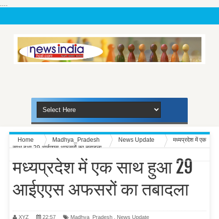
....
Home
Madhya_Pradesh
News Update
मध्यप्रदेश में एक
साथ हुआ 29 आईएएस अफसरों का तबादला
मध्यप्रदेश में एक साथ हुआ 29
आईएएस अफसरों का तबादला
XYZ
22:57
Madhya_Pradesh
,
News Update