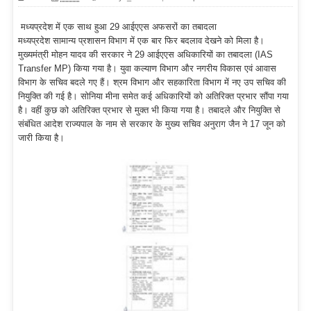
मध्यप्रदेश में एक साथ हुआ 29 आईएएस अफसरों का तबादला
मध्यप्रदेश सामान्य प्रशासन विभाग में एक बार फिर बदलाव देखने को मिला है।
मुख्यमंत्री मोहन यादव की सरकार ने 29 आईएएस अधिकारियों का तबादला (IAS
Transfer MP) किया गया है। युवा कल्याण विभाग और नगरीय विकास एवं आवास
विभाग के सचिव बदले गए हैं। श्रम विभाग और सहकारिता विभाग में नए उप सचिव की
नियुक्ति की गई है। सोनिया मीना समेत कई अधिकारियों को अतिरिक्त प्रभार सौंपा गया
है। वहीं कुछ को अतिरिक्त प्रभार से मुक्त भी किया गया है। तबादले और नियुक्ति से
संबंधित आदेश राज्यपाल के नाम से सरकार के मुख्य सचिव अनुराग जैन ने 17 जून को
जारी किया है।