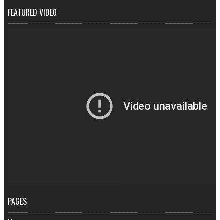
FEATURED VIDEO
PAGES