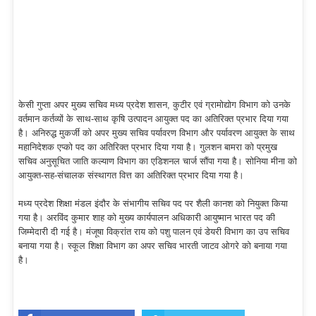
केसी गुप्ता अपर मुख्य सचिव मध्य प्रदेश शासन, कुटीर एवं ग्रामोद्योग विभाग को उनके
वर्तमान कर्तव्यों के साथ-साथ कृषि उत्पादन आयुक्त पद का अतिरिक्त प्रभार दिया गया
है। अनिरुद्ध मुकर्जी को अपर मुख्य सचिव पर्यावरण विभाग और पर्यावरण आयुक्त के साथ
महानिदेशक एप्को पद का अतिरिक्त प्रभार दिया गया है। गुलशन बामरा को प्रमुख
सचिव अनुसूचित जाति कल्याण विभाग का एडिशनल चार्ज सौंपा गया है। सोनिया मीना को
आयुक्त-सह-संचालक संस्थागत वित्त का अतिरिक्त प्रभार दिया गया है।
मध्य प्रदेश शिक्षा मंडल इंदौर के संभागीय सचिव पद पर शैली कानश को नियुक्त किया
गया है। अरविंद कुमार शाह को मुख्य कार्यपालन अधिकारी आयुष्मान भारत पद की
जिम्मेदारी दी गई है। मंजूषा विक्रांत राय को पशु पालन एवं डेयरी विभाग का उप सचिव
बनाया गया है। स्कूल शिक्षा विभाग का अपर सचिव भारती जाटव ओगरे को बनाया गया
है।