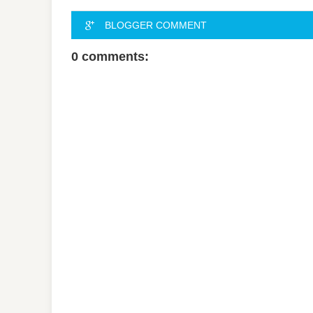
BLOGGER COMMENT
0 comments: