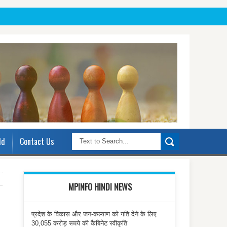
ld
Contact Us
MPINFO HINDI NEWS
प्रदेश के विकास और जन-कल्याण को गति देने के लिए
30,055 करोड़ रूपये की कैबिनेट स्वीकृति