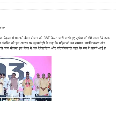
 संबल
ीय कार्यक्रम में महतारी वंदन योजना की 28वीं किस्त जारी करते हुए प्रदेश की 68 लाख 54 हजार
ाशि अंतरित की इस अवसर पर मुख्यमंत्री ने कहा कि महिलाओं का सम्मान, सशक्तिकरण और
हतारी वंदन योजना इस दिशा में एक ऐतिहासिक और परिवर्तनकारी पहल के रूप में सामने आई है।