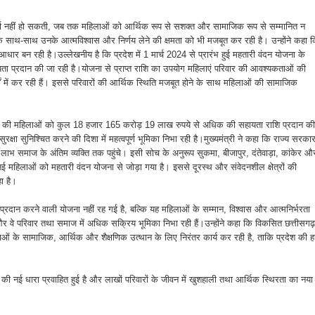
र्ण नहीं हो सकती, जब तक महिलाओं को आर्थिक रूप से सशक्त और सामाजिक रूप से सम्मानित न
े साथ-साथ उनके आत्मविश्वास और निर्णय लेने की क्षमता को भी मजबूत कर रही है। उन्होंने कहा 
र बन रही है।उल्लेखनीय है कि प्रदेश में 1 मार्च 2024 से प्रारंभ हुई महतारी वंदन योजना के
ायता प्रदान की जा रही है।योजना से प्राप्त राशि का उपयोग महिलाएं परिवार की आवश्यकताओं की
कार्यों में कर रही हैं। इससे परिवारों की आर्थिक स्थिति मजबूत होने के साथ महिलाओं की सामाजिक
रदेश की महिलाओं को कुल 18 हजार 165 करोड़ 19 लाख रुपये से अधिक की सहायता राशि प्रदान की
षा सुनिश्चित करने की दिशा में महत्वपूर्ण भूमिका निभा रही है।मुख्यमंत्री ने कहा कि राज्य सरका
भ समाज के अंतिम व्यक्ति तक पहुंचे। इसी सोच के अनुरूप सुकमा, बीजापुर, दंतेवाड़ा, कांकेर औ
ई महिलाओं को महतारी वंदन योजना से जोड़ा गया है। इससे दूरस्थ और संवेदनशील क्षेत्रों की
ा है।
रदान करने वाली योजना नहीं रह गई है, बल्कि यह महिलाओं के सम्मान, विश्वास और आत्मनिर्भरता
और वे परिवार तथा समाज में अधिक सक्रिय भूमिका निभा रही हैं।उन्होंने कहा कि विकसित छत्तीसगढ़
िलाओं के सामाजिक, आर्थिक और शैक्षणिक उत्थान के लिए निरंतर कार्य कर रही है, ताकि प्रदेश की 
 की नई धारा प्रवाहित हुई है और लाखों परिवारों के जीवन में खुशहाली तथा आर्थिक स्थिरता का नया