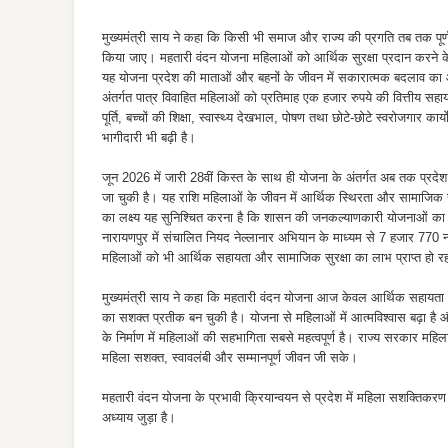
मुख्यमंत्री साय ने कहा कि किसी भी समाज और राज्य की प्रगति तब तक पू
किया जाए। महतारी वंदन योजना महिलाओं को आर्थिक सुरक्षा प्रदान करने क
यह योजना प्रदेश की माताओं और बहनों के जीवन में सकारात्मक बदलाव का आधा
अंतर्गत पात्र विवाहित महिलाओं को प्रतिमाह एक हजार रुपये की वित्तीय सह
पूर्ति, बच्चों की शिक्षा, स्वास्थ्य देखभाल, पोषण तथा छोटे-छोटे स्वरोजगार 
भागीदारी भी बढ़ी है।
जून 2026 में जारी 28वीं किस्त के साथ ही योजना के अंतर्गत अब तक प्
जा चुकी है। यह राशि महिलाओं के जीवन में आर्थिक स्थिरता और सामाजिक सुरक्
का लक्ष्य यह सुनिश्चित करना है कि शासन की जनकल्याणकारी योजनाओं का ला
नारायणपुर में संचालित नियद नेल्लानार अभियान के माध्यम से 7 हजार 770 न
महिलाओं को भी आर्थिक सहायता और सामाजिक सुरक्षा का लाभ प्राप्त हो रह
मुख्यमंत्री साय ने कहा कि महतारी वंदन योजना आज केवल आर्थिक सहायता प्
का सशक्त प्रतीक बन चुकी है। योजना से महिलाओं में आत्मविश्वास बढ़ा है 
के निर्माण में महिलाओं की सहभागिता सबसे महत्वपूर्ण है। राज्य सरकार मह
महिला सशक्त, स्वावलंबी और सम्मानपूर्ण जीवन जी सके।
महतारी वंदन योजना के प्रभावी क्रियान्वयन से प्रदेश में महिला सशक्तिकरण
अध्याय जुड़ा है।