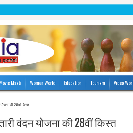
Movie Masti
Women World
Education
Tourism
Video Wor
दन योजना की 28वीं किस्त
हतारी वंदन योजना की 28वीं किस्त