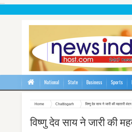
....
National
State
Business
Sports
Home
Chattisgarh
विष्णु देव साय ने जारी की महतारी वं
विष्णु देव साय ने जारी की म