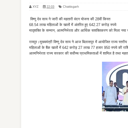
XYZ
22:03
Chattisgarh
विष्णु देव साय ने जारी की महतारी वंदन योजना की 28वीं किस्त
68.54 लाख महिलाओं के खातों में अंतरित हुए 642.27 करोड़ रुपये
मातृशक्ति के सम्मान, आत्मनिर्भरता और आर्थिक सशक्तिकरण को मिला नया
रायपुर।मुख्यमंत्री विष्णु देव साय ने आज बिलासपुर में आयोजित राज्य स्तर
महिलाओं के बैंक खातों में 642 करोड़ 27 लाख 77 हजार 950 रुपये की र
आत्मनिर्भरता राज्य सरकार की सर्वोच्च प्राथमिकताओं में शामिल है तथा म