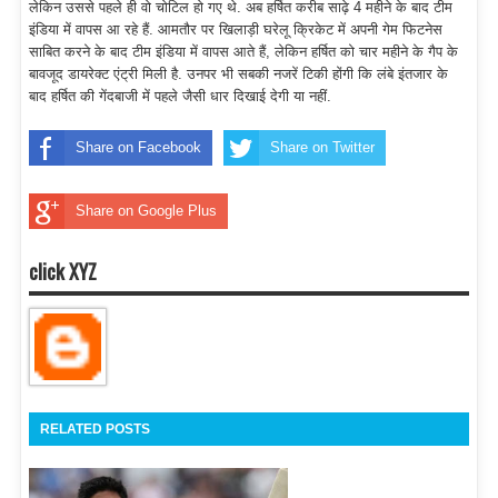
लेकिन उससे पहले ही वो चोटिल हो गए थे. अब हर्षित करीब साढ़े 4 महीने के बाद टीम
इंडिया में वापस आ रहे हैं. आमतौर पर खिलाड़ी घरेलू क्रिकेट में अपनी गेम फिटनेस
साबित करने के बाद टीम इंडिया में वापस आते हैं, लेकिन हर्षित को चार महीने के गैप के
बावजूद डायरेक्ट एंट्री मिली है. उनपर भी सबकी नजरें टिकी होंगी कि लंबे इंतजार के
बाद हर्षित की गेंदबाजी में पहले जैसी धार दिखाई देगी या नहीं.
Share on Facebook
Share on Twitter
Share on Google Plus
click XYZ
RELATED POSTS