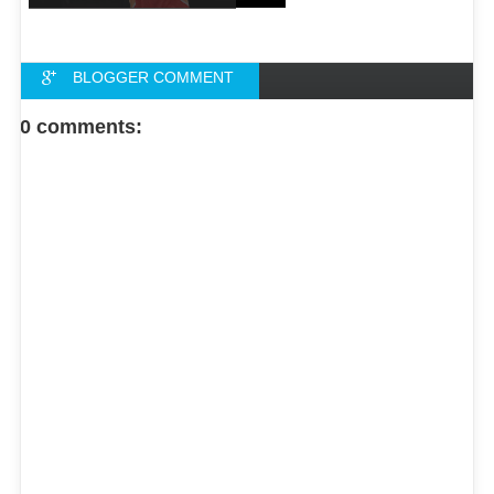
BLOGGER COMMENT
FACEBOOK COMMENT
0 comments: