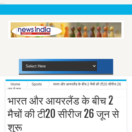
....
Home
Sports
भारत और आयरलैंड के बीच 2 मैचों की टी20 सीरीज 26
जून से शुरू
भारत और आयरलैंड के बीच 2
मैचों की टी20 सीरीज 26 जून से
शुरू