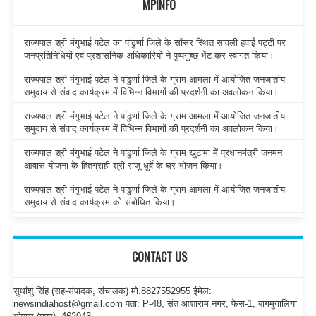
MPINFO
राज्यपाल श्री मंगुभाई पटेल का पांढुर्णा जिले के सौंसर स्थित सावली हवाई पट्टी पर
जनप्रतिनिधियों एवं प्रशासनिक अधिकारियों ने पुष्पगुच्छ भेंट कर स्वागत किया।
राज्यपाल श्री मंगुभाई पटेल ने पांढुर्णा जिले के ग्राम आमला में आयोजित जनजातीय
समुदाय से संवाद कार्यक्रम में विभिन्न विभागों की प्रदर्शनी का अवलोकन किया।
राज्यपाल श्री मंगुभाई पटेल ने पांढुर्णा जिले के ग्राम आमला में आयोजित जनजातीय
समुदाय से संवाद कार्यक्रम में विभिन्न विभागों की प्रदर्शनी का अवलोकन किया।
राज्यपाल श्री मंगुभाई पटेल ने पांढुर्णा जिले के ग्राम खुटामा में प्रधानमंत्री जनमन
आवास योजना के हितग्राही श्री राजू धुर्वे के घर भोजन किया।
राज्यपाल श्री मंगुभाई पटेल ने पांढुर्णा जिले के ग्राम आमला में आयोजित जनजातीय
समुदाय से संवाद कार्यक्रम को संबोधित किया।
CONTACT US
सुधांशु सिंह (सह-संपादक, संचालक) मो.8827552955 ईमेल:
newsindiahost@gmail.com पता: P-48, संत आशाराम नगर, फेस-1, बागमुगालिया