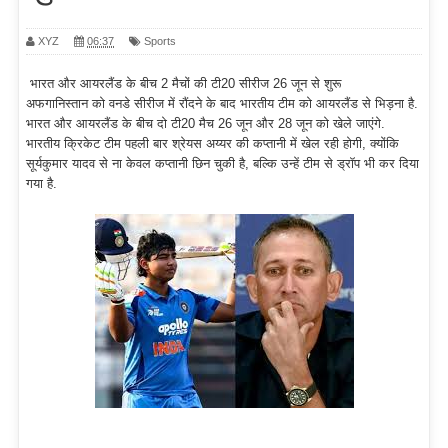
XYZ
06:37
Sports
भारत और आयरलैंड के बीच 2 मैचों की टी20 सीरीज 26 जून से शुरू
अफगानिस्तान को वनडे सीरीज में रौंदने के बाद भारतीय टीम को आयरलैंड से भिड़ना है.
भारत और आयरलैंड के बीच दो टी20 मैच 26 जून और 28 जून को खेले जाएंगे.
भारतीय क्रिकेट टीम पहली बार श्रेयस अय्यर की कप्तानी में खेल रही होगी, क्योंकि
सूर्यकुमार यादव से ना केवल कप्तानी छिन चुकी है, बल्कि उन्हें टीम से ड्रॉप भी कर दिया
गया है.