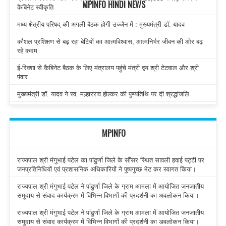
MPINFO HINDI NEWS
कैबिनेट स्वीकृति
मध्य क्षेत्रीय परिषद् की अगली बैठक होगी उज्जैन में : मुख्यमंत्री डॉ. यादव
कौशल प्रशिक्षण से बढ़ रहा बेटियों का आत्मविश्वास, आत्मनिर्भर जीवन की ओर बढ़
रहे कदम
ई-रिक्शा से कैबिनेट बैठक के लिए मंत्रालय पहुंचे मंत्री द्वय श्री टेटवाल और श्री
पंवार
मुख्यमंत्री डॉ. यादव ने स्व. मल्हारराव होल्कर की पुण्यतिथि पर दी श्रद्धांजलि
MPINFO
राज्यपाल श्री मंगुभाई पटेल का पांढुर्णा जिले के सौंसर स्थित सावली हवाई पट्टी पर
जनप्रतिनिधियों एवं प्रशासनिक अधिकारियों ने पुष्पगुच्छ भेंट कर स्वागत किया।
राज्यपाल श्री मंगुभाई पटेल ने पांढुर्णा जिले के ग्राम आमला में आयोजित जनजातीय
समुदाय से संवाद कार्यक्रम में विभिन्न विभागों की प्रदर्शनी का अवलोकन किया।
राज्यपाल श्री मंगुभाई पटेल ने पांढुर्णा जिले के ग्राम आमला में आयोजित जनजातीय
समुदाय से संवाद कार्यक्रम में विभिन्न विभागों की प्रदर्शनी का अवलोकन किया।