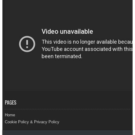
PAGES
Home
Cookie Policy & Privacy Policy