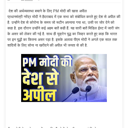
देश की अर्थव्यवस्था बचाने के लिए PM मोदी की खास अपील
प्रधानमंत्री नरेंद्र मोदी ने हैदराबाद में एक सभा को संबोधित करते हुए देश से अपील की
है. उन्होंने देश से कोरोना के समय जो रूटीन अपनाया गया था, उसी पर जोर देने को
कहा है. इस दौरान उन्होंने कई अहम बातें कही हैं. यह सारी बातें मिडिल ईस्ट में जारी जंग
के असर को लेकर की गई है. साथ ही यूक्रेन युद्ध का जिक्र करते हुए कहा कि भारत
पर इन युद्धों का कितना असर पड़ा है. इसके अलावा पीएम मोदी ने अगले एक साल तक
शादियों के लिए सोना ना खरीदने की अपील भी जनता से की है.