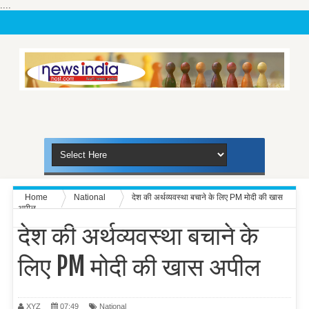
....
Home
National
देश की अर्थव्यवस्था बचाने के लिए PM मोदी की खास
अपील
देश की अर्थव्यवस्था बचाने के
लिए PM मोदी की खास अपील
XYZ
07:49
National