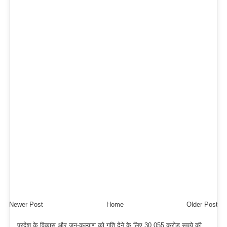
Newer Post
Home
Older Post
प्रदेश के विकास और जन-कल्याण को गति देने के लिए 30,055 करोड़ रूपये की