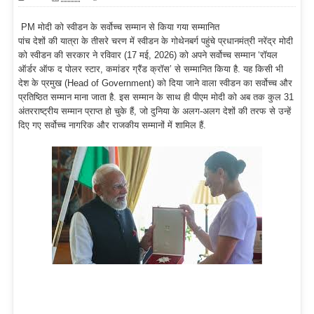
PM मोदी को स्वीडन के सर्वोच्च सम्मान से किया गया सम्मानित
पांच देशों की यात्रा के तीसरे चरण में स्वीडन के गोथेनबर्ग पहुंचे प्रधानमंत्री नरेंद्र मोदी
को स्वीडन की सरकार ने रविवार (17 मई, 2026) को अपने सर्वोच्च सम्मान ‘रॉयल
ऑर्डर ऑफ द पोलर स्टार, कमांडर ग्रैंड क्रॉस’ से सम्मानित किया है. यह किसी भी
देश के प्रमुख (Head of Government) को दिया जाने वाला स्वीडन का सर्वोच्च और
प्रतिष्ठित सम्मान माना जाता है. इस सम्मान के साथ ही पीएम मोदी को अब तक कुल 31
अंतरराष्ट्रीय सम्मान प्राप्त हो चुके हैं, जो दुनिया के अलग-अलग देशों की तरफ से उन्हें
दिए गए सर्वोच्च नागरिक और राजकीय सम्मानों में शामिल हैं.