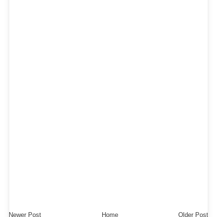
Newer Post
Home
Older Post