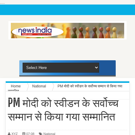
....
Home
National
PM मोदी को स्वीडन के सर्वोच्च सम्मान से किया गया
सम्मानित
PM मोदी को स्वीडन के सर्वोच्च
सम्मान से किया गया सम्मानित
XYZ
07:08
National