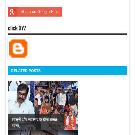
Share on Google Plus
click XYZ
RELATED POSTS
छात्रों और सरकार के बीच बैठक
खत्म, ...