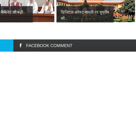
कैबिनेट की बड़ी
डिजिटल अरेस्ट मामलों पर सुप्रीम
को...
FACEBOOK COMMENT