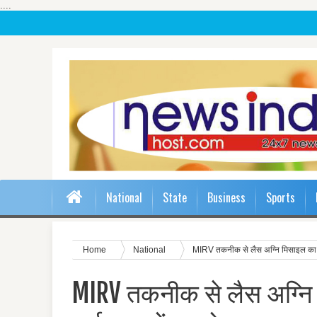
....
National
State
Business
Sports
Home
National
MIRV तकनीक से लैस अग्नि मिसाइल का सफ
MIRV तकनीक से लैस अग्नि