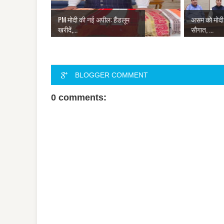
PM मोदी की नई अपील: हैंडलूम
असम को मोदी 
खरीदें,...
सौगात, ...
BLOGGER COMMENT
0 comments: