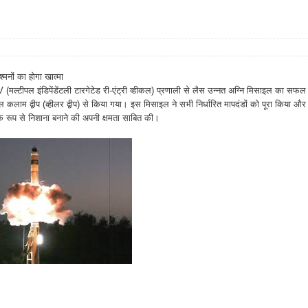
ों का होगा खात्मा
 (मल्टीपल इंडिपेंडेंटली टारगेटेड री-एंट्री व्हीकल) प्रणाली से लैस उन्नत अग्नि मिसाइल का सफल
 कलाम द्वीप (व्हीलर द्वीप) से किया गया। इस मिसाइल ने सभी निर्धारित मापदंडों को पूरा किया और
सटीक रूप से निशाना बनाने की अपनी क्षमता साबित की।