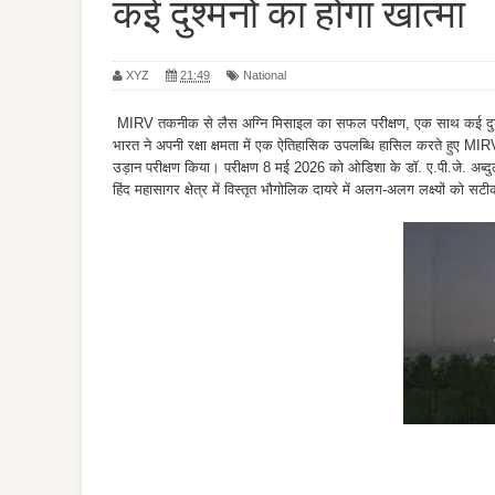
कई दुश्मनों का होगा खात्मा
XYZ
21:49
National
MIRV तकनीक से लैस अग्नि मिसाइल का सफल परीक्षण, एक साथ कई दुश्मन
भारत ने अपनी रक्षा क्षमता में एक ऐतिहासिक उपलब्धि हासिल करते हुए MIRV
उड़ान परीक्षण किया। परीक्षण 8 मई 2026 को ओडिशा के डॉ. ए.पी.जे. अब्दुल
हिंद महासागर क्षेत्र में विस्तृत भौगोलिक दायरे में अलग-अलग लक्ष्यों को 