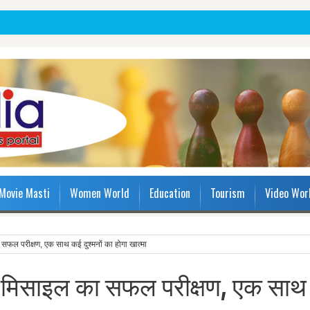
Movie Masti
Women World
Education
Tourism
Video Wor
ल परीक्षण, एक साथ कई दुश्मनों का होगा खात्मा
 मिसाइल का सफल परीक्षण, एक साथ