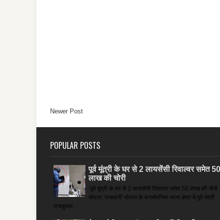
Newer Post
POPULAR POSTS
पूर्व मूंत्री के घर से 2 लायसेंसी रिवाल्वर समेत 5
लाख की चोरी
पूर्व मूंत्री के घर से 2 लायसेंसी रिवाल्वर समेत 50 लाख की चोरी
भोपाल: राजधानी भोपाल के बागसेवनिया थाना क्षेत्र में पूर्व मंत्री
राजकुमार ...