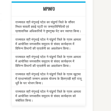
MPINFO
राज्यपाल श्री मंगुभाई पटेल का पांढुर्णा जिले के सौंसर
स्थित सावली हवाई पट्टी पर जनप्रतिनिधियों एवं
प्रशासनिक अधिकारियों ने पुष्पगुच्छ भेंट कर स्वागत किया।
राज्यपाल श्री मंगुभाई पटेल ने पांढुर्णा जिले के ग्राम आमला
में आयोजित जनजातीय समुदाय से संवाद कार्यक्रम में
विभिन्न विभागों की प्रदर्शनी का अवलोकन किया।
राज्यपाल श्री मंगुभाई पटेल ने पांढुर्णा जिले के ग्राम आमला
में आयोजित जनजातीय समुदाय से संवाद कार्यक्रम में
विभिन्न विभागों की प्रदर्शनी का अवलोकन किया।
राज्यपाल श्री मंगुभाई पटेल ने पांढुर्णा जिले के ग्राम खुटामा
में प्रधानमंत्री जनमन आवास योजना के हितग्राही श्री राजू
धुर्वे के घर भोजन किया।
राज्यपाल श्री मंगुभाई पटेल ने पांढुर्णा जिले के ग्राम आमला
में आयोजित जनजातीय समुदाय से संवाद कार्यक्रम को
संबोधित किया।