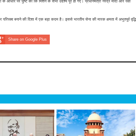
टा के आधार पर पुष्टि की कि मिशन के सभी उद्देश्य पूरे हो गए। प्रधानमंत्री नरेंद्र मोदी और रक्षा
क्व बनाने की दिशा में एक बड़ा कदम है। इससे भारतीय सेना की मारक क्षमता में अभूतपूर्व वृद्धि
Share on Google Plus