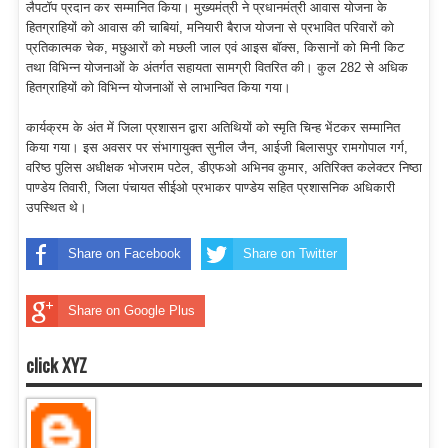
लैपटॉप प्रदान कर सम्मानित किया। मुख्यमंत्री ने प्रधानमंत्री आवास योजना के
हितग्राहियों को आवास की चाबियां, मनियारी बैराज योजना से प्रभावित परिवारों को
प्रतिकात्मक चेक, मछुआरों को मछली जाल एवं आइस बॉक्स, किसानों को मिनी किट
तथा विभिन्न योजनाओं के अंतर्गत सहायता सामग्री वितरित की। कुल 282 से अधिक
हितग्राहियों को विभिन्न योजनाओं से लाभान्वित किया गया।
कार्यक्रम के अंत में जिला प्रशासन द्वारा अतिथियों को स्मृति चिन्ह भेंटकर सम्मानित
किया गया। इस अवसर पर संभागायुक्त सुनील जैन, आईजी बिलासपुर रामगोपाल गर्ग,
वरिष्ठ पुलिस अधीक्षक भोजराम पटेल, डीएफओ अभिनव कुमार, अतिरिक्त कलेक्टर निष्ठा
पाण्डेय तिवारी, जिला पंचायत सीईओ प्रभाकर पाण्डेय सहित प्रशासनिक अधिकारी
उपस्थित थे।
Share on Facebook
Share on Twitter
Share on Google Plus
click XYZ