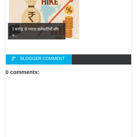
1 करोड़ से ज्यादा कर्मचारियों और
प...
BLOGGER COMMENT
FACEBOOK COMMENT
0 comments: