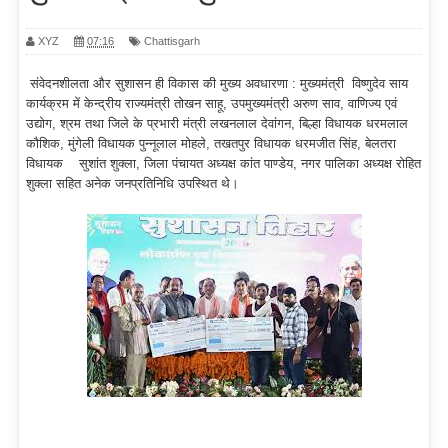
XYZ
07:16
Chattisgarh
संवेदनशीलता और सुशासन ही विकास की मुख्य अवधारणा : मुख्यमंत्री विष्णुदेव साय
कार्यक्रम में केन्द्रीय राज्यमंत्री तोखन साहू, उपमुख्यमंत्री अरुण साव, वाणिज्य एवं
उद्योग, श्रम तथा जिले के प्रभारी मंत्री लखनलाल देवांगन, बिल्हा विधायक धरमलाल
कौशिक, मुंगेली विधायक पुन्नूलाल मोहले, तखतपुर विधायक धरमजीत सिंह, बेलतरा
विधायक सुशांत शुक्ला, जिला पंचायत अध्यक्ष कांत पाण्डेय, नगर पालिका अध्यक्ष रोहित
शुक्ला सहित अनेक जनप्रतिनिधि उपस्थित थे।