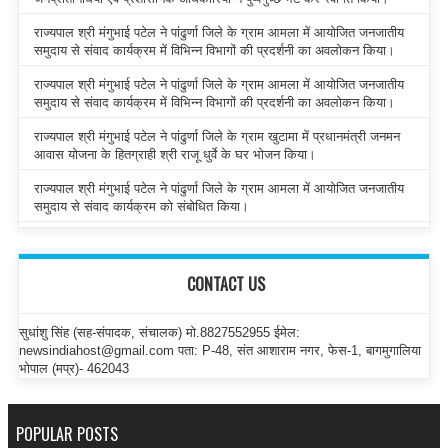
राज्यपाल श्री मंगुभाई पटेल ने पांढुर्णा जिले के ग्राम आमला में आयोजित जनजातीय
समुदाय से संवाद कार्यक्रम में विभिन्न विभागों की प्रदर्शनी का अवलोकन किया।
राज्यपाल श्री मंगुभाई पटेल ने पांढुर्णा जिले के ग्राम आमला में आयोजित जनजातीय
समुदाय से संवाद कार्यक्रम में विभिन्न विभागों की प्रदर्शनी का अवलोकन किया।
राज्यपाल श्री मंगुभाई पटेल ने पांढुर्णा जिले के ग्राम खुटामा में प्रधानमंत्री जनमन
आवास योजना के हितग्राही श्री राजू धुर्वे के घर भोजन किया।
राज्यपाल श्री मंगुभाई पटेल ने पांढुर्णा जिले के ग्राम आमला में आयोजित जनजातीय
समुदाय से संवाद कार्यक्रम को संबोधित किया।
CONTACT US
सुधांशु सिंह (सह-संपादक, संचालक) मो.8827552955 ईमेल:
newsindiahost@gmail.com पता: P-48, संत आशाराम नगर, फेस-1, बागमुगालिया
भोपाल (मप्र)- 462043
POPULAR POSTS