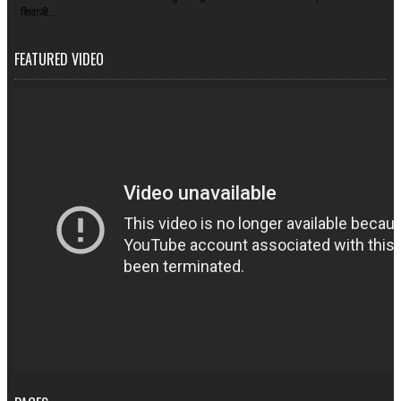
शिवाजी...
FEATURED VIDEO