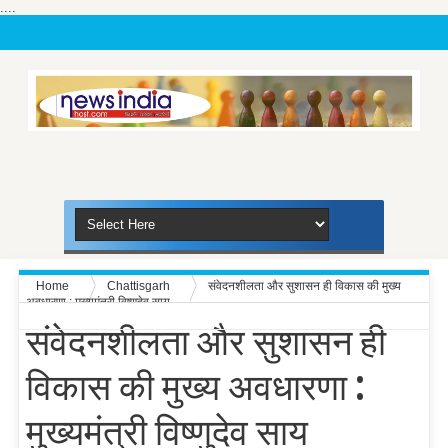
....
Home
Chattisgarh
संवेदनशीलता और सुशासन ही विकास की मुख्य
अवधारणा : मुख्यमंत्री विष्णुदेव साय
संवेदनशीलता और सुशासन ही
विकास की मुख्य अवधारणा :
मुख्यमंत्री विष्णुदेव साय