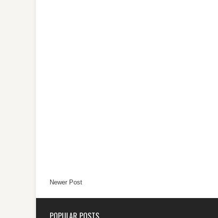
Newer Post
POPULAR POSTS