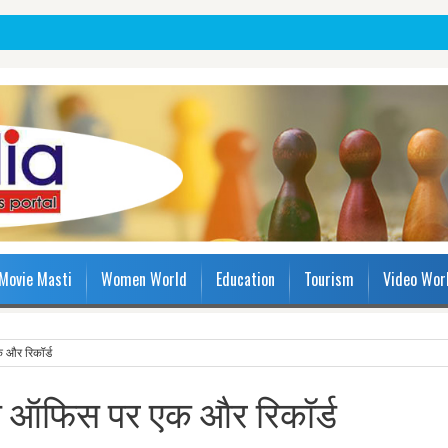
Movie Masti
Women World
Education
Tourism
Video Wor
 और रिकॉर्ड
क्स ऑफिस पर एक और रिकॉर्ड