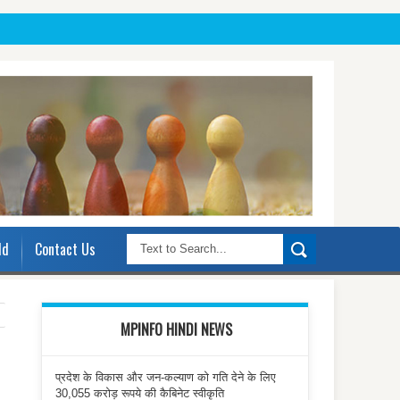
ld
Contact Us
MPINFO HINDI NEWS
प्रदेश के विकास और जन-कल्याण को गति देने के लिए
30,055 करोड़ रूपये की कैबिनेट स्वीकृति