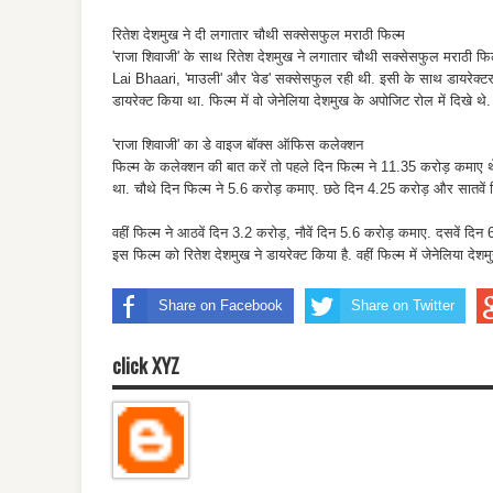
रितेश देशमुख ने दी लगातार चौथी सक्सेसफुल मराठी फिल्म
'राजा शिवाजी' के साथ रितेश देशमुख ने लगातार चौथी सक्सेसफुल मराठी फिल्म
Lai Bhaari, 'माउली' और 'वेड' सक्सेसफुल रही थी. इसी के साथ डायरेक्टर क
डायरेक्ट किया था. फिल्म में वो जेनेलिया देशमुख के अपोजिट रोल में दिखे
'राजा शिवाजी' का डे वाइज बॉक्स ऑफिस कलेक्शन
फिल्म के कलेक्शन की बात करें तो पहले दिन फिल्म ने 11.35 करोड़ कमाए थ
था. चौथे दिन फिल्म ने 5.6 करोड़ कमाए. छठे दिन 4.25 करोड़ और सातवें 
वहीं फिल्म ने आठवें दिन 3.2 करोड़, नौवें दिन 5.6 करोड़ कमाए. दसवें दिन
इस फिल्म को रितेश देशमुख ने डायरेक्ट किया है. वहीं फिल्म में जेनेलिया देशमुख,
Share on Facebook
Share on Twitter
click XYZ