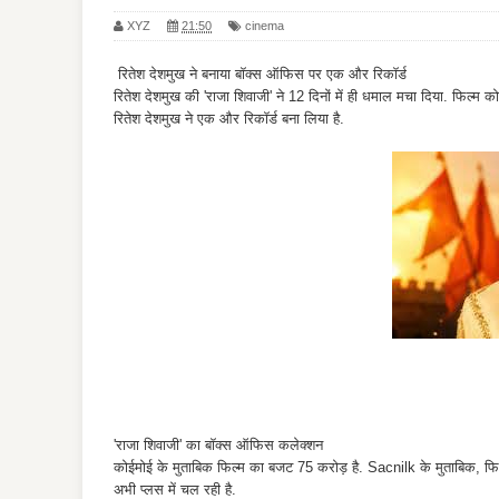
XYZ
21:50
cinema
रितेश देशमुख ने बनाया बॉक्स ऑफिस पर एक और रिकॉर्ड
रितेश देशमुख की 'राजा शिवाजी' ने 12 दिनों में ही धमाल मचा दिया. फिल्
रितेश देशमुख ने एक और रिकॉर्ड बना लिया है.
'राजा शिवाजी' का बॉक्स ऑफिस कलेक्शन
कोईमोई के मुताबिक फिल्म का बजट 75 करोड़ है. Sacnilk के मुताबिक, फिल
अभी प्लस में चल रही है.