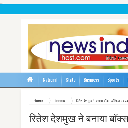
....
National
State
Business
Sports
Home
cinema
रितेश देशमुख ने बनाया बॉक्स ऑफिस पर एक
रितेश देशमुख ने बनाया बॉ