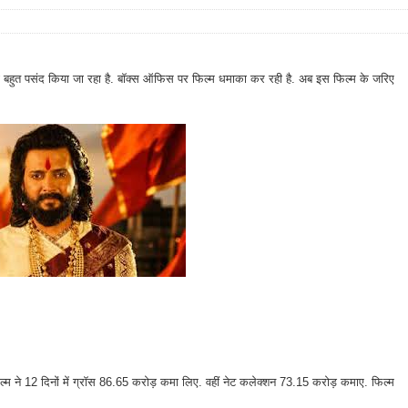
म को बहुत पसंद किया जा रहा है. बॉक्स ऑफिस पर फिल्म धमाका कर रही है. अब इस फिल्म के जरिए
्म ने 12 दिनों में ग्रॉस 86.65 करोड़ कमा लिए. वहीं नेट कलेक्शन 73.15 करोड़ कमाए. फिल्म