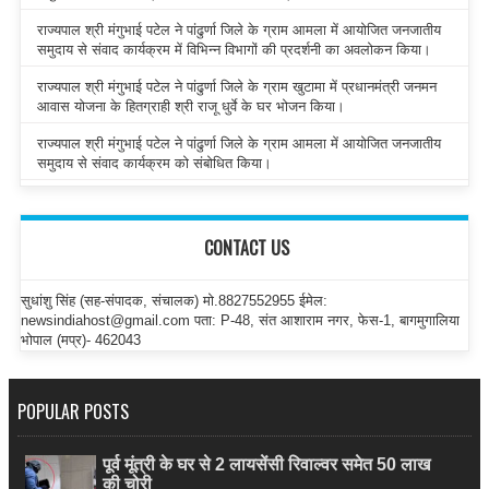
राज्यपाल श्री मंगुभाई पटेल ने पांढुर्णा जिले के ग्राम आमला में आयोजित जनजातीय
समुदाय से संवाद कार्यक्रम में विभिन्न विभागों की प्रदर्शनी का अवलोकन किया।
राज्यपाल श्री मंगुभाई पटेल ने पांढुर्णा जिले के ग्राम खुटामा में प्रधानमंत्री जनमन
आवास योजना के हितग्राही श्री राजू धुर्वे के घर भोजन किया।
राज्यपाल श्री मंगुभाई पटेल ने पांढुर्णा जिले के ग्राम आमला में आयोजित जनजातीय
समुदाय से संवाद कार्यक्रम को संबोधित किया।
CONTACT US
सुधांशु सिंह (सह-संपादक, संचालक) मो.8827552955 ईमेल:
newsindiahost@gmail.com पता: P-48, संत आशाराम नगर, फेस-1, बागमुगालिया
भोपाल (मप्र)- 462043
POPULAR POSTS
पूर्व मूंत्री के घर से 2 लायसेंसी रिवाल्वर समेत 50 लाख
की चोरी