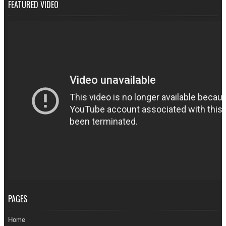
FEATURED VIDEO
PAGES
Home