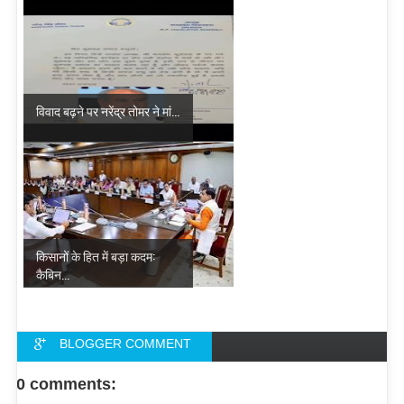
विवाद बढ़ने पर नरेंद्र तोमर ने मां...
किसानों के हित में बड़ा कदम:
कैबिन...
BLOGGER COMMENT
FACEBOOK COMMENT
0 comments: