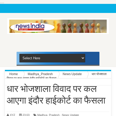
....
Home
Madhya_Pradesh
News Update
धार भोजशाला
विवाद पर कल आएगा इंदौर हाईकोर्ट का फैसला
धार भोजशाला विवाद पर कल
आएगा इंदौर हाईकोर्ट का फैसला
XYZ
23:03
Madhya_Pradesh
,
News Update