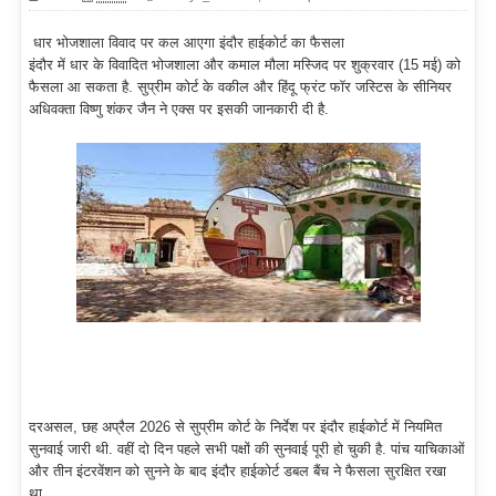
धार भोजशाला विवाद पर कल आएगा इंदौर हाईकोर्ट का फैसला
इंदौर में धार के विवादित भोजशाला और कमाल मौला मस्जिद पर शुक्रवार (15 मई) को
फैसला आ सकता है. सुप्रीम कोर्ट के वकील और हिंदू फ्रंट फॉर जस्टिस के सीनियर
अधिवक्ता विष्णु शंकर जैन ने एक्स पर इसकी जानकारी दी है.
दरअसल, छह अप्रैल 2026 से सुप्रीम कोर्ट के निर्देश पर इंदौर हाईकोर्ट में नियमित
सुनवाई जारी थी. वहीं दो दिन पहले सभी पक्षों की सुनवाई पूरी हो चुकी है. पांच याचिकाओं
और तीन इंटरवेंशन को सुनने के बाद इंदौर हाईकोर्ट डबल बैंच ने फैसला सुरक्षित रखा
था.