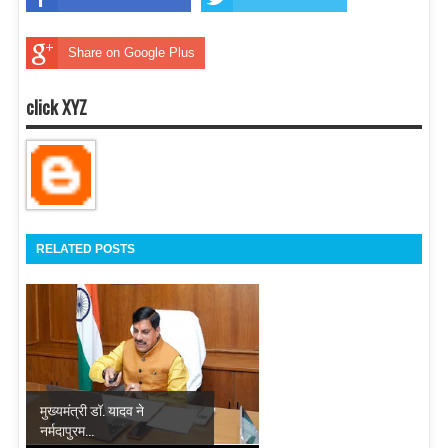
Share on Google Plus
click XYZ
RELATED POSTS
मुख्यमंत्री डॉ. यादव ने
नर्मदापुरम...