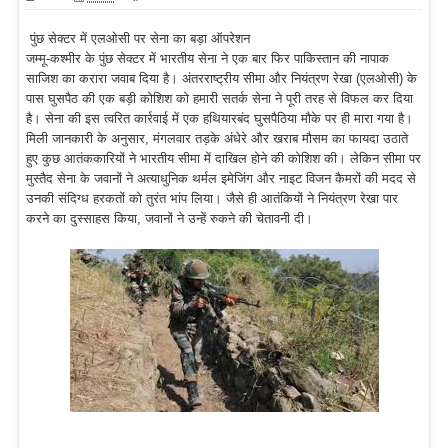
पुंछ सेक्टर में एलओसी पर सेना का बड़ा ऑपरेशन
जम्मू-कश्मीर के पुंछ सेक्टर में भारतीय सेना ने एक बार फिर पाकिस्तान की नापाक
साजिश का करारा जवाब दिया है। अंतरराष्ट्रीय सीमा और नियंत्रण रेखा (एलओसी) के
पास घुसपैठ की एक बड़ी कोशिश को हमारी सतर्क सेना ने पूरी तरह से विफल कर दिया
है। सेना की इस त्वरित कार्रवाई में एक हथियारबंद घुसपैठिया मौके पर ही मारा गया है।
मिली जानकारी के अनुसार, मंगलवार तड़के अंधेरे और खराब मौसम का फायदा उठाते
हुए कुछ आतंककारियों ने भारतीय सीमा में दाखिल होने की कोशिश की। लेकिन सीमा पर
मुस्तैद सेना के जवानों ने अत्याधुनिक थर्मल इमेजिंग और नाइट विजन कैमरों की मदद से
उनकी संदिग्ध हरकतों को तुरंत भांप लिया। जैसे ही आतंकियों ने नियंत्रण रेखा पार
करने का दुस्साहस किया, जवानों ने उन्हें रुकने की चेतावनी दी।