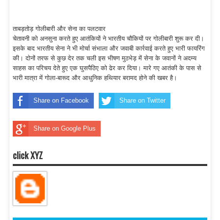
ताबड़तोड़ गोलीबारी और सेना का पलटवार
चेतावनी को अनसुना करते हुए आतंकियों ने भारतीय चौकियों पर गोलीबारी शुरू कर दी।
इसके बाद भारतीय सेना ने भी मोर्चा संभाला और जवाबी कार्रवाई करते हुए भारी फायरिंग
की। दोनों तरफ से कुछ देर तक चली इस भीषण मुठभेड़ में सेना के जवानों ने अदम्य
साहस का परिचय देते हुए एक घुसपैठिए को ढेर कर दिया। मारे गए आतंकी के पास से
भारी मात्रा में गोला-बारूद और आधुनिक हथियार बरामद होने की खबर है।
Share on Facebook
Share on Twitter
Share on Google Plus
click XYZ