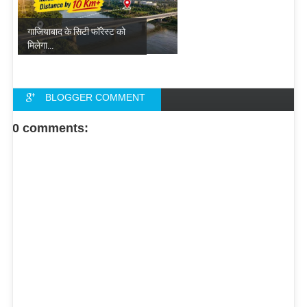
गाजियाबाद के सिटी फॉरेस्ट को
मिलेगा...
BLOGGER COMMENT
FACEBOOK COMMENT
0 comments: