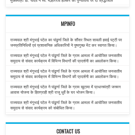
मुख्यमंत्री डॉ. यादव ने स्व. मल्हारराव होल्कर की पुण्यतिथि पर दी श्रद्धांजलि
MPINFO
राज्यपाल श्री मंगुभाई पटेल का पांढुर्णा जिले के सौंसर स्थित सावली हवाई पट्टी पर
जनप्रतिनिधियों एवं प्रशासनिक अधिकारियों ने पुष्पगुच्छ भेंट कर स्वागत किया।
राज्यपाल श्री मंगुभाई पटेल ने पांढुर्णा जिले के ग्राम आमला में आयोजित जनजातीय
समुदाय से संवाद कार्यक्रम में विभिन्न विभागों की प्रदर्शनी का अवलोकन किया।
राज्यपाल श्री मंगुभाई पटेल ने पांढुर्णा जिले के ग्राम आमला में आयोजित जनजातीय
समुदाय से संवाद कार्यक्रम में विभिन्न विभागों की प्रदर्शनी का अवलोकन किया।
राज्यपाल श्री मंगुभाई पटेल ने पांढुर्णा जिले के ग्राम खुटामा में प्रधानमंत्री जनमन
आवास योजना के हितग्राही श्री राजू धुर्वे के घर भोजन किया।
राज्यपाल श्री मंगुभाई पटेल ने पांढुर्णा जिले के ग्राम आमला में आयोजित जनजातीय
समुदाय से संवाद कार्यक्रम को संबोधित किया।
CONTACT US