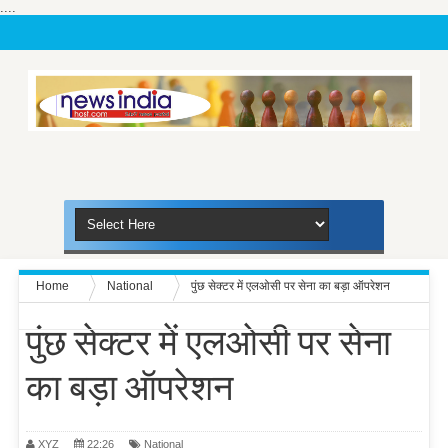
....
Home
National
पुंछ सेक्टर में एलओसी पर सेना का बड़ा ऑपरेशन
पुंछ सेक्टर में एलओसी पर सेना
का बड़ा ऑपरेशन
XYZ
22:26
National