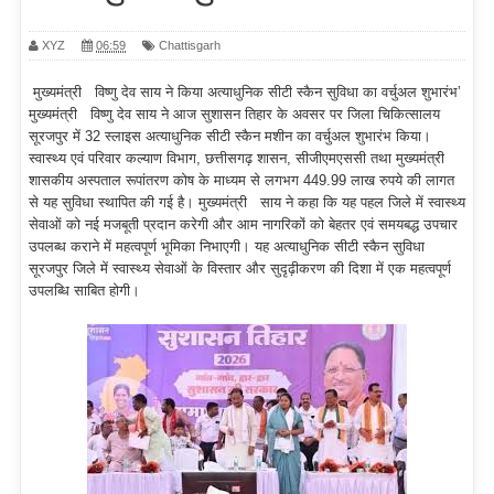
XYZ
06:59
Chattisgarh
मुख्यमंत्री विष्णु देव साय ने किया अत्याधुनिक सीटी स्कैन सुविधा का वर्चुअल शुभारंभ’
मुख्यमंत्री विष्णु देव साय ने आज सुशासन तिहार के अवसर पर जिला चिकित्सालय
सूरजपुर में 32 स्लाइस अत्याधुनिक सीटी स्कैन मशीन का वर्चुअल शुभारंभ किया।
स्वास्थ्य एवं परिवार कल्याण विभाग, छत्तीसगढ़ शासन, सीजीएमएससी तथा मुख्यमंत्री
शासकीय अस्पताल रूपांतरण कोष के माध्यम से लगभग 449.99 लाख रुपये की लागत
से यह सुविधा स्थापित की गई है। मुख्यमंत्री साय ने कहा कि यह पहल जिले में स्वास्थ्य
सेवाओं को नई मजबूती प्रदान करेगी और आम नागरिकों को बेहतर एवं समयबद्ध उपचार
उपलब्ध कराने में महत्वपूर्ण भूमिका निभाएगी। यह अत्याधुनिक सीटी स्कैन सुविधा
सूरजपुर जिले में स्वास्थ्य सेवाओं के विस्तार और सुदृढ़ीकरण की दिशा में एक महत्वपूर्ण
उपलब्धि साबित होगी।