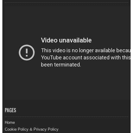
PAGES
Home
Cookie Policy & Privacy Policy