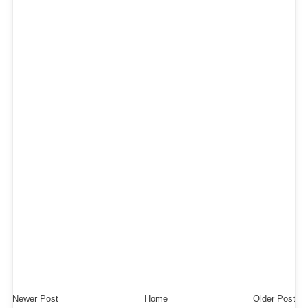
Newer Post
Home
Older Post