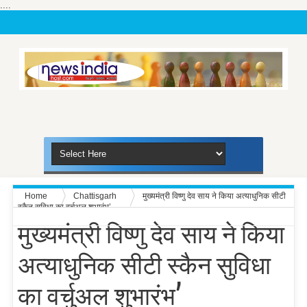
....
Home
Chattisgarh
मुख्यमंत्री विष्णु देव साय ने किया अत्याधुनिक सीटी
स्कैन सुविधा का वर्चुअल शुभारंभ’
मुख्यमंत्री विष्णु देव साय ने किया
अत्याधुनिक सीटी स्कैन सुविधा
का वर्चुअल शुभारंभ’