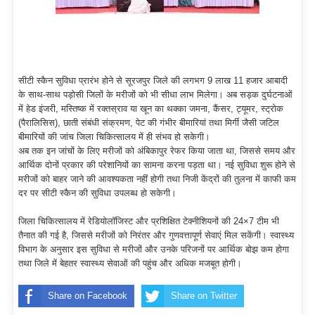
सीटी स्कैन सुविधा प्रारंभ होने से सूरजपुर जिले की लगभग 9 लाख 11 हजार आबादी
के साथ-साथ पड़ोसी जिलों के मरीजों को भी सीधा लाभ मिलेगा। अब सड़क दुर्घटनाओं
में हेड इंजरी, मस्तिष्क में रक्तस्राव या खून का थक्का जमना, कैंसर, ट्यूमर, स्ट्रोक
(पैरालिसिस), छाती संबंधी संक्रमण, पेट की गंभीर बीमारियां तथा मिर्गी जैसी जटिल
बीमारियों की जांच जिला चिकित्सालय में ही संभव हो सकेगी।
अब तक इन जांचों के लिए मरीजों को अंबिकापुर रेफर किया जाता था, जिससे समय और
आर्थिक दोनों प्रकार की परेशानियों का सामना करना पड़ता था। नई सुविधा शुरू होने से
मरीजों को बाहर जाने की आवश्यकता नहीं होगी तथा निजी केंद्रों की तुलना में काफी कम
दर पर सीटी स्कैन की सुविधा उपलब्ध हो सकेगी।
जिला चिकित्सालय में रेडियोलॉजिस्ट और प्रशिक्षित टेक्नीशियनों की 24×7 टीम भी
तैनात की गई है, जिससे मरीजों को निरंतर और गुणवत्तापूर्ण सेवाएं मिल सकेंगी। स्वास्थ्य
विभाग के अनुसार इस सुविधा से मरीजों और उनके परिजनों पर आर्थिक बोझ कम होगा
तथा जिले में बेहतर स्वास्थ्य सेवाओं की पहुंच और अधिक मजबूत होगी।
Share on Facebook
Share on Twitter