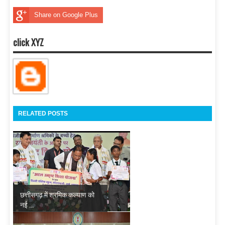
Share on Google Plus
click XYZ
RELATED POSTS
छत्तीसगढ़ में श्रमिक कल्याण को
नई ...