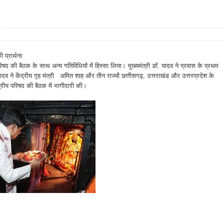
ी प्रार्थना
 परिषद की बैठक के साथ अन्य गतिविधियों में हिस्सा लिया। मुख्यमंत्री डॉ. यादव ने प्रवास के प्रथम
ादव ने केंद्रीय गृह मंत्री अमित शाह और तीन राज्यों छत्तीसगढ़, उत्तराखंड और उत्तरप्रदेश के
षेत्रीय परिषद की बैठक में भागीदारी की।