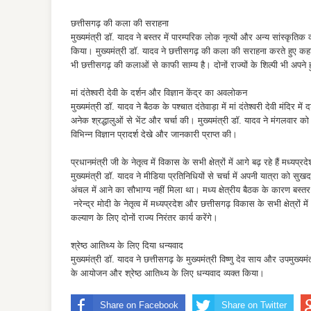
छत्तीसगढ़ की कला की सराहना
मुख्यमंत्री डॉ. यादव ने बस्तर में पारम्परिक लोक नृत्यों और अन्य सांस्कृतिक
किया। मुख्यमंत्री डॉ. यादव ने छत्तीसगढ़ की कला की सराहना करते हुए 
भी छत्तीसगढ़ की कलाओं से काफी साम्य है। दोनों राज्यों के शिल्पी भी अपने हुन
मां दंतेश्वरी देवी के दर्शन और विज्ञान केंद्र का अवलोकन
मुख्यमंत्री डॉ. यादव ने बैठक के पश्चात दंतेवाड़ा में मां दंतेश्वरी देवी मंदि
अनेक श्रद्धालुओं से भेंट और चर्चा की। मुख्यमंत्री डॉ. यादव ने मंगलवार को ही 
विभिन्न विज्ञान प्रादर्श देखे और जानकारी प्राप्त की।
प्रधानमंत्री जी के नेतृत्व में विकास के सभी क्षेत्रों में आगे बढ़ रहे हैं मध्यप
मुख्यमंत्री डॉ. यादव ने मीडिया प्रतिनिधियों से चर्चा में अपनी यात्रा को सु
अंचल में आने का सौभाग्य नहीं मिला था। मध्य क्षेत्रीय बैठक के कारण बस्तर
नरेन्द्र मोदी के नेतृत्व में मध्यप्रदेश और छत्तीसगढ़ विकास के सभी क्षेत्रों
कल्याण के लिए दोनों राज्य निरंतर कार्य करेंगे।
श्रेष्ठ आतिथ्य के लिए दिया धन्यवाद
मुख्यमंत्री डॉ. यादव ने छत्तीसगढ़ के मुख्यमंत्री विष्णु देव साय और उपमुख्
के आयोजन और श्रेष्ठ आतिथ्य के लिए धन्यवाद व्यक्त किया।
Share on Facebook
Share on Twitter