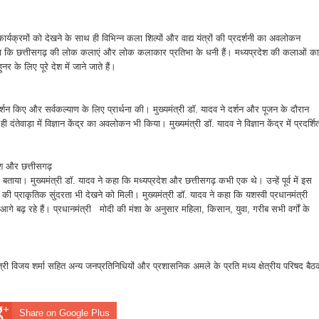
 कार्यक्रमों को देखने के साथ ही विभिन्न कला शिल्पों और वाद्य यंत्रों की प्रदर्शनी का अवलोकन
कहा कि छत्तीसगढ़ की लोक कलाएं और लोक कलाकार प्रतिभा के धनी हैं। मध्यप्रदेश की कलाओं का
र के लिए पूरे देश में जाने जाते हैं।
र में दर्शन किए और सर्वकल्याण के लिए प्रार्थना की। मुख्यमंत्री डॉ. यादव ने दर्शन और पूजन के दौरान
दंतेवाड़ा में विज्ञान केंद्र का अवलोकन भी किया। मुख्यमंत्री डॉ. यादव ने विज्ञान केंद्र में प्रदर्शि
्रदेश और छत्तीसगढ़
खद बताया। मुख्यमंत्री डॉ. यादव ने कहा कि मध्यप्रदेश और छत्तीसगढ़ कभी एक थे। उन्हें पूर्व में इस
 की प्राकृतिक सुंदरता भी देखने को मिली। मुख्यमंत्री डॉ. यादव ने कहा कि यशस्वी प्रधानमंत्री
 में आगे बढ़ रहे हैं। प्रधानमंत्री मोदी की मंशा के अनुसार महिला, किसान, युवा, गरीब सभी वर्गों के
यमंत्री विजय शर्मा सहित अन्य जनप्रतिनिधियों और प्रशासनिक अमले के प्रति मध्य क्षेत्रीय परिषद बै
Share on Google Plus