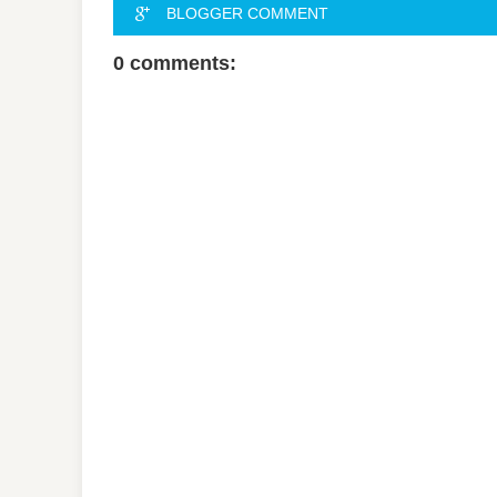
BLOGGER COMMENT
0 comments: