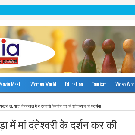
Movie Masti
Women World
Education
Tourism
Video Wor
्यमंत्री डॉ. यादव ने दंतेवाड़ा में मां दंतेश्वरी के दर्शन कर की सर्वकल्याण की प्रार्थना
ड़ा में मां दंतेश्वरी के दर्शन कर की