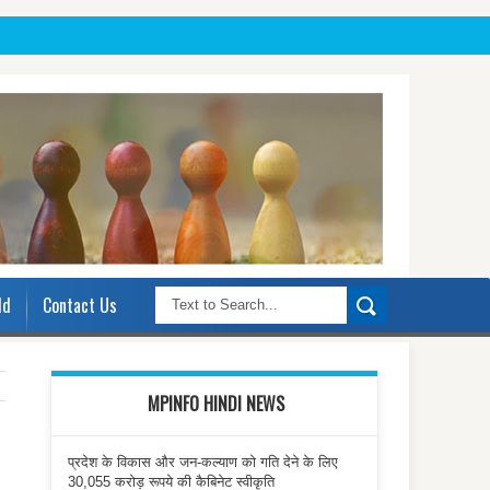
ld
Contact Us
MPINFO HINDI NEWS
प्रदेश के विकास और जन-कल्याण को गति देने के लिए
30,055 करोड़ रूपये की कैबिनेट स्वीकृति