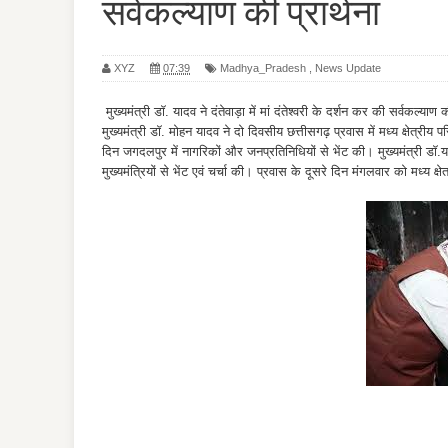
सर्वकल्याण की प्रार्थना
XYZ
07:39
Madhya_Pradesh
,
News Update
मुख्यमंत्री डॉ. यादव ने दंतेवाड़ा में मां दंतेश्वरी के दर्शन कर की सर्वकल्याण क
मुख्यमंत्री डॉ. मोहन यादव ने दो दिवसीय छत्तीसगढ़ प्रवास में मध्य क्षेत्रीय
दिन जगदलपुर में नागरिकों और जनप्रतिनिधियों से भेंट की। मुख्यमंत्री डॉ.य
मुख्यमंत्रियों से भेंट एवं चर्चा की। प्रवास के दूसरे दिन मंगलवार को मध्य क्