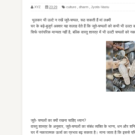
XYZ
23:29
culture
,
dharm
,
Jyotis-Vastu
भूलकर भी उल्टे न रखें जूते-चप्पल, रूठ सकती हैं मां लक्ष्मी
घर के बड़े-बुजुर्ग अक्सर यह सलाह देते हैं कि जूते-चप्पलों को कभी भी उल
सिर्फ पारंपरिक मान्यता नहीं है, बल्कि वास्तु शास्त्र में भी उल्टी चप्पलों को
जूते- चप्पलों का क्यों रखना चाहिए ध्यान?
वास्तु शास्त्र के अनुसार, जूते-चप्पलों का संबंध व्यक्ति के भाग्य, धन और शनि
घर में नकारात्मक ऊर्जा का प्रभाव बढ़ सकता है। माना जाता है कि इससे प