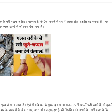
्टा करके नहीं रखना चाहिए। मान्यता है कि ऐसा करने से घर में कलह और अशांति बढ़ सकती है। यह
 नकारात्मक ऊर्जा से जोड़कर देखा गया है।
 ग्रह से माना जाता है। ऐसे में यदि घर के मुख्य द्वार या आसपास उल्टी चप्पलें पड़ी रहती हैं, तो इसस
रिवार के सदस्यों के बीच तनाव, बहस और लड़ाई-झगड़े की स्थिति बनने लगती है। यही वजह है कि