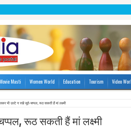
Movie Masti
Women World
Education
Tourism
Video Wor
लकर भी उल्टे न रखें जूते-चप्पल, रूठ सकती हैं मां लक्ष्मी
प्पल, रूठ सकती हैं मां लक्ष्मी