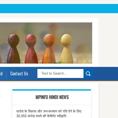
ld
Contact Us
MPINFO HINDI NEWS
प्रदेश के विकास और जन-कल्याण को गति देने के लिए
30,055 करोड़ रूपये की कैबिनेट स्वीकृति