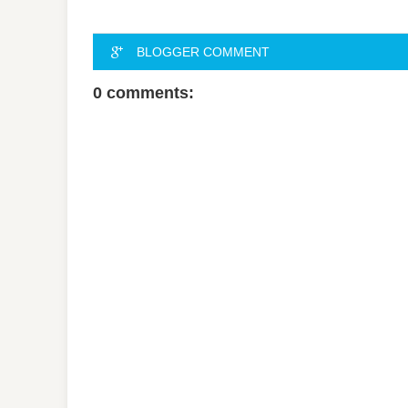
BLOGGER COMMENT
0 comments: