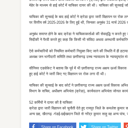
मेहेर के माध्यम से हाई कोर्ट में याचिका दायर की थी। याचिका की सुनवाई जस्
याचिका की सुनवाई के बाद हाई कोर्ट ने क्रेडा द्वारा जारी विज्ञापन पर रोक
पर वित्तीय वर्ष 2025-2026 के लिए हुई थी, जिनका अनुबंध 31 मार्च 2026
अनुबंध समाप्त होने के बाद क्रेडा ने याचिकाकर्ताओ की सेवावृद्धि न करते 
सिद्दीकी ने पैरवी करते हुए कहा कि किसी भी संविदा अथवा अस्थायी कर्मचारि
ऐसे कर्मचारियों को नियमित कर्मचारी नियुक्त किए जाने की स्थिति में ही हटाया ज
अध्यक्ष जन भागीदारी समिति तथा छत्तीसगढ़ उच्च न्यायालय के न्यायदृष्टांत मं
सीनियर एडवोकेट ने बताया कि पूर्व में भी छत्तीसगढ़ राज्य अक्षय ऊर्जा विक
हुए हाई कोर्ट ने जारी किए गए विज्ञापन पर रोक लगा दी थी।
याचिका की सुनवाई के बाद कोर्ट ने छत्तीसगढ़ राज्य अक्षय ऊर्जा विकास अभिकर
विभाग के सचिव, अधीक्षण अभियंता (क्रेडा), कार्यपालन अभियंता जोनल कार
52 कर्मियों ने दायर की है याचिका
क्रेडा द्वारा जारी विज्ञापन को चुनौती देते हुए रायपुर जिले के कमलेश कुमार
अन्य छह, खैरागढ़ -गंडई-छईखदान जिले से नरेंद्र कुमार साहू वह अन्य पांच, 
Share on Facebook
Share on Twitter