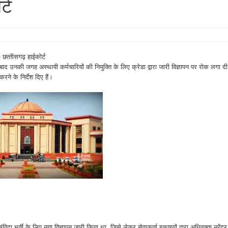
्ट
 छत्‍तीसगढ़ हाईकोर्ट
े बाद उनकी जगह अस्थायी कर्मचारियों की नियुक्ति के लिए क्रेडा द्वारा जारी विज्ञापन पर रोक लगा दी
ने के निर्देश दिए हैं।
विदा भर्ती के लिए नया विज्ञापन जारी किया था, जिसे लेकर सेवाकर्ता इकाइयों द्वारा अधिवक्ता नरेंद्र