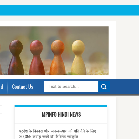
ld
Contact Us
MPINFO HINDI NEWS
प्रदेश के विकास और जन-कल्याण को गति देने के लिए
30,055 करोड़ रूपये की कैबिनेट स्वीकृति