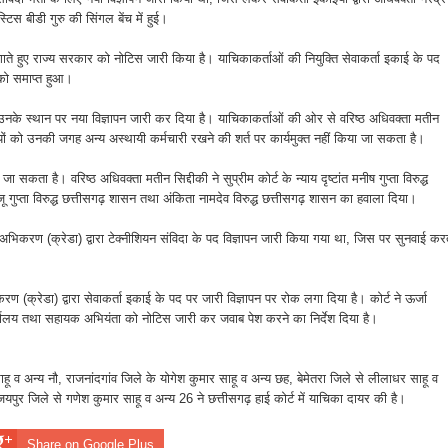
टिस बीडी गुरु की सिंगल बेंच में हुई।
 लगाते हुए राज्य सरकार को नोटिस जारी किया है। याचिकाकर्ताओं की नियुक्ति सेवाकर्ता इकाई के पद
 को समाप्त हुआ।
हुए उनके स्थान पर नया विज्ञापन जारी कर दिया है। याचिकाकर्ताओं की ओर से वरिष्ठ अधिवक्ता मतीन
यों को उनकी जगह अन्य अस्थायी कर्मचारी रखने की शर्त पर कार्यमुक्त नहीं किया जा सकता है।
ा सकता है। वरिष्ठ अधिवक्ता मतीन सिद्दीकी ने सुप्रीम कोर्ट के न्याय दृष्टांत मनीष गुप्ता विरुद्ध
जू गुप्ता विरुद्ध छत्तीसगढ़ शासन तथा अंकिता नामदेव विरुद्ध छत्तीसगढ़ शासन का हवाला दिया।
ास अभिकरण (क्रेडा) द्वारा टेक्नीशियन संविदा के पद विज्ञापन जारी किया गया था, जिस पर सुनवाई कर
ण (क्रेडा) द्वारा सेवाकर्ता इकाई के पद पर जारी विज्ञापन पर रोक लगा दिया है। कोर्ट ने ऊर्जा
्यालय तथा सहायक अभियंता को नोटिस जारी कर जवाब पेश करने का निर्देश दिया है।
 साहू व अन्य नौ, राजनांदगांव जिले के योगेश कुमार साहू व अन्य छह, बेमेतरा जिले से लीलाधर साहू व
जयपुर जिले से गणेश कुमार साहू व अन्य 26 ने छत्तीसगढ़ हाई कोर्ट में याचिका दायर की है।
Share on Google Plus