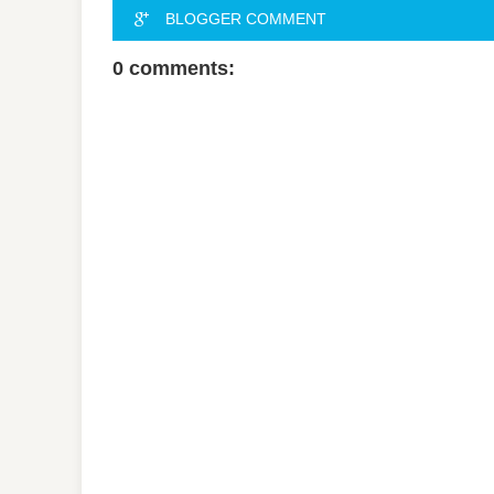
BLOGGER COMMENT
0 comments: