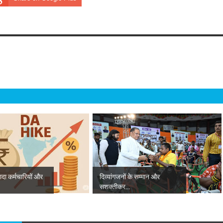
यादा कर्मचारियों और
दिव्यांगजनों के सम्मान और
सशक्तीकर...