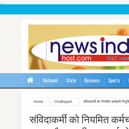
....
National
State
Business
Sports
Home
Chattisgarh
संविदाकर्मी को नियमित कर्मचारी नियुक
संविदाकर्मी को नियमित कर्मच