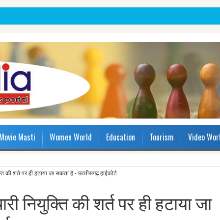
Movie Masti
Women World
Education
Tourism
Video Wor
्ति की शर्त पर ही हटाया जा सकता है - छत्‍तीसगढ़ हाईकोर्ट
ारी नियुक्ति की शर्त पर ही हटाया जा