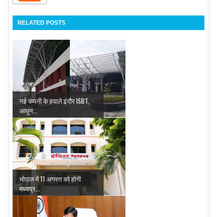
RELATED POSTS
नई कंपनी के हवाले इंदौर ISBT,
आधुन...
भोपाल में 11 अगस्त को होगी
मध्यप्र...