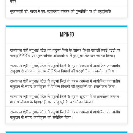
पंवार
मुख्यमंत्री डॉ. यादव ने स्व. मल्हारराव होल्कर की पुण्यतिथि पर दी श्रद्धांजलि
MPINFO
राज्यपाल श्री मंगुभाई पटेल का पांढुर्णा जिले के सौंसर स्थित सावली हवाई पट्टी पर
जनप्रतिनिधियों एवं प्रशासनिक अधिकारियों ने पुष्पगुच्छ भेंट कर स्वागत किया।
राज्यपाल श्री मंगुभाई पटेल ने पांढुर्णा जिले के ग्राम आमला में आयोजित जनजातीय
समुदाय से संवाद कार्यक्रम में विभिन्न विभागों की प्रदर्शनी का अवलोकन किया।
राज्यपाल श्री मंगुभाई पटेल ने पांढुर्णा जिले के ग्राम आमला में आयोजित जनजातीय
समुदाय से संवाद कार्यक्रम में विभिन्न विभागों की प्रदर्शनी का अवलोकन किया।
राज्यपाल श्री मंगुभाई पटेल ने पांढुर्णा जिले के ग्राम खुटामा में प्रधानमंत्री जनमन
आवास योजना के हितग्राही श्री राजू धुर्वे के घर भोजन किया।
राज्यपाल श्री मंगुभाई पटेल ने पांढुर्णा जिले के ग्राम आमला में आयोजित जनजातीय
समुदाय से संवाद कार्यक्रम को संबोधित किया।