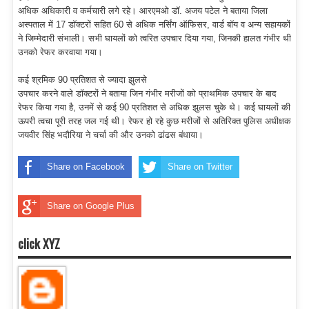
अधिक अधिकारी व कर्मचारी लगे रहे। आरएमओ डॉ. अजय पटेल ने बताया जिला
अस्पताल में 17 डॉक्टरों सहित 60 से अधिक नर्सिंग ऑफिसर, वार्ड बॉय व अन्य सहायकों
ने जिम्मेदारी संभाली। सभी घायलों को त्वरित उपचार दिया गया, जिनकी हालत गंभीर थी
उनको रेफर करवाया गया।
कई श्रमिक 90 प्रतिशत से ज्यादा झुलसे
उपचार करने वाले डॉक्टरों ने बताया जिन गंभीर मरीजों को प्राथमिक उपचार के बाद
रेफर किया गया है, उनमें से कई 90 प्रतिशत से अधिक झुलस चुके थे। कई घायलों की
ऊपरी त्वचा पूरी तरह जल गई थी। रेफर हो रहे कुछ मरीजों से अतिरिक्त पुलिस अधीक्षक
जयवीर सिंह भदौरिया ने चर्चा की और उनको ढांढस बंधाया।
Share on Facebook
Share on Twitter
Share on Google Plus
click XYZ