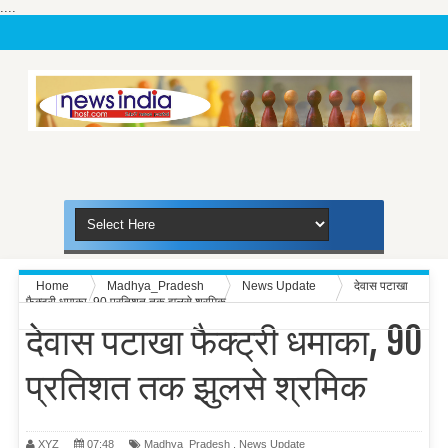
....
Home
Madhya_Pradesh
News Update
देवास पटाखा
फैक्ट्री धमाका, 90 प्रतिशत तक झुलसे श्रमिक
देवास पटाखा फैक्ट्री धमाका, 90
प्रतिशत तक झुलसे श्रमिक
XYZ
07:48
Madhya_Pradesh
,
News Update