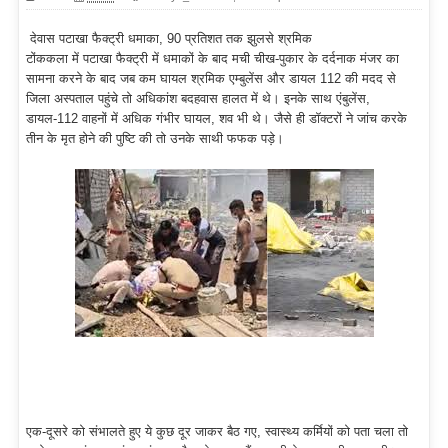
देवास पटाखा फैक्ट्री धमाका, 90 प्रतिशत तक झुलसे श्रमिक
टोंककला में पटाखा फैक्ट्री में धमाकों के बाद मची चीख-पुकार के दर्दनाक मंजर का
सामना करने के बाद जब कम घायल श्रमिक एम्बुलेंस और डायल 112 की मदद से
जिला अस्पताल पहुंचे तो अधिकांश बदहवास हालत में थे। इनके साथ एंबुलेंस,
डायल-112 वाहनों में अधिक गंभीर घायल, शव भी थे। जैसे ही डॉक्टरों ने जांच करके
तीन के मृत होने की पुष्टि की तो उनके साथी फफक पड़े।
एक-दूसरे को संभालते हुए ये कुछ दूर जाकर बैठ गए, स्वास्थ्य कर्मियों को पता चला तो