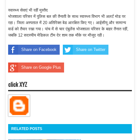
स्वास्थ्य सेवाएं भी रहीं मुस्तैद
भोजशाला परिसर में पुलिस बल की तैनाती के साथ स्वास्थ्य विभाग भी अलर्ट मोड पर
रहा। जिला अस्पताल में 20 अतिरिक्त बेड आरक्षित किए गए। आईसीयू और सामान्य
वार्ड को तैयार रखा गया। पांच में से चार एंबुलेंस भोजशाला परिसर के बाहर तैनात रहीं,
जबकि 12 सदस्यीय मेडिकल टीम देर शाम तक मौके पर मौजूद रही।
Share on Facebook
Share on Twitter
Share on Google Plus
click XYZ
RELATED POSTS