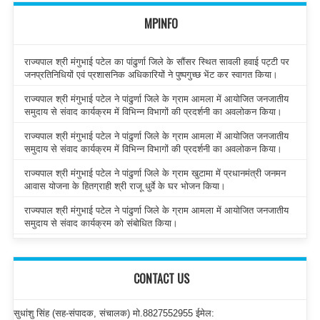
MPINFO
राज्यपाल श्री मंगुभाई पटेल का पांढुर्णा जिले के सौंसर स्थित सावली हवाई पट्टी पर
जनप्रतिनिधियों एवं प्रशासनिक अधिकारियों ने पुष्पगुच्छ भेंट कर स्वागत किया।
राज्यपाल श्री मंगुभाई पटेल ने पांढुर्णा जिले के ग्राम आमला में आयोजित जनजातीय
समुदाय से संवाद कार्यक्रम में विभिन्न विभागों की प्रदर्शनी का अवलोकन किया।
राज्यपाल श्री मंगुभाई पटेल ने पांढुर्णा जिले के ग्राम आमला में आयोजित जनजातीय
समुदाय से संवाद कार्यक्रम में विभिन्न विभागों की प्रदर्शनी का अवलोकन किया।
राज्यपाल श्री मंगुभाई पटेल ने पांढुर्णा जिले के ग्राम खुटामा में प्रधानमंत्री जनमन
आवास योजना के हितग्राही श्री राजू धुर्वे के घर भोजन किया।
राज्यपाल श्री मंगुभाई पटेल ने पांढुर्णा जिले के ग्राम आमला में आयोजित जनजातीय
समुदाय से संवाद कार्यक्रम को संबोधित किया।
CONTACT US
सुधांशु सिंह (सह-संपादक, संचालक) मो.8827552955 ईमेल: