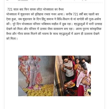
721 साल बाद फिर वापस लौटा भोजशाला का वैभव
भोजशाला में शुक्रवार को इतिहास रचता नजर आया। करीब 721 वर्षों बाद पहली बार
ऐसा हुआ, जब शुक्रवार के दिन हिंदू समाज ने विधि-विधान से मां वाग्देवी की पूजा-अर्चना
की। पूरे दिन भोजशाला परिसर भक्तिमय माहौल में डूबा रहा। श्रद्धालुओं में भारी उत्साह
देखने को मिला और परिसर में उत्सव जैसा वातावरण बना रहा। अपना पुराना सांस्कृतिक
वैभव और गौरव वापस मिलने की भावना के साथ श्रद्धालुओं में अलग ही उल्लास देखने
को मिला।