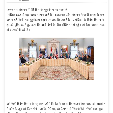
इजरायल-लेबनान में 45 दिन के युद्धविराम पर सहमति
मिडिल ईस्ट से बड़ी खबर सामने आई है। इजरायल और लेबनान ने जारी तनाव के बीच
अगले 45 दिनों तक युद्धविराम बढ़ाने पर सहमति जताई है। अमेरिका के विदेश विभाग ने
इसकी पुष्टि करते हुए कहा कि दोनों देशों के बीच वॉशिंगटन में हुई वार्ता बेहद सकारात्मक
और उपयोगी रही है।
अमेरिकी विदेश विभाग के प्रवक्ता टॉमी पिगॉट ने बताया कि राजनीतिक स्तर की बातचीत
2 और 3 जून को फिर होगी, जबकि 29 मई को पेंटागन में 'सिक्योरिटी ट्रैक' वार्ता शुरू