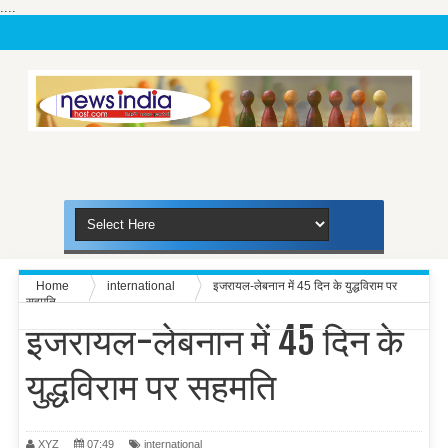
....
Home
international
इजरायल-लेबनान में 45 दिन के युद्धविराम पर
सहमति
इजरायल-लेबनान में 45 दिन के
युद्धविराम पर सहमति
XYZ
07:49
international