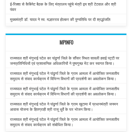
ई-रिक्शा से कैबिनेट बैठक के लिए मंत्रालय पहुंचे मंत्री द्वय श्री टेटवाल और श्री
पंवार
मुख्यमंत्री डॉ. यादव ने स्व. मल्हारराव होल्कर की पुण्यतिथि पर दी श्रद्धांजलि
MPINFO
राज्यपाल श्री मंगुभाई पटेल का पांढुर्णा जिले के सौंसर स्थित सावली हवाई पट्टी पर
जनप्रतिनिधियों एवं प्रशासनिक अधिकारियों ने पुष्पगुच्छ भेंट कर स्वागत किया।
राज्यपाल श्री मंगुभाई पटेल ने पांढुर्णा जिले के ग्राम आमला में आयोजित जनजातीय
समुदाय से संवाद कार्यक्रम में विभिन्न विभागों की प्रदर्शनी का अवलोकन किया।
राज्यपाल श्री मंगुभाई पटेल ने पांढुर्णा जिले के ग्राम आमला में आयोजित जनजातीय
समुदाय से संवाद कार्यक्रम में विभिन्न विभागों की प्रदर्शनी का अवलोकन किया।
राज्यपाल श्री मंगुभाई पटेल ने पांढुर्णा जिले के ग्राम खुटामा में प्रधानमंत्री जनमन
आवास योजना के हितग्राही श्री राजू धुर्वे के घर भोजन किया।
राज्यपाल श्री मंगुभाई पटेल ने पांढुर्णा जिले के ग्राम आमला में आयोजित जनजातीय
समुदाय से संवाद कार्यक्रम को संबोधित किया।