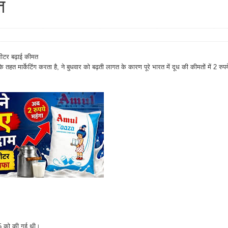
त
 लीटर बढ़ाई कीमत
त मार्केटिंग करता है, ने बुधवार को बढ़ती लागत के कारण पूरे भारत में दूध की कीमतों में 2 रुपय
025 को की गई थी।