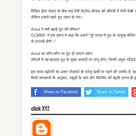
मिडिल ईस्ट संकट के बीच कई देशों पेट्रोल-डीजल की कीमतों में तेजी देखी 
लेकिन उससे पहले दूध महंगा हो गया।
Amul ने क्यों बढ़ाई दूध की कीमत?
GCMMF ने एक बयान में कहा कि उसने "पूरे भारत में दूध के प्रमुख सेलिंग वे
से प्रभावी होगी।"
Amul का कौन-कौन सा दूध हो जाएगा महंगा
कीमतों में यह बदलाव दूध के मुख्य उत्पादों पर लागू होगा, जिनमें अमूल स्टैंड
इस ताजा बढ़ोतरी का असर रोजमर्रा के घरेलू खर्चों पर पड़ने की उम्मीद है, ख
मिली जानकारी के अनुसार, पशुओं के चारे और पैकेजिंग की बढ़ती लागत ही इस
Share on Facebook
Share on Twitter
click XYZ