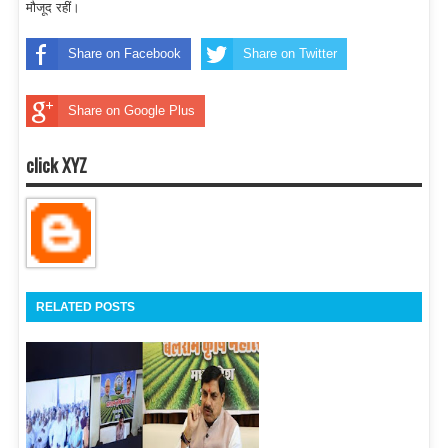
मौजूद रहीं।
Share on Facebook
Share on Twitter
Share on Google Plus
click XYZ
RELATED POSTS