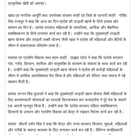
प्राकृतिक खेती को अपनाएं।
खाद्य एवं नागरिक आपूर्ति तथा उपभोक्ता संरक्षण मंत्री एवं जिले के प्रभारी मंत्री गोविंद
सिंह राजपूत ने कहा कि आज का दिन प्रदेश की लाड़ली बहनों के लिये उत्सव और
सम्मान का दिन है। प्रदेश सरकार महिलाओं के सामाजिक, आर्थिक और शैक्षणिक
सशक्तिकरण के लिये लगातार कार्य कर रही है। उन्होंने कहा कि मुख्यमंत्री लाड़ली
बहना योजना और लाड़ली लक्ष्मी योजना जैसी पहल ने प्रदेश की महिलाओं और बेटियों के
जीवन में सकारात्मक परिवर्तन लाया है।
पंचायत एवं ग्रामीण विकास तथा श्रम मंत्री प्रह्लाद पटेल ने कहा कि प्रदेश सरकार
गांव, गरीब, किसान, श्रमिक और मातृशक्ति के कल्याण के संकल्प के साथ कार्य कर रही
है। उन्होंने कहा कि मुख्यमंत्री लाड़ली बहना योजना ने प्रदेश की करोड़ों महिलाओं के
जीवन में आर्थिक आत्मविश्वास पैदा किया है और महिलाओं को परिवार तथा समाज में नई
पहचान मिली है।
सांसद फग्गन सिंह कुलस्ते ने कहा कि मुख्यमंत्री लाड़ली बहना योजना जैसी महिलाओं के
लिए कल्याणकारी योजनाओं का प्रभावी क्रियान्वयन कर मध्यप्रदेश ने पूरे देश के सामने
एक आदर्श प्रस्तुत किया है। उन्होंने कहा कि प्रदेश सरकार महिला सशक्तिकरण,
किसानों के उत्थान और ग्रामीण विकास को केंद्र में रखकर निरंतर कार्य कर रही है।
सांसद चौधरी दर्शन सिंह ने कहा कि केंद्र और राज्य सरकार किसान, युवाओं, महिलाओं
और गरीबों के समग्र कल्याण के लिए लगातार कार्य कर रही है। विभिन्न जनहितकारी