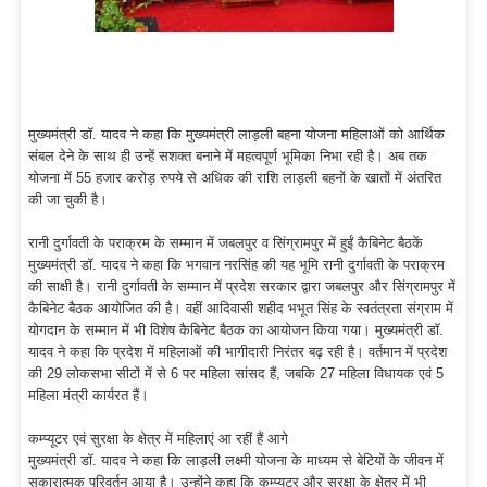
मुख्यमंत्री डॉ. यादव ने कहा कि मुख्यमंत्री लाड़ली बहना योजना महिलाओं को आर्थिक
संबल देने के साथ ही उन्हें सशक्त बनाने में महत्वपूर्ण भूमिका निभा रही है। अब तक
योजना में 55 हजार करोड़ रुपये से अधिक की राशि लाड़ली बहनों के खातों में अंतरित
की जा चुकी है।
रानी दुर्गावती के पराक्रम के सम्मान में जबलपुर व सिंग्रामपुर में हुईं कैबिनेट बैठकें
मुख्यमंत्री डॉ. यादव ने कहा कि भगवान नरसिंह की यह भूमि रानी दुर्गावती के पराक्रम
की साक्षी है। रानी दुर्गावती के सम्मान में प्रदेश सरकार द्वारा जबलपुर और सिंग्रामपुर में
कैबिनेट बैठक आयोजित की है। वहीं आदिवासी शहीद भभूत सिंह के स्वतंत्रता संग्राम में
योगदान के सम्मान में भी विशेष कैबिनेट बैठक का आयोजन किया गया। मुख्यमंत्री डॉ.
यादव ने कहा कि प्रदेश में महिलाओं की भागीदारी निरंतर बढ़ रही है। वर्तमान में प्रदेश
की 29 लोकसभा सीटों में से 6 पर महिला सांसद हैं, जबकि 27 महिला विधायक एवं 5
महिला मंत्री कार्यरत हैं।
कम्प्यूटर एवं सुरक्षा के क्षेत्र में महिलाएं आ रहीं हैं आगे
मुख्यमंत्री डॉ. यादव ने कहा कि लाड़ली लक्ष्मी योजना के माध्यम से बेटियों के जीवन में
सकारात्मक परिवर्तन आया है। उन्होंने कहा कि कम्प्यूटर और सुरक्षा के क्षेत्र में भी