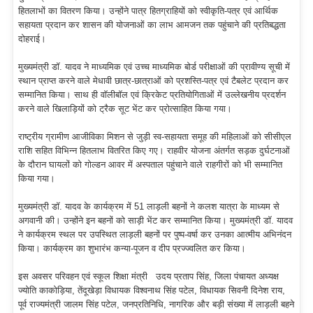
हितलाभों का वितरण किया। उन्होंने पात्र हितग्राहियों को स्वीकृति-पत्र एवं आर्थिक
सहायता प्रदान कर शासन की योजनाओं का लाभ आमजन तक पहुंचाने की प्रतिबद्धता
दोहराई।
मुख्यमंत्री डॉ. यादव ने माध्यमिक एवं उच्च माध्यमिक बोर्ड परीक्षाओं की प्रावीण्य सूची में
स्थान प्राप्त करने वाले मेधावी छात्र-छात्राओं को प्रशस्ति-पत्र एवं टैबलेट प्रदान कर
सम्मानित किया। साथ ही वॉलीबॉल एवं क्रिकेट प्रतियोगिताओं में उल्लेखनीय प्रदर्शन
करने वाले खिलाड़ियों को ट्रैक सूट भेंट कर प्रोत्साहित किया गया।
राष्ट्रीय ग्रामीण आजीविका मिशन से जुड़ी स्व-सहायता समूह की महिलाओं को सीसीएल
राशि सहित विभिन्न हितलाभ वितरित किए गए। राहवीर योजना अंतर्गत सड़क दुर्घटनाओं
के दौरान घायलों को गोल्डन आवर में अस्पताल पहुंचाने वाले राहगीरों को भी सम्मानित
किया गया।
मुख्यमंत्री डॉ. यादव के कार्यक्रम में 51 लाड़ली बहनों ने कलश यात्रा के माध्यम से
अगवानी की। उन्होंने इन बहनों को साड़ी भेंट कर सम्मानित किया। मुख्यमंत्री डॉ. यादव
ने कार्यक्रम स्थल पर उपस्थित लाड़ली बहनों पर पुष्प-वर्षा कर उनका आत्मीय अभिनंदन
किया। कार्यक्रम का शुभारंभ कन्या-पूजन व दीप प्रज्ज्वलित कर किया।
इस अवसर परिवहन एवं स्कूल शिक्षा मंत्री उदय प्रताप सिंह, जिला पंचायत अध्यक्ष
ज्योति काकोड़िया, तेंदूखेड़ा विधायक विश्वनाथ सिंह पटेल, विधायक सिवनी दिनेश राय,
पूर्व राज्यमंत्री जालम सिंह पटेल, जनप्रतिनिधि, नागरिक और बड़ी संख्या में लाड़ली बहने