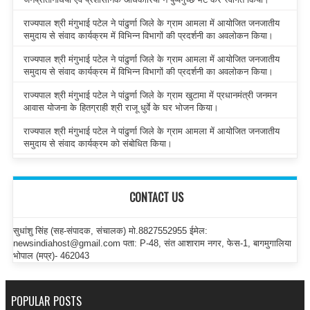
राज्यपाल श्री मंगुभाई पटेल ने पांढुर्णा जिले के ग्राम आमला में आयोजित जनजातीय
समुदाय से संवाद कार्यक्रम में विभिन्न विभागों की प्रदर्शनी का अवलोकन किया।
राज्यपाल श्री मंगुभाई पटेल ने पांढुर्णा जिले के ग्राम आमला में आयोजित जनजातीय
समुदाय से संवाद कार्यक्रम में विभिन्न विभागों की प्रदर्शनी का अवलोकन किया।
राज्यपाल श्री मंगुभाई पटेल ने पांढुर्णा जिले के ग्राम खुटामा में प्रधानमंत्री जनमन
आवास योजना के हितग्राही श्री राजू धुर्वे के घर भोजन किया।
राज्यपाल श्री मंगुभाई पटेल ने पांढुर्णा जिले के ग्राम आमला में आयोजित जनजातीय
समुदाय से संवाद कार्यक्रम को संबोधित किया।
CONTACT US
सुधांशु सिंह (सह-संपादक, संचालक) मो.8827552955 ईमेल:
newsindiahost@gmail.com पता: P-48, संत आशाराम नगर, फेस-1, बागमुगालिया
भोपाल (मप्र)- 462043
POPULAR POSTS