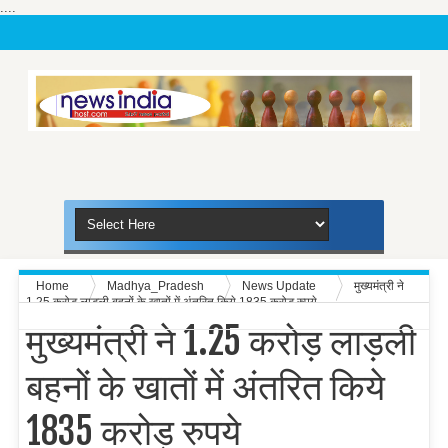
....
Home
Madhya_Pradesh
News Update
मुख्यमंत्री ने
1.25 करोड़ लाड़ली बहनों के खातों में अंतरित किये 1835 करोड़ रुपये
मुख्यमंत्री ने 1.25 करोड़ लाड़ली
बहनों के खातों में अंतरित किये
1835 करोड़ रुपये