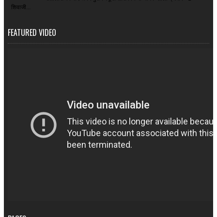
शिवाजी...
FEATURED VIDEO