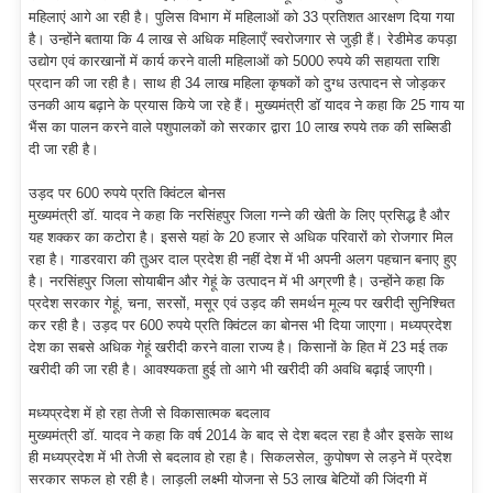
महिलाएं आगे आ रही है। पुलिस विभाग में महिलाओं को 33 प्रतिशत आरक्षण दिया गया
है। उन्होंने बताया कि 4 लाख से अधिक महिलाएँ स्वरोजगार से जुड़ी हैं। रेडीमेड कपड़ा
उद्योग एवं कारखानों में कार्य करने वाली महिलाओं को 5000 रुपये की सहायता राशि
प्रदान की जा रही है। साथ ही 34 लाख महिला कृषकों को दुग्ध उत्पादन से जोड़कर
उनकी आय बढ़ाने के प्रयास किये जा रहे हैं। मुख्यमंत्री डॉ यादव ने कहा कि 25 गाय या
भैंस का पालन करने वाले पशुपालकों को सरकार द्वारा 10 लाख रुपये तक की सब्सिडी
दी जा रही है।
उड़द पर 600 रुपये प्रति क्विंटल बोनस
मुख्यमंत्री डॉ. यादव ने कहा कि नरसिंहपुर जिला गन्ने की खेती के लिए प्रसिद्ध है और
यह शक्कर का कटोरा है। इससे यहां के 20 हजार से अधिक परिवारों को रोजगार मिल
रहा है। गाडरवारा की तुअर दाल प्रदेश ही नहीं देश में भी अपनी अलग पहचान बनाए हुए
है। नरसिंहपुर जिला सोयाबीन और गेहूं के उत्पादन में भी अग्रणी है। उन्होंने कहा कि
प्रदेश सरकार गेहूं, चना, सरसों, मसूर एवं उड़द की समर्थन मूल्य पर खरीदी सुनिश्चित
कर रही है। उड़द पर 600 रुपये प्रति क्विंटल का बोनस भी दिया जाएगा। मध्यप्रदेश
देश का सबसे अधिक गेहूं खरीदी करने वाला राज्य है। किसानों के हित में 23 मई तक
खरीदी की जा रही है। आवश्यकता हुई तो आगे भी खरीदी की अवधि बढ़ाई जाएगी।
मध्यप्रदेश में हो रहा तेजी से विकासात्मक बदलाव
मुख्यमंत्री डॉ. यादव ने कहा कि वर्ष 2014 के बाद से देश बदल रहा है और इसके साथ
ही मध्यप्रदेश में भी तेजी से बदलाव हो रहा है। सिकलसेल, कुपोषण से लड़ने में प्रदेश
सरकार सफल हो रही है। लाड़ली लक्ष्मी योजना से 53 लाख बेटियों की जिंदगी में