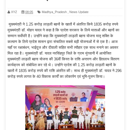
XYZ
08:05
Madhya_Pradesh
,
News Update
मुख्यमंत्री ने 1.25 करोड़ लाड़ली बहनों के खातों में अंतरित किये 1835 करोड़ रुपये
मुख्यमंत्री डॉ. मोहन यादव ने कहा है कि प्रदेश सरकार के लिये माताओं और बहनों का
सम्मान सर्वोपरि है। उन्होंने कहा कि मुख्यमंत्री लाड़ली बहना योजना मातृ शक्ति के
कल्याण के लिये प्रदेश शासन द्वारा संचालित सबसे बड़ी योजनाओं में से एक है। आज
यहाँ पर रक्षाबंधन, भाईदूज और दीवाली सहित सभी त्यौहार एक साथ मनाने का अवसर
मिल रहा है। मुख्यमंत्री डॉ. यादव नरसिंहपुर जिले के ग्राम मुंगवानी में आयोजित
मुख्यमंत्री लाड़ली बहना योजना की 36वीं किस्त के राशि अन्तरण और हितलाभ वितरण
कार्यक्रम को संबोधित कर रहे थे। उन्होंने प्रदेश की 1.25 करोड़ लाड़ली बहनों के
खातों में 1835 करोड़ रुपये की राशि अंतरित की। साथ ही मुख्यमंत्री डॉ. यादव ने 296
करोड़ रुपये लागत के 40 विकास कार्यों का लोकार्पण एवं भूमि-पूजन किया।