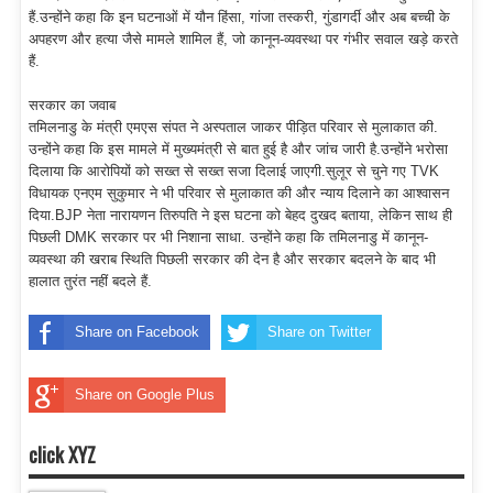
हैं.उन्होंने कहा कि इन घटनाओं में यौन हिंसा, गांजा तस्करी, गुंडागर्दी और अब बच्ची के
अपहरण और हत्या जैसे मामले शामिल हैं, जो कानून-व्यवस्था पर गंभीर सवाल खड़े करते
हैं.
सरकार का जवाब
तमिलनाडु के मंत्री एमएस संपत ने अस्पताल जाकर पीड़ित परिवार से मुलाकात की.
उन्होंने कहा कि इस मामले में मुख्यमंत्री से बात हुई है और जांच जारी है.उन्होंने भरोसा
दिलाया कि आरोपियों को सख्त से सख्त सजा दिलाई जाएगी.सुलूर से चुने गए TVK
विधायक एनएम सुकुमार ने भी परिवार से मुलाकात की और न्याय दिलाने का आश्वासन
दिया.BJP नेता नारायणन तिरुपति ने इस घटना को बेहद दुखद बताया, लेकिन साथ ही
पिछली DMK सरकार पर भी निशाना साधा. उन्होंने कहा कि तमिलनाडु में कानून-
व्यवस्था की खराब स्थिति पिछली सरकार की देन है और सरकार बदलने के बाद भी
हालात तुरंत नहीं बदले हैं.
Share on Facebook
Share on Twitter
Share on Google Plus
click XYZ