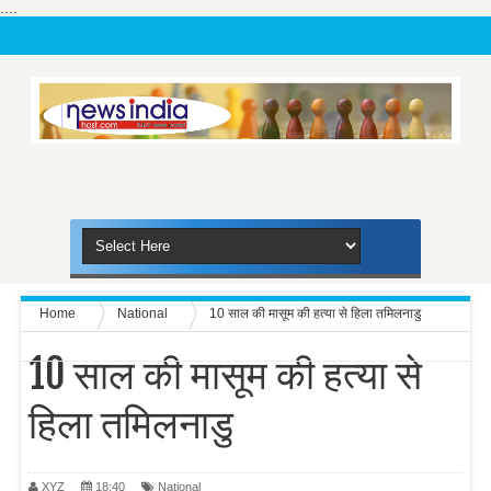
....
Home
National
10 साल की मासूम की हत्या से हिला तमिलनाडु
10 साल की मासूम की हत्या से
हिला तमिलनाडु
XYZ
18:40
National