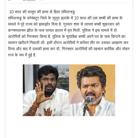
10 साल की मासूम की हत्या से हिला तमिलनाडु
तमिलनाडु के कोयंबटूर जिले के सुलूर इलाके में 10 साल की एक बच्ची की हत्या के
मामले ने पूरे राज्य को झकझोर दिया है. गुरुवार शाम से लापता बच्ची शुक्रवार को
कन्नमपलयम झील के पास घायल हालत में मृत मिली. पुलिस ने इस मामले में दो
आरोपियों को गिरफ्तार किया है. पुलिस के मुताबिक बच्ची अपने घर के पास किराने का
सामान खरीदने निकली थी. इसी दौरान आरोपियों ने कथित तौर पर उसका अपहरण कर
लिया और बाद में उसकी हत्या कर दी. गिरफ्तार आरोपियों की पहचान कार्तिक और मोहन
राज के रूप में हुई है.