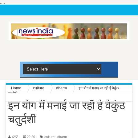
....
Home
culture
dharm
इन योग में मनाई जा रही है वैकुंठ
चतुर्दशी
इन योग में मनाई जा रही है वैकुंठ
चतुर्दशी
XYZ
22:20
culture
,
dharm