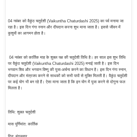
04 नवंबर को वैकुंठ चतुर्दशी (Vaikuntha Chaturdashi 2025) का पर्व मनाया जा
रहा है। इस दिन गंगा स्नान और दीपदान करना शुभ माना जाता है। इससे जीवन में
कुशुयों का आगमन होता है।
04 नवंबर को कार्तिक माह के शुक्ल पक्ष की चतुर्दशी तिथि है। हर साल इस शुभ तिथि
पर वैकुंठ चतुर्दशी (Vaikuntha Chaturdashi 2025) मनाई जाती है। इस दिन
भगवान शिव और भगवान विष्णु की पूजा-अर्चना करने का विधान है। इस दिन गंगा स्नान,
दीपदान और मंत्रजप करने से साधकों को सभी पापों से मुक्ति मिलती है। वैकुंठ चतुर्दशी
पर कई योग भी बन रहे हैं। ऐसा माना जाता है कि इन योग में पूजा करने से दोगुना फल
मिलता है।
तिथि: शुक्ल चतुर्दशी
मास पूर्णिमांत: कार्तिक
दिन: मंगलवार