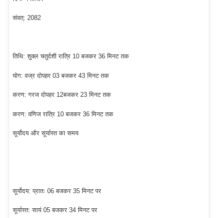
संवत्: 2082
तिथि: शुक्ल चतुर्दशी रात्रि 10 बजकर 36 मिनट तक
योग: वज्र दोपहर 03 बजकर 43 मिनट तक
करण: गरज दोपहर 12बजकर 23 मिनट तक
करण: वणिज रात्रि 10 बजकर 36 मिनट तक
सूर्योदय और सूर्यास्त का समय
सूर्योदय: प्रातः 06 बजकर 35 मिनट पर
सूर्यास्त: सायं 05 बजकर 34 मिनट पर