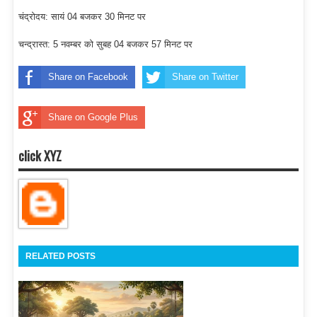
चंद्रोदय: सायं 04 बजकर 30 मिनट पर
चन्द्रास्त: 5 नवम्बर को सुबह 04 बजकर 57 मिनट पर
Share on Facebook
Share on Twitter
Share on Google Plus
click XYZ
RELATED POSTS