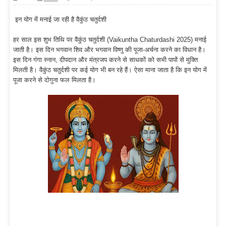
इन योग में मनाई जा रही है वैकुंठ चतुर्दशी
हर साल इस शुभ तिथि पर वैकुंठ चतुर्दशी (Vaikuntha Chaturdashi 2025) मनाई
जाती है। इस दिन भगवान शिव और भगवान विष्णु की पूजा-अर्चना करने का विधान है।
इस दिन गंगा स्नान, दीपदान और मंत्रजप करने से साधकों को सभी पापों से मुक्ति
मिलती है। वैकुंठ चतुर्दशी पर कई योग भी बन रहे हैं। ऐसा माना जाता है कि इन योग में
पूजा करने से दोगुना फल मिलता है।