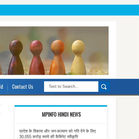
ld
Contact Us
MPINFO HINDI NEWS
प्रदेश के विकास और जन-कल्याण को गति देने के लिए
30,055 करोड़ रूपये की कैबिनेट स्वीकृति