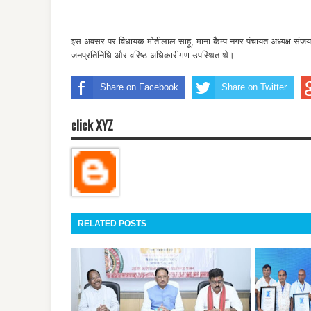
इस अवसर पर विधायक मोतीलाल साहू, माना कैम्प नगर पंचायत अध्यक्ष संजय य
जनप्रतिनिधि और वरिष्ठ अधिकारीगण उपस्थित थे।
Share on Facebook
Share on Twitter
click XYZ
RELATED POSTS