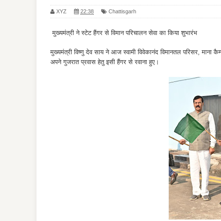
XYZ
22:38
Chattisgarh
मुख्यमंत्री ने स्टेट हैंगर से विमान परिचालन सेवा का किया शुभारंभ
मुख्यमंत्री विष्णु देव साय ने आज स्वामी विवेकानंद विमानतल परिसर, माना कै
अपने गुजरात प्रवास हेतु इसी हैंगर से रवाना हुए।