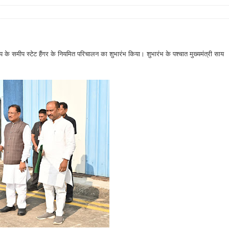
म्प के समीप स्टेट हैंगर के नियमित परिचालन का शुभारंभ किया। शुभारंभ के पश्चात मुख्यमंत्री साय