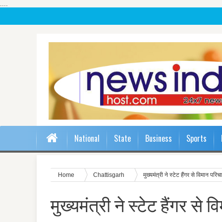
....
National
State
Business
Sports
Home
Chattisgarh
मुख्यमंत्री ने स्टेट हैंगर से विमान पर
मुख्यमंत्री ने स्टेट हैंगर स