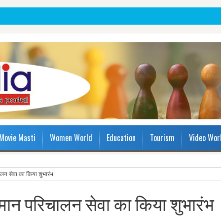
Movie Masti
Women World
Education
Tourism
Video Wor
िचालन सेवा का किया शुभारंभ
े विमान परिचालन सेवा का किया शुभारंभ