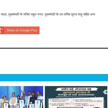
ादव, मुख्यमंत्री के सचिव राहुल भगत, मुख्यमंत्री के उप सचिव सूरज साहू सहित अन्य
Share on Google Plus