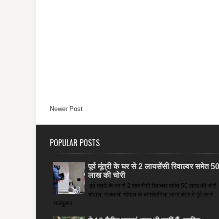
Newer Post
POPULAR POSTS
पूर्व मूंत्री के घर से 2 लायसेंसी रिवाल्वर समेत 5
लाख की चोरी
पूर्व मूंत्री के घर से 2 लायसेंसी रिवाल्वर समेत 50 लाख की चोरी
भोपाल: राजधानी भोपाल के बागसेवनिया थाना क्षेत्र में पूर्व मंत्री
राजकुमार ...