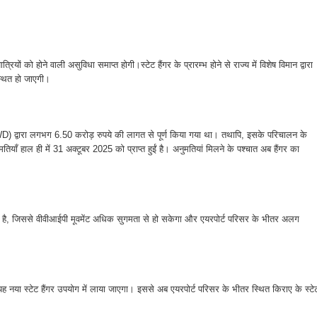
यों को होने वाली असुविधा समाप्त होगी।स्टेट हैंगर के प्रारम्भ होने से राज्य में विशेष विमान द्वारा
्थित हो जाएगी।
 (PWD) द्वारा लगभग 6.50 करोड़ रुपये की लागत से पूर्ण किया गया था। तथापि, इसके परिचालन के
ल ही में 31 अक्टूबर 2025 को प्राप्त हुईं है। अनुमतियां मिलने के पश्चात अब हैंगर का
ड़ा गया है, जिससे वीवीआईपी मूवमेंट अधिक सुगमता से हो सकेगा और एयरपोर्ट परिसर के भीतर अलग
 यह नया स्टेट हैंगर उपयोग में लाया जाएगा। इससे अब एयरपोर्ट परिसर के भीतर स्थित किराए के स्टे