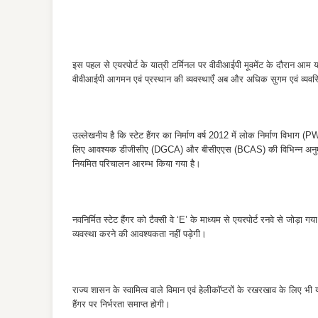
इस पहल से एयरपोर्ट के यात्री टर्मिनल पर वीवीआईपी मूवमेंट के दौरान आम यात्रि
वीवीआईपी आगमन एवं प्रस्थान की व्यवस्थाएँ अब और अधिक सुगम एवं व्यवस
उल्लेखनीय है कि स्टेट हैंगर का निर्माण वर्ष 2012 में लोक निर्माण विभाग
लिए आवश्यक डीजीसीए (DGCA) और बीसीएएस (BCAS) की विभिन्न अनुमतियाँ हा
नियमित परिचालन आरम्भ किया गया है।
नवनिर्मित स्टेट हैंगर को टैक्सी वे ‘E’ के माध्यम से एयरपोर्ट रनवे से जो
व्यवस्था करने की आवश्यकता नहीं पड़ेगी।
राज्य शासन के स्वामित्व वाले विमान एवं हेलीकॉप्टरों के रखरखाव के लिए भी
हैंगर पर निर्भरता समाप्त होगी।