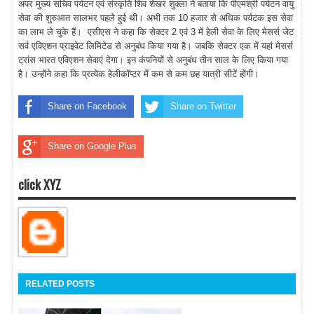
अपर मुख्य सचिव पर्यटन एवं संस्कृति शिव शेखर शुक्ला ने बताया कि पीएमश्री पर्यटन वायु
सेवा की शुरुआत सालभर पहले हुई थी। अभी तक 10 हजार से अधिक पर्यटक इस सेवा
का लाभ ले चुके हैं। एसीएस ने कहा कि सेक्टर 2 एवं 3 में हेली सेवा के लिए मेसर्स जेट
सर्व एविएशन प्राइवेट लिमिटेड से अनुबंध किया गया है। जबकि सेक्टर एक में यहां मेसर्स
ट्रांस भारत एविएशन सेवाएं देगा। इन कंपनियों से अनुबंध तीन साल के लिए किया गया
है। उन्होंने कहा कि प्रत्येक हेलीकॉप्टर में कम से कम छह यात्री सीटें होंगी।
Share on Facebook
Share on Twitter
Share on Google Plus
click XYZ
RELATED POSTS