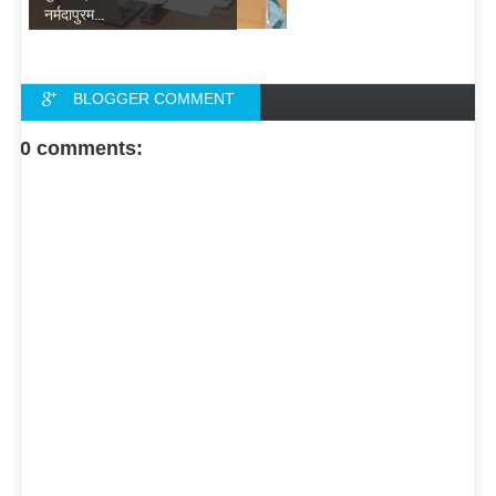
नर्मदापुरम...
BLOGGER COMMENT
FACEBOOK COMMENT
0 comments: