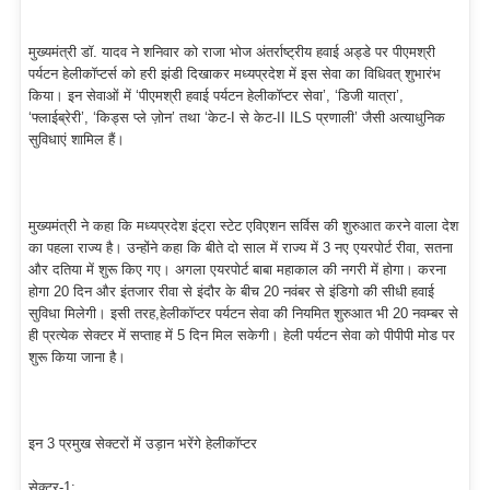
मुख्यमंत्री डॉ. यादव ने शनिवार को राजा भोज अंतर्राष्ट्रीय हवाई अड्डे पर पीएमश्री
पर्यटन हेलीकॉप्टर्स को हरी झंडी दिखाकर मध्यप्रदेश में इस सेवा का विधिवत् शुभारंभ
किया। इन सेवाओं में ‘पीएमश्री हवाई पर्यटन हेलीकॉप्टर सेवा’, ‘डिजी यात्रा’,
‘फ्लाईब्रेरी’, ‘किड्स प्ले ज़ोन’ तथा ‘केट-I से केट-II ILS प्रणाली’ जैसी अत्याधुनिक
सुविधाएं शामिल हैं।
मुख्यमंत्री ने कहा कि मध्यप्रदेश इंट्रा स्टेट एविएशन सर्विस की शुरुआत करने वाला देश
का पहला राज्य है। उन्होंने कहा कि बीते दो साल में राज्य में 3 नए एयरपोर्ट रीवा, सतना
और दतिया में शुरू किए गए। अगला एयरपोर्ट बाबा महाकाल की नगरी में होगा। करना
होगा 20 दिन और इंतजार रीवा से इंदौर के बीच 20 नवंबर से इंडिगो की सीधी हवाई
सुविधा मिलेगी। इसी तरह,हेलीकॉप्टर पर्यटन सेवा की नियमित शुरुआत भी 20 नवम्बर से
ही प्रत्येक सेक्टर में सप्ताह में 5 दिन मिल सकेगी। हेली पर्यटन सेवा को पीपीपी मोड पर
शुरू किया जाना है।
इन 3 प्रमुख सेक्टरों में उड़ान भरेंगे हेलीकॉप्टर
सेक्टर-1: