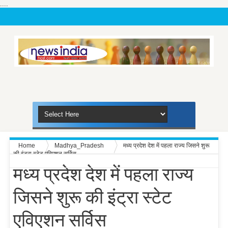
....
Home
Madhya_Pradesh
मध्य प्रदेश देश में पहला राज्य जिसने शुरू
की इंट्रा स्टेट एविएशन सर्विस
मध्य प्रदेश देश में पहला राज्य
जिसने शुरू की इंट्रा स्टेट
एविएशन सर्विस