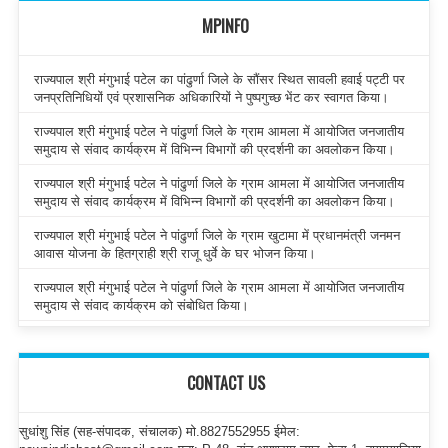
MPINFO
राज्यपाल श्री मंगुभाई पटेल का पांढुर्णा जिले के सौंसर स्थित सावली हवाई पट्टी पर
जनप्रतिनिधियों एवं प्रशासनिक अधिकारियों ने पुष्पगुच्छ भेंट कर स्वागत किया।
राज्यपाल श्री मंगुभाई पटेल ने पांढुर्णा जिले के ग्राम आमला में आयोजित जनजातीय
समुदाय से संवाद कार्यक्रम में विभिन्न विभागों की प्रदर्शनी का अवलोकन किया।
राज्यपाल श्री मंगुभाई पटेल ने पांढुर्णा जिले के ग्राम आमला में आयोजित जनजातीय
समुदाय से संवाद कार्यक्रम में विभिन्न विभागों की प्रदर्शनी का अवलोकन किया।
राज्यपाल श्री मंगुभाई पटेल ने पांढुर्णा जिले के ग्राम खुटामा में प्रधानमंत्री जनमन
आवास योजना के हितग्राही श्री राजू धुर्वे के घर भोजन किया।
राज्यपाल श्री मंगुभाई पटेल ने पांढुर्णा जिले के ग्राम आमला में आयोजित जनजातीय
समुदाय से संवाद कार्यक्रम को संबोधित किया।
CONTACT US
सुधांशु सिंह (सह-संपादक, संचालक) मो.8827552955 ईमेल: