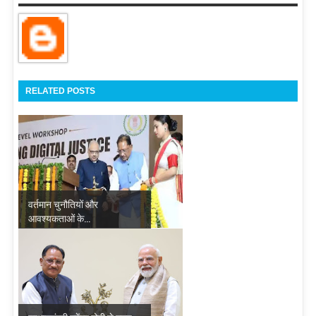
RELATED POSTS
वर्तमान चुनौतियों और
आवश्यकताओं के...