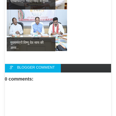
प्रधानमंत्री नरेंद्र मोदी से मुख्य...
मुख्यमंत्री विष्णु देव साय की
अध्य...
BLOGGER COMMENT
FACEBOOK COMMENT
0 comments: