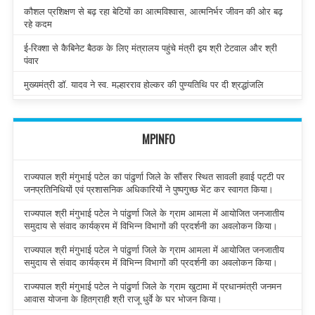
कौशल प्रशिक्षण से बढ़ रहा बेटियों का आत्मविश्वास, आत्मनिर्भर जीवन की ओर बढ़
रहे कदम
ई-रिक्शा से कैबिनेट बैठक के लिए मंत्रालय पहुंचे मंत्री द्वय श्री टेटवाल और श्री
पंवार
मुख्यमंत्री डॉ. यादव ने स्व. मल्हारराव होल्कर की पुण्यतिथि पर दी श्रद्धांजलि
MPINFO
राज्यपाल श्री मंगुभाई पटेल का पांढुर्णा जिले के सौंसर स्थित सावली हवाई पट्टी पर
जनप्रतिनिधियों एवं प्रशासनिक अधिकारियों ने पुष्पगुच्छ भेंट कर स्वागत किया।
राज्यपाल श्री मंगुभाई पटेल ने पांढुर्णा जिले के ग्राम आमला में आयोजित जनजातीय
समुदाय से संवाद कार्यक्रम में विभिन्न विभागों की प्रदर्शनी का अवलोकन किया।
राज्यपाल श्री मंगुभाई पटेल ने पांढुर्णा जिले के ग्राम आमला में आयोजित जनजातीय
समुदाय से संवाद कार्यक्रम में विभिन्न विभागों की प्रदर्शनी का अवलोकन किया।
राज्यपाल श्री मंगुभाई पटेल ने पांढुर्णा जिले के ग्राम खुटामा में प्रधानमंत्री जनमन
आवास योजना के हितग्राही श्री राजू धुर्वे के घर भोजन किया।