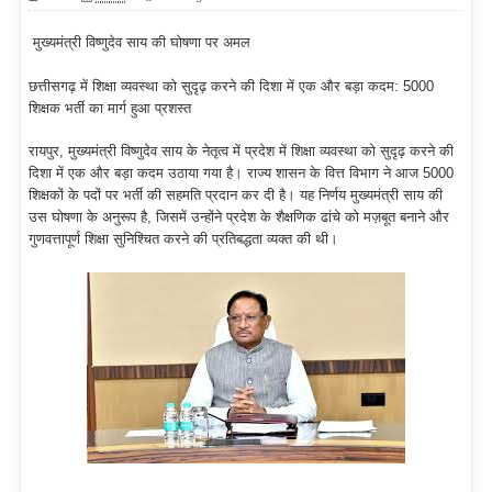
मुख्यमंत्री विष्णुदेव साय की घोषणा पर अमल
छत्तीसगढ़ में शिक्षा व्यवस्था को सुदृढ़ करने की दिशा में एक और बड़ा कदम: 5000
शिक्षक भर्ती का मार्ग हुआ प्रशस्त
रायपुर, मुख्यमंत्री विष्णुदेव साय के नेतृत्व में प्रदेश में शिक्षा व्यवस्था को सुदृढ़ करने की
दिशा में एक और बड़ा कदम उठाया गया है। राज्य शासन के वित्त विभाग ने आज 5000
शिक्षकों के पदों पर भर्ती की सहमति प्रदान कर दी है। यह निर्णय मुख्यमंत्री साय की
उस घोषणा के अनुरूप है, जिसमें उन्होंने प्रदेश के शैक्षणिक ढांचे को मज़बूत बनाने और
गुणवत्तापूर्ण शिक्षा सुनिश्चित करने की प्रतिबद्धता व्यक्त की थी।