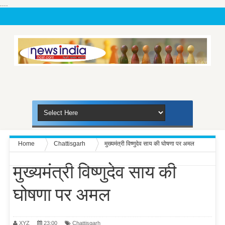
....
Home
Chattisgarh
मुख्यमंत्री विष्णुदेव साय की घोषणा पर अमल
मुख्यमंत्री विष्णुदेव साय की
घोषणा पर अमल
XYZ
23:00
Chattisgarh