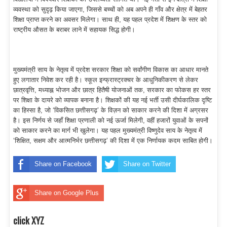
व्यवस्था को सुदृढ़ किया जाएगा, जिससे बच्चों को अब अपने ही गाँव और क्षेत्र में बेहतर
शिक्षा प्राप्त करने का अवसर मिलेगा। साथ ही, यह पहल प्रदेश में शिक्षण के स्तर को
राष्ट्रीय औसत के बराबर लाने में सहायक सिद्ध होगी।
मुख्यमंत्री साय के नेतृत्व में प्रदेश सरकार शिक्षा को सर्वांगीण विकास का आधार मानते
हुए लगातार निवेश कर रही है। स्कूल इन्फ्रास्ट्रक्चर के आधुनिकीकरण से लेकर
छात्रवृत्ति, मध्याह्न भोजन और छात्र हितैषी योजनाओं तक, सरकार का फोकस हर स्तर
पर शिक्षा के दायरे को व्यापक बनाना है। शिक्षकों की यह नई भर्ती उसी दीर्घकालिक दृष्टि
का हिस्सा है, जो ‘विकसित छत्तीसगढ़’ के विज़न को साकार करने की दिशा में अग्रसर
है। इस निर्णय से जहाँ शिक्षा प्रणाली को नई ऊर्जा मिलेगी, वहीं हजारों युवाओं के सपनों
को साकार करने का मार्ग भी खुलेगा। यह पहल मुख्यमंत्री विष्णुदेव साय के नेतृत्व में
‘शिक्षित, सक्षम और आत्मनिर्भर छत्तीसगढ़’ की दिशा में एक निर्णायक कदम साबित होगी।
Share on Facebook
Share on Twitter
Share on Google Plus
click XYZ