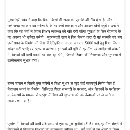
मुख्यमंत्री साय ने कहा कि शिक्षा किसी भी राज्य की प्रगति की नींव होती है, और
छत्तीसगढ़ सरकार का उद्देश्य है कि हर बच्चे तक ज्ञान और अवसर दोनों पहुंचे। उन्होंने
कहा कि यह भर्ती न केवल शिक्षण व्यवस्था को गति देगी बल्कि युवाओं के लिए रोज़गार के
नए अवसर भी सृजित करेगी। मुख्यमंत्री साय ने वित्त विभाग द्वारा दी गई सहमति को ‘नए
छत्तीसगढ़ के निर्माण की दिशा में ऐतिहासिक कदम’ बताया। 5000 पदों हेतु शिक्षा विभाग
शीघ्र भर्ती प्रक्रिया प्रारम्भ करेगा। इन पदों की पूर्ति से ग्रामीण एवं आदिवासी अंचलों
में शिक्षकों की कमी काफी हद तक दूर होगी, जिससे शिक्षण की निरंतरता और गुणवत्ता में
उल्लेखनीय सुधार होगा।
राज्य शासन ने पिछले कुछ महीनों में शिक्षा सुधार से जुड़े कई महत्वपूर्ण निर्णय लिए हैं।
विद्यालय भवनों के निर्माण, डिजिटल शिक्षा सामग्री के प्रसार, और शिक्षकों के प्रशिक्षण
कार्यक्रमों के माध्यम से प्रदेश में शिक्षा की गुणवत्ता को नई ऊँचाइयों पर ले जाने का
लक्ष्य रखा गया है।
प्रदेश में शिक्षकों की कमी लंबे समय से एक प्रमुख चुनौती रही है। कई ग्रामीण क्षेत्रों में
विद्यालयों में विषयवार शिक्षकों की उपलब्धता सीमित थी। नई भर्ती से इन क्षेत्रों में शिक्षा