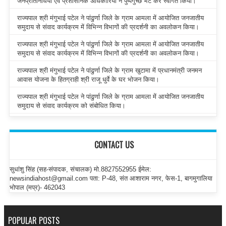
जनप्रतिनिधियों एवं प्रशासनिक अधिकारियों ने पुष्पगुच्छ भेंट कर स्वागत किया।
राज्यपाल श्री मंगुभाई पटेल ने पांढुर्णा जिले के ग्राम आमला में आयोजित जनजातीय
समुदाय से संवाद कार्यक्रम में विभिन्न विभागों की प्रदर्शनी का अवलोकन किया।
राज्यपाल श्री मंगुभाई पटेल ने पांढुर्णा जिले के ग्राम आमला में आयोजित जनजातीय
समुदाय से संवाद कार्यक्रम में विभिन्न विभागों की प्रदर्शनी का अवलोकन किया।
राज्यपाल श्री मंगुभाई पटेल ने पांढुर्णा जिले के ग्राम खुटामा में प्रधानमंत्री जनमन
आवास योजना के हितग्राही श्री राजू धुर्वे के घर भोजन किया।
राज्यपाल श्री मंगुभाई पटेल ने पांढुर्णा जिले के ग्राम आमला में आयोजित जनजातीय
समुदाय से संवाद कार्यक्रम को संबोधित किया।
CONTACT US
सुधांशु सिंह (सह-संपादक, संचालक) मो.8827552955 ईमेल:
newsindiahost@gmail.com पता: P-48, संत आशाराम नगर, फेस-1, बागमुगालिया
भोपाल (मप्र)- 462043
POPULAR POSTS