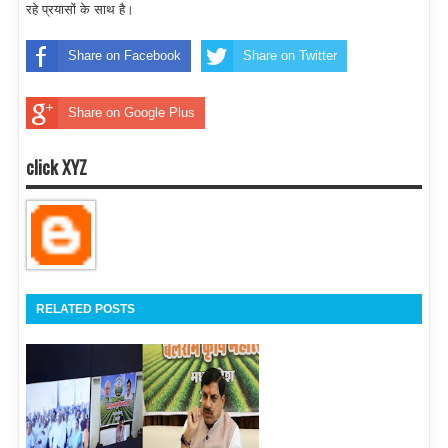
रहे प्रयासों के साथ है।
Share on Facebook
Share on Twitter
Share on Google Plus
click XYZ
RELATED POSTS