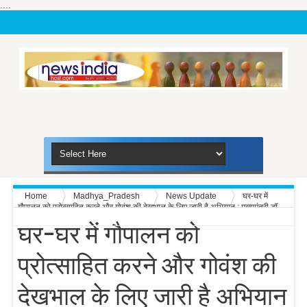
....
Home
Madhya_Pradesh
News Update
घर-घर में
गौपालन को प्रोत्साहित करने और गोवंश की देखभाल के लिए जारी है अभियान : मुख्यमंत्री डॉ.
यादव
घर-घर में गौपालन को
प्रोत्साहित करने और गोवंश की
देखभाल के लिए जारी है अभियान