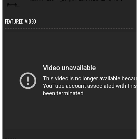
शिवाजी...
FEATURED VIDEO