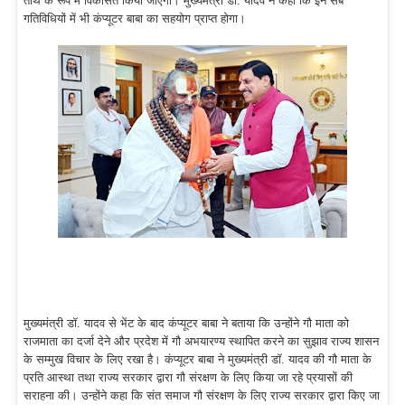
तीर्थ के रूप में विकसित किया जाएगा। मुख्यमंत्री डॉ. यादव ने कहा कि इन सब
गतिविधियों में भी कंप्यूटर बाबा का सहयोग प्राप्त होगा।
मुख्यमंत्री डॉ. यादव से भेंट के बाद कंप्यूटर बाबा ने बताया कि उन्होंने गौ माता को
राजमाता का दर्जा देने और प्रदेश में गौ अभयारण्य स्थापित करने का सुझाव राज्य शासन
के सम्मुख विचार के लिए रखा है। कंप्यूटर बाबा ने मुख्यमंत्री डॉ. यादव की गौ माता के
प्रति आस्था तथा राज्य सरकार द्वारा गौ संरक्षण के लिए किया जा रहे प्रयासों की
सराहना की। उन्होंने कहा कि संत समाज गौ संरक्षण के लिए राज्य सरकार द्वारा किए जा