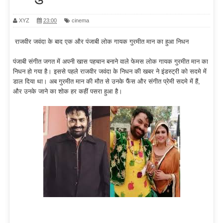
XYZ
23:00
cinema
राजवीर जवंदा के बाद एक और पंजाबी लोक गायक गुरमीत मान का हुआ निधन
पंजाबी संगीत जगत में अपनी खास पहचान बनाने वाले फेमस लोक गायक गुरमीत मान का
निधन हो गया है। इससे पहले राजवीर जवंदा के निधन की खबर ने इंडस्ट्री को सदमे में
डाल दिया था। अब गुरमीत मान की मौत से उनके फैंस और संगीत प्रेमी सदमे में हैं,
और उनके जाने का शोक हर कहीं पसरा हुआ है।