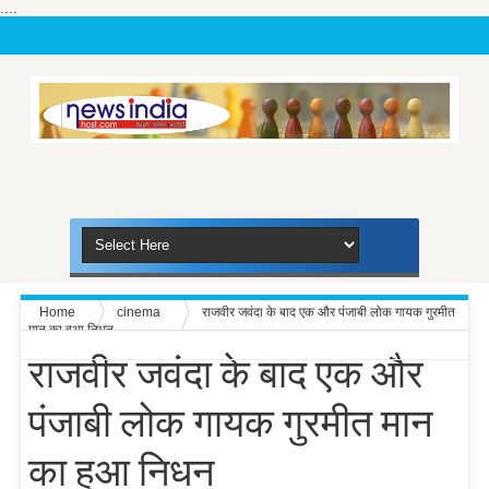
....
Home
cinema
राजवीर जवंदा के बाद एक और पंजाबी लोक गायक गुरमीत
मान का हुआ निधन
राजवीर जवंदा के बाद एक और
पंजाबी लोक गायक गुरमीत मान
का हुआ निधन