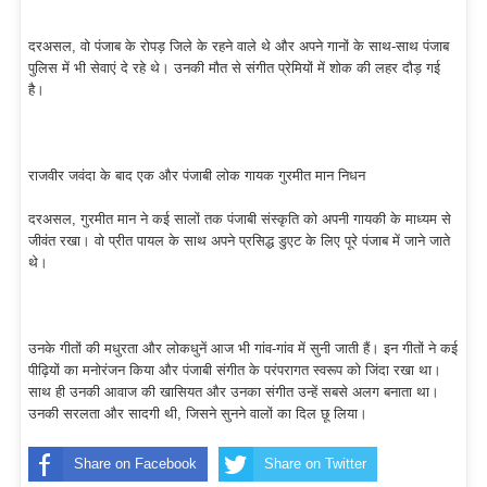
दरअसल, वो पंजाब के रोपड़ जिले के रहने वाले थे और अपने गानों के साथ-साथ पंजाब
पुलिस में भी सेवाएं दे रहे थे। उनकी मौत से संगीत प्रेमियों में शोक की लहर दौड़ गई
है।
राजवीर जवंदा के बाद एक और पंजाबी लोक गायक गुरमीत मान निधन
दरअसल, गुरमीत मान ने कई सालों तक पंजाबी संस्कृति को अपनी गायकी के माध्यम से
जीवंत रखा। वो प्रीत पायल के साथ अपने प्रसिद्ध डुएट के लिए पूरे पंजाब में जाने जाते
थे।
उनके गीतों की मधुरता और लोकधुनें आज भी गांव-गांव में सुनी जाती हैं। इन गीतों ने कई
पीढ़ियों का मनोरंजन किया और पंजाबी संगीत के परंपरागत स्वरूप को जिंदा रखा था।
साथ ही उनकी आवाज की खासियत और उनका संगीत उन्हें सबसे अलग बनाता था।
उनकी सरलता और सादगी थी, जिसने सुनने वालों का दिल छू लिया।
Share on Facebook
Share on Twitter