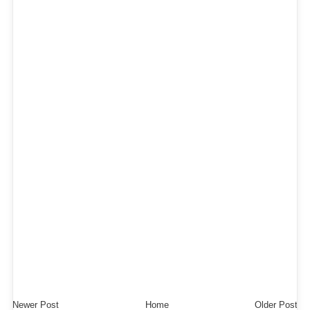
Newer Post
Home
Older Post