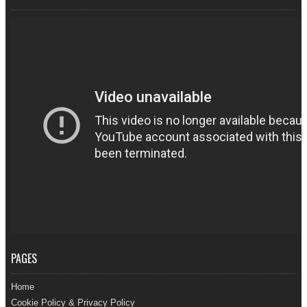
PAGES
Home
Cookie Policy & Privacy Policy