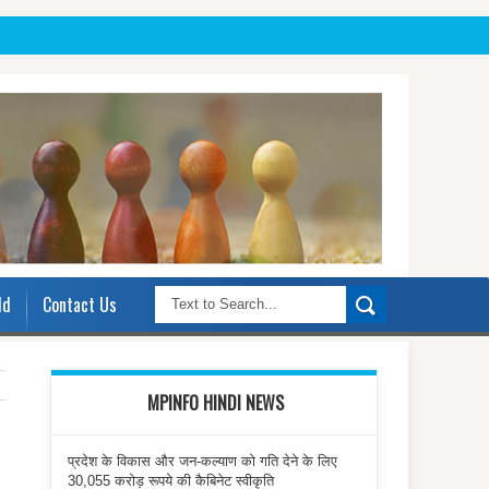
ld
Contact Us
MPINFO HINDI NEWS
प्रदेश के विकास और जन-कल्याण को गति देने के लिए
30,055 करोड़ रूपये की कैबिनेट स्वीकृति