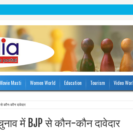
Movie Masti
Women World
Education
Tourism
Video Wor
 से कौन-कौन दावेदार
नाव में BJP से कौन-कौन दावेदार