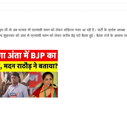
 बढ़त ली तो अब भाजपा भी प्रत्याशी चयन को लेकर सक्रिय नजर आ रही है। पार्टी के प्रदेश अध्यक्ष
के बीच शुक्रवार को अंता से प्रत्याशी चयन को लेकर करीब डेढ़ घंटे बैठक हुई। बैठक राजे के आवास प