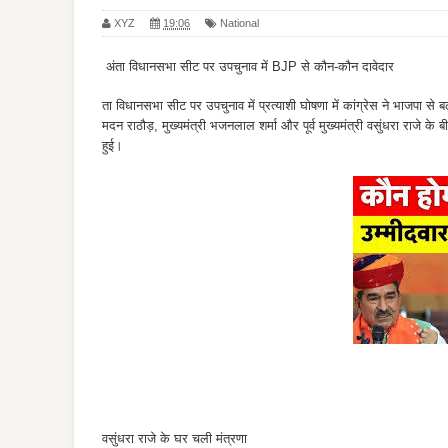
XYZ
19:06
National
अंता विधानसभा सीट पर उपचुनाव में BJP से कौन-कौन दावेदार
ता विधानसभा सीट पर उपचुनाव में प्रत्याशी घोषणा में कांग्रेस ने भाजपा से
मदन राठौड़, मुख्यमंत्री भजनलाल शर्मा और पूर्व मुख्यमंत्री वसुंधरा राजे 
हुई।
वसुंधरा राजे के घर चली मंत्रणा