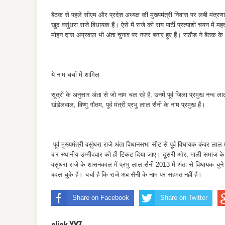
बैठक से पहले सीएम और प्रदेश अध्यक्ष की मुख्यमंत्री निवास पर लबी मंत्रणा 
खुद वसुंधरा राजे विधायक हैं। ऐसे में राजे की राय पार्टी प्रत्याशी चयन में 
मोहन दास अग्रवाल भी अंता चुनाव पर नजर बनाए हुए हैं। राठौड़ ने बैठक के
ये नाम चर्चा में शामिल
सूत्रों के अनुसार अंता से जो नाम चल रहे हैं, उनमें पूर्व जिला प्रमुख नन्द ल
खंडेलवाल, विष्णु गौतम, पूर्व मंत्री प्रभु लाल सैनी के नाम प्रमुख हैं।
पूर्व मुख्यमंत्री वसुंधरा राजे अंता विधानसभा सीट से पूर्व विधायक कंवर ला
बार स्थानीय उम्मीदवार को ही टिकट दिया जाए। दूसरी ओर, माली समाज के 45 
वसुंधरा राजे के शासनकाल में प्रभु लाल सैनी 2013 में अंता से विधायक चु
बदल चुके हैं। चर्चा है कि राजे अब सैनी के नाम पर सहमत नहीं हैं।
Share on Facebook
Share on Twitter
click XYZ