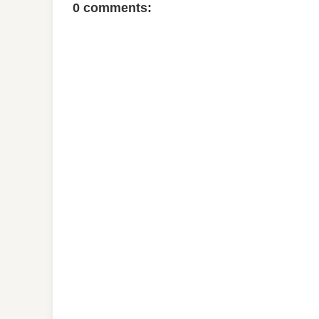
0 comments: