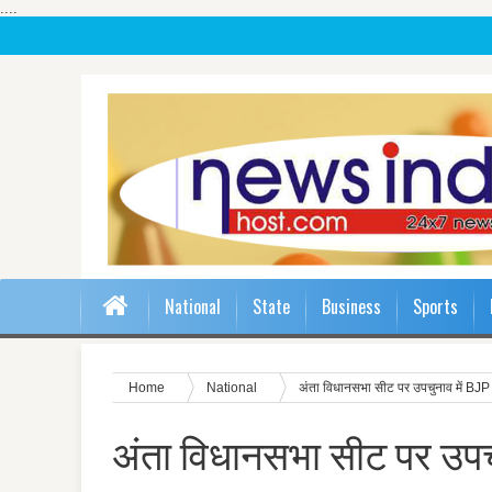
....
National
State
Business
Sports
Home
National
अंता विधानसभा सीट पर उपचुनाव में BJP
अंता विधानसभा सीट पर उपचु