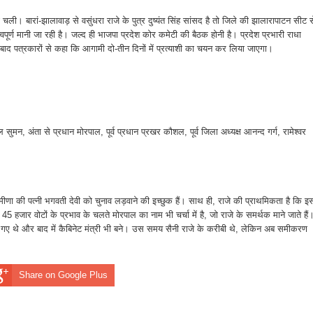
चली। बारां-झालावाड़ से वसुंधरा राजे के पुत्र दुष्यंत सिंह सांसद है तो जिले की झालारापाटन सीट स
महत्वपूर्ण मानी जा रही है। जल्द ही भाजपा प्रदेश कोर कमेटी की बैठक होनी है। प्रदेश प्रभारी राधा
 बाद पत्रकारों से कहा कि आगामी दो-तीन दिनों में प्रत्याशी का चयन कर लिया जाएगा।
ाल सुमन, अंता से प्रधान मोरपाल, पूर्व प्रधान प्रखर कौशल, पूर्व जिला अध्यक्ष आनन्द गर्ग, रामेश्वर
ल मीणा की पत्नी भगवती देवी को चुनाव लड़वाने की इच्छुक हैं। साथ ही, राजे की प्राथमिकता है कि इ
हजार वोटों के प्रभाव के चलते मोरपाल का नाम भी चर्चा में है, जो राजे के समर्थक माने जाते हैं
ने गए थे और बाद में कैबिनेट मंत्री भी बने। उस समय सैनी राजे के करीबी थे, लेकिन अब समीकरण
Share on Google Plus