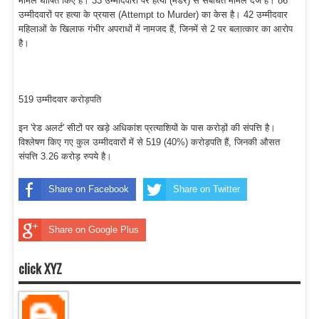
मामले घोषित किए हैं। 33 उम्मीदवारों पर हत्या (मर्डर) से संबंधित मामले दर्ज हैं। 86
उम्मीदवारों पर हत्या के प्रयास (Attempt to Murder) का केस है। 42 उम्मीदवार
महिलाओं के खिलाफ गंभीर अपराधों में नामजद हैं, जिनमें से 2 पर बलात्कार का आरोप
है।
519 उम्मीदवार करोड़पति
इन 'रेड अलर्ट' सीटों पर खड़े अधिकांश प्रत्याशियों के पास करोड़ों की संपत्ति है।
विश्लेषण किए गए कुल उम्मीदवारों में से 519 (40%) करोड़पति हैं, जिनकी औसत
संपत्ति 3.26 करोड़ रुपये है।
Share on Facebook
Share on Twitter
Share on Google Plus
click XYZ