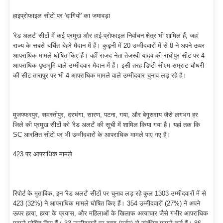
हाइप्रोफाइल सीटों पर 'दागियों' का जमावड़ा
'रेड अलर्ट' सीटों में कई प्रमुख और हाई-प्रोफाइल निर्वाचन क्षेत्र भी शामिल हैं, जहां
राज्य के सबसे चर्चित चेहरे मैदान में हैं। कुढ़नी में 20 उम्मीदवारों में से 8 ने अपने ऊपर
आपराधिक मामले घोषित किए हैं। वहीं राजद नेता तेजस्वी यादव की राघोपुर सीट पर 4
आपराधिक पृष्ठभूमि वाले उम्मीदवार मैदान में हैं। इसी तरह डिप्टी सीएम सम्राट चौधरी
की सीट तारापुर पर भी 4 आपराधिक मामले वाले उम्मीदवार चुनाव लड़ रहे हैं।
मुजफ्फरपुर, समस्तीपुर, दरभंगा, सारण, पटना, गया, और बेगूसराय जैसे लगभग हर
जिले की प्रमुख सीटों को 'रेड अलर्ट' की सूची में शामिल किया गया है। यहां तक कि
SC आरक्षित सीटों पर भी उम्मीदवारों के आपराधिक मामले पाए गए हैं।
423 पर आपराधिक मामले
रिपोर्ट के मुताबिक, इन 'रेड अलर्ट' सीटों पर चुनाव लड़ रहे कुल 1303 उम्मीदवारों में से
423 (32%) ने आपराधिक मामले घोषित किए हैं। 354 उम्मीदवारों (27%) ने अपने
ऊपर हत्या, हत्या के प्रयास, और महिलाओं के खिलाफ अत्याचार जैसे गंभीर आपराधिक