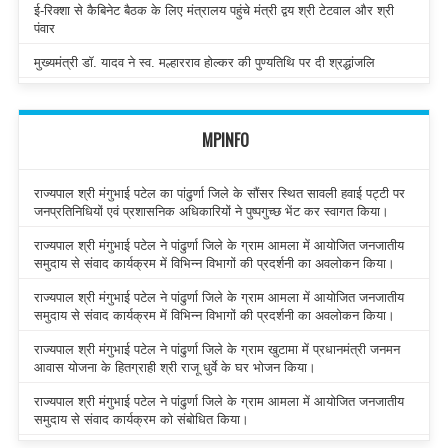
ई-रिक्शा से कैबिनेट बैठक के लिए मंत्रालय पहुंचे मंत्री द्वय श्री टेटवाल और श्री
पंवार
मुख्यमंत्री डॉ. यादव ने स्व. मल्हारराव होल्कर की पुण्यतिथि पर दी श्रद्धांजलि
MPINFO
राज्यपाल श्री मंगुभाई पटेल का पांढुर्णा जिले के सौंसर स्थित सावली हवाई पट्टी पर
जनप्रतिनिधियों एवं प्रशासनिक अधिकारियों ने पुष्पगुच्छ भेंट कर स्वागत किया।
राज्यपाल श्री मंगुभाई पटेल ने पांढुर्णा जिले के ग्राम आमला में आयोजित जनजातीय
समुदाय से संवाद कार्यक्रम में विभिन्न विभागों की प्रदर्शनी का अवलोकन किया।
राज्यपाल श्री मंगुभाई पटेल ने पांढुर्णा जिले के ग्राम आमला में आयोजित जनजातीय
समुदाय से संवाद कार्यक्रम में विभिन्न विभागों की प्रदर्शनी का अवलोकन किया।
राज्यपाल श्री मंगुभाई पटेल ने पांढुर्णा जिले के ग्राम खुटामा में प्रधानमंत्री जनमन
आवास योजना के हितग्राही श्री राजू धुर्वे के घर भोजन किया।
राज्यपाल श्री मंगुभाई पटेल ने पांढुर्णा जिले के ग्राम आमला में आयोजित जनजातीय
समुदाय से संवाद कार्यक्रम को संबोधित किया।