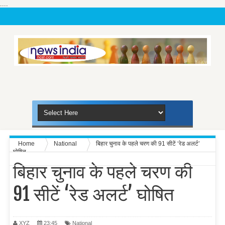
....
Home
National
बिहार चुनाव के पहले चरण की 91 सीटें ‘रेड अलर्ट’
घोषित
बिहार चुनाव के पहले चरण की
91 सीटें ‘रेड अलर्ट’ घोषित
XYZ
23:45
National