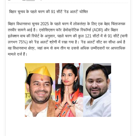
बिहार चुनाव के पहले चरण की 91 सीटें ‘रेड अलर्ट’ घोषित
बिहार विधानसभा चुनाव 2025 के पहले चरण में लोकतंत्र के लिए एक बेहद चिंताजनक
तस्वीर सामने आई है। एसोसिएशन फॉर डेमोक्रेटिक रिफॉर्म्स (ADR) और बिहार
इलेक्शन वाच की रिपोर्ट के अनुसार, पहले चरण की कुल 121 सीटों में से 91 सीटें (यानी
लगभग 75%) को 'रेड अलर्ट' श्रेणी में रखा गया है। 'रेड अलर्ट' सीट का सीधा अर्थ है
वह विधानसभा क्षेत्र, जहां कम से कम तीन या उससे अधिक उम्मीदवारों पर आपराधिक
मामले दर्ज हैं।