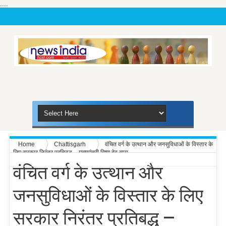
....
Home
Chattisgarh
वंचित वर्ग के उत्थान और जनसुविधाओं के विस्तार के
लिए सरकार निरंतर प्रतिबद्ध – मुख्यमंत्री विष्णु देव साय
वंचित वर्ग के उत्थान और
जनसुविधाओं के विस्तार के लिए
सरकार निरंतर प्रतिबद्ध –