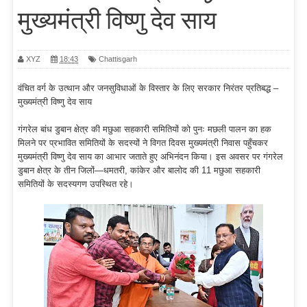
मुख्यमंत्री विष्णु देव साय
XYZ
18:43
Chattisgarh
वंचित वर्ग के उत्थान और जनसुविधाओं के विस्तार के लिए सरकार निरंतर प्रतिबद्ध –
मुख्यमंत्री विष्णु देव साय
गंगरेल बांध डुबान क्षेत्र की मछुआ सहकारी समितियों को पुनः मछली पालन का हक
मिलने पर प्रभावित समितियों के सदस्यों ने विगत दिवस मुख्यमंत्री निवास पहुँचकर
मुख्यमंत्री विष्णु देव साय का आभार जताते हुए अभिनंदन किया। इस अवसर पर गंगरेल
डुबान क्षेत्र के तीन जिलों—धमतरी, कांकेर और बालोद की 11 मछुआ सहकारी
समितियों के सदस्यगण उपस्थित रहे।