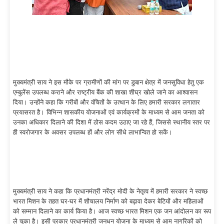
मुख्यमंत्री साय ने इस मौके पर ग्रामीणों की मांग पर डुबान क्षेत्र में जनसुविधा हेतु एक
एम्बुलेंस उपलब्ध कराने और राष्ट्रीय बैंक की शाखा शीघ्र खोले जाने का आश्वासन
दिया। उन्होंने कहा कि गरीबों और वंचितों के उत्थान के लिए हमारी सरकार लगातार
प्रयासरत है। विभिन्न शासकीय योजनाओं एवं कार्यक्रमों के माध्यम से आम जनता को
उनका अधिकार दिलाने की दिशा में ठोस कदम उठाए जा रहे हैं, जिससे स्थानीय स्तर पर
ही स्वरोजगार के अवसर उपलब्ध हों और लोग सीधे लाभान्वित हो सकें।
मुख्यमंत्री साय ने कहा कि प्रधानमंत्री नरेंद्र मोदी के नेतृत्व में हमारी सरकार ने स्वच्छ
भारत मिशन के तहत घर-घर में शौचालय निर्माण को बढ़ावा देकर बेटियों और महिलाओं
को सम्मान दिलाने का कार्य किया है। आज स्वच्छ भारत मिशन एक जन आंदोलन का रूप
ले चुका है। इसी प्रकार प्रधानमंत्री जनधन योजना के माध्यम से आम नागरिकों को