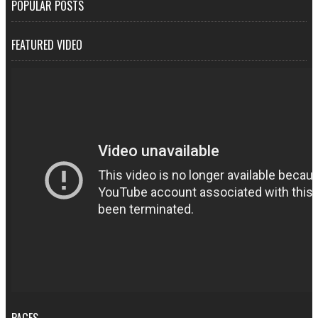
POPULAR POSTS
FEATURED VIDEO
PAGES