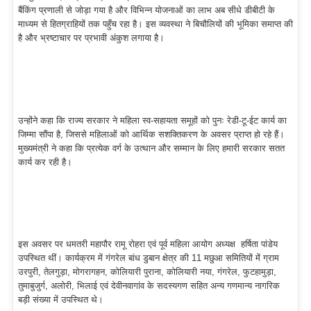
बैंकिंग प्रणाली से जोड़ा गया है और विभिन्न योजनाओं का लाभ अब सीधे डीबीटी के
माध्यम से हितग्राहियों तक पहुँच रहा है। इस व्यवस्था ने बिचौलियों की भूमिका समाप्त की
है और भ्रष्टाचार पर प्रभावी अंकुश लगाया है।
उन्होंने कहा कि राज्य सरकार ने महिला स्व-सहायता समूहों को पुनः रेडी-टू-ईट कार्य का
जिम्मा सौंपा है, जिससे महिलाओं को आर्थिक सशक्तिकरण के अवसर प्राप्त हो रहे हैं।
मुख्यमंत्री ने कहा कि प्रत्येक वर्ग के उत्थान और सम्मान के लिए हमारी सरकार सतत
कार्य कर रही है।
इस अवसर पर धमतरी महापौर रामू रोहरा एवं पूर्व महिला आयोग अध्यक्ष हर्षिता पांडेय
उपस्थित थीं। कार्यक्रम में गंगरेल बांध डुबान क्षेत्र की 11 मछुआ समितियों में ग्राम
उरपुरी, तेलगुड़ा, मोगरागहन, कोलियारी पुराना, कोलियारी नया, गंगरेल, फुटहामुड़ा,
तुमाबुजुर्ग, अलोरी, भिलाई एवं देवीनवागांव के सदस्यगण सहित अन्य गणमान्य नागरिक
बड़ी संख्या में उपस्थित थे।