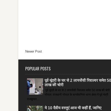
Newer Post
POPULAR POSTS
पूर्व मूंत्री के घर से 2 लायसेंसी रिवाल्वर समेत 5
लाख की चोरी
पूर्व मूंत्री के घर से 2 लायसेंसी रिवाल्वर समेत 50 लाख की चोरी
भोपाल: राजधानी भोपाल के बागसेवनिया थाना क्षेत्र में पूर्व मंत्री
राजकुमार ...
ये 10 दैवीय वस्तुएं आज भी कहीं हैं, जानिए