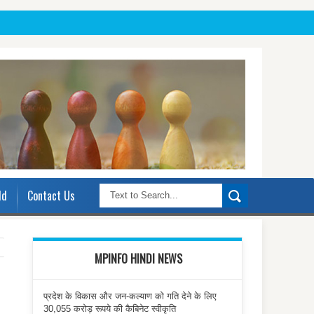
ld
Contact Us
MPINFO HINDI NEWS
प्रदेश के विकास और जन-कल्याण को गति देने के लिए
30,055 करोड़ रूपये की कैबिनेट स्वीकृति