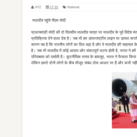
XYZ
17:32
National
मालदीव पहुंचे पीएम मोदी
प्रधानमंत्री मोदी की दो दिवसीय मालदीव यात्रा पर मालदीव के पूर्व विदेश मं
प्रतिक्रिया देने वाला देश है। जब भी हम अंतरराष्ट्रीय लाइन पर डायल करत
कारण यह है कि भारतीय लोगों का दिल बड़ा है और वे मालदीव की सहायता के ल
है। जब भी मालदीव में कोई आपात और संकटपूर्ण घटना होती है, भारत ने हमें
परिपक्वता को दर्शाती है। कूटनीतिक तनाव के बावजूद, भारत ने फैसला किया क
लेकिन हमारे दोनों लोगों के बीच मौजूद संबंध ठोस आधार पर हैं और कभी नहीं