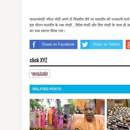
प्रधानमंत्री नरेंद्र मोदी अपने दो दिवसीय दौरे पर मालदीव की राजधानी माले 
इस दौरान मालदीव के रक्षा मंत्री , विदेश मंत्री और वित्त मंत्री के साथ ही
का भव्य स्वागत किया गया।
Share on Facebook
Share on Twitter
click XYZ
RELATED POSTS