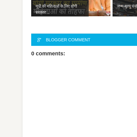
यूपी की महिलाओं के लिए योगी
जन्म-मृत्यु पं
सरकार ...
...
BLOGGER COMMENT
0 comments: