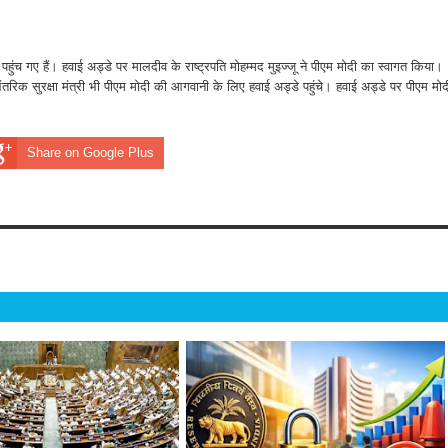
पहुंच गए हैं। हवाई अड्डे पर मालदीव के राष्ट्रपति मोहम्मद मुइज्जू ने पीएम मोदी का स्वागत किया।
 आंतरिक सुरक्षा मंत्री भी पीएम मोदी की आगवानी के लिए हवाई अड्डे पहुंचे। हवाई अड्डे पर पीएम मोद
Share on Google Plus