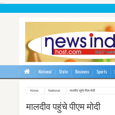
....
National
State
Business
Sports
Home
National
मालदीव पहुंचे पीएम मोदी
मालदीव पहुंचे पीएम मोदी