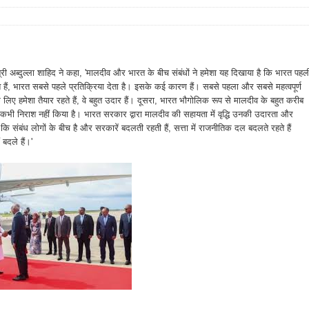
त्री अब्दुल्ला शाहिद ने कहा, 'मालदीव और भारत के बीच संबंधों ने हमेशा यह दिखाया है कि भारत पहल
े हैं, भारत सबसे पहले प्रतिक्रिया देता है। इसके कई कारण हैं। सबसे पहला और सबसे महत्वपूर्ण
िए हमेशा तैयार रहते हैं, वे बहुत उदार हैं। दूसरा, भारत भौगोलिक रूप से मालदीव के बहुत करीब
 कभी निराश नहीं किया है। भारत सरकार द्वारा मालदीव की सहायता में वृद्धि उनकी उदारता और
ि संबंध लोगों के बीच है और सरकारें बदलती रहती हैं, सत्ता में राजनीतिक दल बदलते रहते हैं
 बदले हैं।'