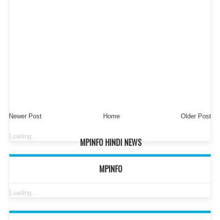
Newer Post
Home
Older Post
Loading...
MPINFO HINDI NEWS
MPINFO
Loading...