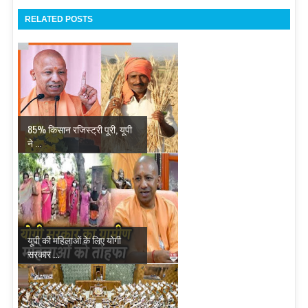
RELATED POSTS
85% किसान रजिस्ट्री पूरी, यूपी
ने ...
यूपी की महिलाओं के लिए योगी
सरकार ...