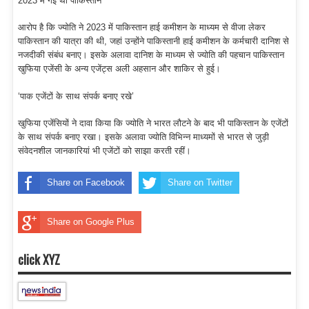
2023 में गई थी पाकिस्तान
आरोप है कि ज्योति ने 2023 में पाकिस्तान हाई कमीशन के माध्यम से वीजा लेकर
पाकिस्तान की यात्रा की थी, जहां उन्होंने पाकिस्तानी हाई कमीशन के कर्मचारी दानिश से
नजदीकी संबंध बनाए। इसके अलावा दानिश के माध्यम से ज्योति की पहचान पाकिस्तान
खुफिया एजेंसी के अन्य एजेंट्स अली अहसान और शाकिर से हुई।
‘पाक एजेंटों के साथ संपर्क बनाए रखे’
खुफिया एजेंसियों ने दावा किया कि ज्योति ने भारत लौटने के बाद भी पाकिस्तान के एजेंटों
के साथ संपर्क बनाए रखा। इसके अलावा ज्योति विभिन्न माध्यमों से भारत से जुड़ी
संवेदनशील जानकारियां भी एजेंटों को साझा करती रहीं।
Share on Facebook
Share on Twitter
Share on Google Plus
click XYZ