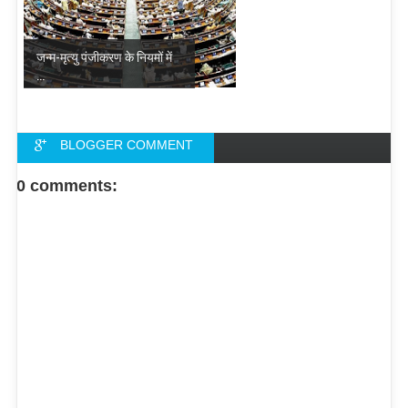
जन्म-मृत्यु पंजीकरण के नियमों में
...
BLOGGER COMMENT
FACEBOOK COMMENT
0 comments: