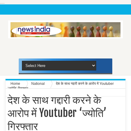
....
Home
National
देश के साथ गद्दारी करने के आरोप में Youtuber
‘ज्योति’ गिरफ्तार
देश के साथ गद्दारी करने के
आरोप में Youtuber ‘ज्योति’
गिरफ्तार