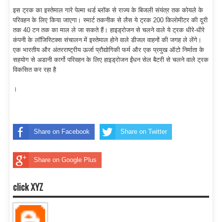
इस ट्रक का इस्तेमाल गारे पेल्मा थर्ड ब्लॉक से राज्य के बिजली संयंत्र तक कोयले के
परिवहन के लिए किया जाएगा। स्मार्ट तकनीक से लैस ये ट्रक 200 किलोमीटर की दूरी
तक 40 टन तक का माल ले जा सकते हैं। हाइड्रोजन से चलने वाले ये ट्रक धीरे-धीरे
कंपनी के लॉजिस्टिक्स संचालन में इस्तेमाल होने वाले डीजल वाहनों की जगह ले लेंगे।
एक भारतीय और अंतरराष्ट्रीय ऊर्जा प्रौद्योगिकी फर्म और एक प्रमुख ऑटो निर्माता के
सहयोग से अडानी कार्गो परिवहन के लिए हाइड्रोजन ईंधन सेल बैटरी से चलने वाले ट्रक
विकसित कर रहा है
।
Share on Facebook
Share on Twitter
Share on Google Plus
click XYZ