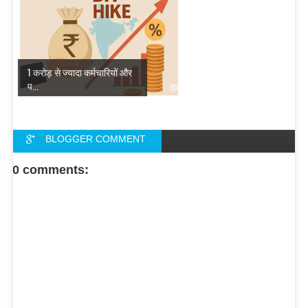
1 करोड़ से ज्यादा कर्मचारियों और
प...
BLOGGER COMMENT
FACEBOOK COMMENT
0 comments: