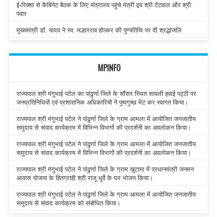
ई-रिक्शा से कैबिनेट बैठक के लिए मंत्रालय पहुंचे मंत्री द्वय श्री टेटवाल और श्री
पंवार
मुख्यमंत्री डॉ. यादव ने स्व. मल्हारराव होल्कर की पुण्यतिथि पर दी श्रद्धांजलि
MPINFO
राज्यपाल श्री मंगुभाई पटेल का पांढुर्णा जिले के सौंसर स्थित सावली हवाई पट्टी पर
जनप्रतिनिधियों एवं प्रशासनिक अधिकारियों ने पुष्पगुच्छ भेंट कर स्वागत किया।
राज्यपाल श्री मंगुभाई पटेल ने पांढुर्णा जिले के ग्राम आमला में आयोजित जनजातीय
समुदाय से संवाद कार्यक्रम में विभिन्न विभागों की प्रदर्शनी का अवलोकन किया।
राज्यपाल श्री मंगुभाई पटेल ने पांढुर्णा जिले के ग्राम आमला में आयोजित जनजातीय
समुदाय से संवाद कार्यक्रम में विभिन्न विभागों की प्रदर्शनी का अवलोकन किया।
राज्यपाल श्री मंगुभाई पटेल ने पांढुर्णा जिले के ग्राम खुटामा में प्रधानमंत्री जनमन
आवास योजना के हितग्राही श्री राजू धुर्वे के घर भोजन किया।
राज्यपाल श्री मंगुभाई पटेल ने पांढुर्णा जिले के ग्राम आमला में आयोजित जनजातीय
समुदाय से संवाद कार्यक्रम को संबोधित किया।