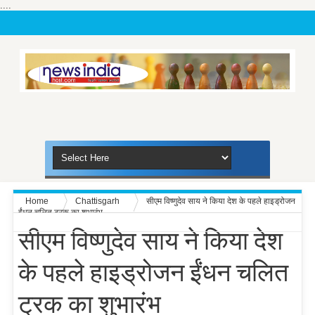
....
Home
Chattisgarh
सीएम विष्णुदेव साय ने किया देश के पहले हाइड्रोजन
ईंधन चलित ट्रक का शुभारंभ
सीएम विष्णुदेव साय ने किया देश
के पहले हाइड्रोजन ईंधन चलित
ट्रक का शुभारंभ