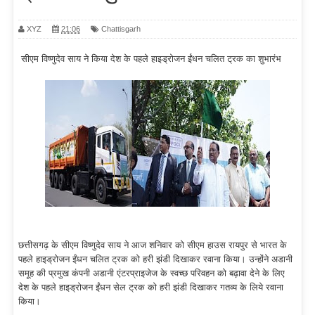
XYZ
21:06
Chattisgarh
सीएम विष्णुदेव साय ने किया देश के पहले हाइड्रोजन ईंधन चलित ट्रक का शुभारंभ
छत्तीसगढ़ के सीएम विष्णुदेव साय ने आज शनिवार को सीएम हाउस रायपुर से भारत के
पहले हाइड्रोजन ईंधन चलित ट्रक को हरी झंडी दिखाकर रवाना किया। उन्होंने अडानी
समूह की प्रमुख कंपनी अडानी एंटरप्राइजेज के स्वच्छ परिवहन को बढ़ावा देने के लिए
देश के पहले हाइड्रोजन ईंधन सेल ट्रक को हरी झंडी दिखाकर गतव्य के लिये रवाना
किया।