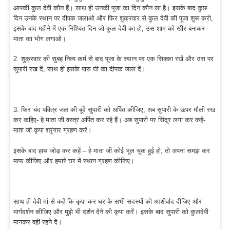
आपकी कुल देवी कौन हैं। साथ ही उनकी पूजा का दिन कौन सा है। इसके बाद कुछ
दिन उनके स्थान पर दीपक जलाओ और फिर शुक्रवार से कुल देवी की पूजा शुरू करो,
इसके बाद महीने में एक निश्चित दिन जो कुल देवी का हो, उस शाम को खीर बनाकर
माता का भोग लगाओ।
2. शुक्रवार की सुबह नित्य कर्म से बाद पूजा के स्थान पर एक सिक्का रखें और उस पर
सुपारी रख दें, साथ ही इसके पास घी का दीपक जला दें।
3. फिर चंद पवित्र जल की बूंदें सुपारी को अर्पित कीजिए, अब सुपारी के ऊपर मौली रख
कर कहिए- हे माता जी वस्त्र अर्पित कर रहे हैं। अब सुपारी पर सिंदूर लगा कर कहें-
माता जी कृपा श्रृंगार ग्रहण करें।
इसके बाद हाथ जोड़ कर कहें – हे माता जी कोई भूल चूक हुई हो, तो अपना समझ कर
माफ कीजिए और हमारे घर में स्थान ग्रहण कीजिए।
साथ ही देवी मां से कहें कि कृपा कर घर के सभी सदस्यों को आशीर्वाद दीजिए और
मार्गदर्शन कीजिए और मुझे भी दर्शन देने की कृपा करें। इसके बाद सुपारी को कुलदेवी
मानकर वहीं रहने दें।