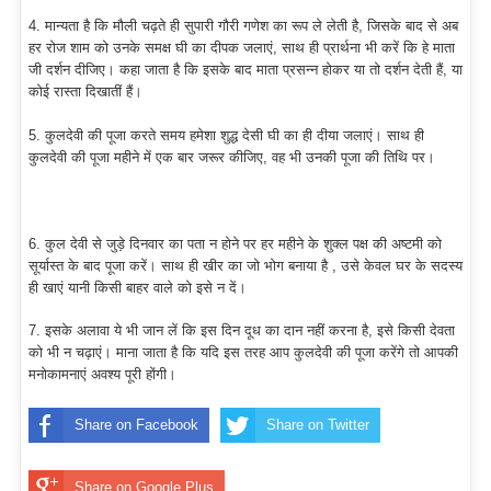
4. मान्यता है कि मौली चढ़ते ही सुपारी गौरी गणेश का रूप ले लेती है, जिसके बाद से अब
हर रोज शाम को उनके समक्ष घी का दीपक जलाएं, साथ ही प्रार्थना भी करें कि हे माता
जी दर्शन दीजिए। कहा जाता है कि इसके बाद माता प्रसन्न होकर या तो दर्शन देती हैं, या
कोई रास्ता दिखातीं हैं।
5. कुलदेवी की पूजा करते समय हमेशा शुद्ध देसी घी का ही दीया जलाएं। साथ ही
कुलदेवी की पूजा महीने में एक बार जरूर कीजिए, वह भी उनकी पूजा की तिथि पर।
6. कुल देवी से जुड़े दिनवार का पता न होने पर हर महीने के शुक्ल पक्ष की अष्टमी को
सूर्यास्त के बाद पूजा करें। साथ ही खीर का जो भोग बनाया है , उसे केवल घर के सदस्य
ही खाएं यानी किसी बाहर वाले को इसे न दें।
7. इसके अलावा ये भी जान लें कि इस दिन दूध का दान नहीं करना है, इसे किसी देवता
को भी न चढ़ाएं। माना जाता है कि यदि इस तरह आप कुलदेवी की पूजा करेंगे तो आपकी
मनोकामनाएं अवश्य पूरी होंगी।
Share on Facebook
Share on Twitter
Share on Google Plus