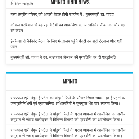
MPINFO HINDI NEWS
कैबिनेट स्वीकृति
मध्य क्षेत्रीय परिषद् की अगली बैठक होगी उज्जैन में : मुख्यमंत्री डॉ. यादव
कौशल प्रशिक्षण से बढ़ रहा बेटियों का आत्मविश्वास, आत्मनिर्भर जीवन की ओर बढ़
रहे कदम
ई-रिक्शा से कैबिनेट बैठक के लिए मंत्रालय पहुंचे मंत्री द्वय श्री टेटवाल और श्री
पंवार
मुख्यमंत्री डॉ. यादव ने स्व. मल्हारराव होल्कर की पुण्यतिथि पर दी श्रद्धांजलि
MPINFO
राज्यपाल श्री मंगुभाई पटेल का पांढुर्णा जिले के सौंसर स्थित सावली हवाई पट्टी पर
जनप्रतिनिधियों एवं प्रशासनिक अधिकारियों ने पुष्पगुच्छ भेंट कर स्वागत किया।
राज्यपाल श्री मंगुभाई पटेल ने पांढुर्णा जिले के ग्राम आमला में आयोजित जनजातीय
समुदाय से संवाद कार्यक्रम में विभिन्न विभागों की प्रदर्शनी का अवलोकन किया।
राज्यपाल श्री मंगुभाई पटेल ने पांढुर्णा जिले के ग्राम आमला में आयोजित जनजातीय
समुदाय से संवाद कार्यक्रम में विभिन्न विभागों की प्रदर्शनी का अवलोकन किया।