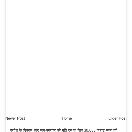
Newer Post
Home
Older Post
प्रदेश के विकास और जन-कल्याण को गति देने के लिए 30,055 करोड़ रूपये की