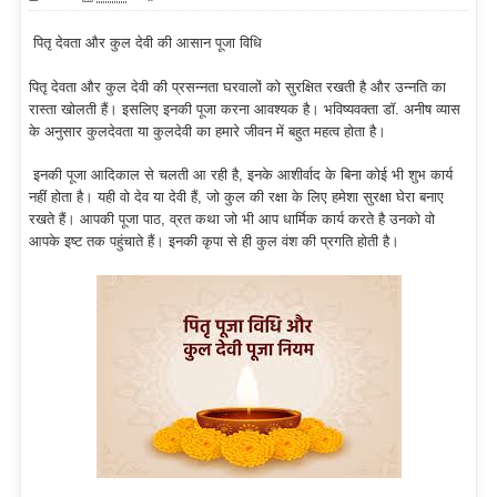
पितृ देवता और कुल देवी की आसान पूजा विधि
पितृ देवता और कुल देवी की प्रसन्नता घरवालों को सुरक्षित रखती है और उन्नति का
रास्ता खोलती हैं। इसलिए इनकी पूजा करना आवश्यक है। भविष्यवक्ता डॉ. अनीष व्यास
के अनुसार कुलदेवता या कुलदेवी का हमारे जीवन में बहुत महत्व होता है।
इनकी पूजा आदिकाल से चलती आ रही है, इनके आशीर्वाद के बिना कोई भी शुभ कार्य
नहीं होता है। यही वो देव या देवी हैं, जो कुल की रक्षा के लिए हमेशा सुरक्षा घेरा बनाए
रखते हैं। आपकी पूजा पाठ, व्रत कथा जो भी आप धार्मिक कार्य करते है उनको वो
आपके इष्ट तक पहुंचाते हैं। इनकी कृपा से ही कुल वंश की प्रगति होती है।