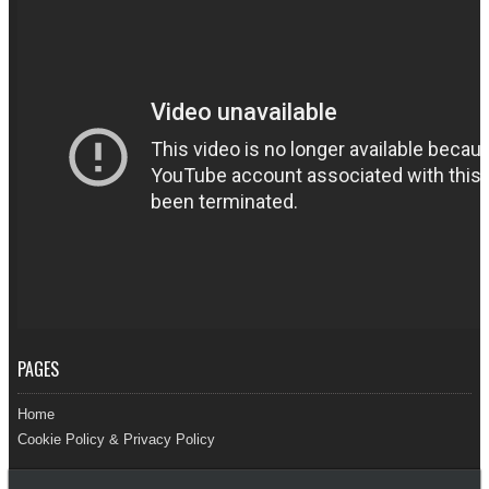
PAGES
Home
Cookie Policy & Privacy Policy