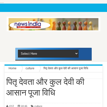
....
Home
culture
पितृ देवता और कुल देवी की आसान पूजा विधि
पितृ देवता और कुल देवी की
आसान पूजा विधि
XYZ
18:46
culture