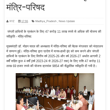
मंत्रि-परिषद
XYZ
17:55
Madhya_Pradesh
,
News Update
जंगली हाथियों के प्रबंधन के लिए 47 करोड़ 11 लाख रुपये से अधिक की योजना की
स्वीकृति - मंत्रि-परिषद
मुख्यमंत्री डॉ. मोहन यादव की अध्यक्षता में मंत्रि-परिषद की बैठक मंगलवार को मंत्रालय
में सम्पन्न हुई। मंत्रि-परिषद द्वारा प्रदेश में मानव-हाथी द्वंद को कम करने और जंगली
हाथियों के प्रबंधन के लिए वित्तीय वर्ष 2025-26 और वर्ष 2026-27 अर्थात आगामी 2
वर्षों सहित कुल 4 वर्षों (वर्ष 2023-24 से 2026-27 तक) के लिए राशि 47 करोड़ 11
लाख 69 हजार रुपये की योजना क्रमांक 9854 की सैद्धातिंक स्वीकृति दी गयी है।