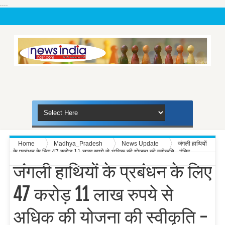
....
Home
Madhya_Pradesh
News Update
जंगली हाथियों
के प्रबंधन के लिए 47 करोड़ 11 लाख रुपये से अधिक की योजना की स्वीकृति - मंत्रि-
परिषद
जंगली हाथियों के प्रबंधन के लिए
47 करोड़ 11 लाख रुपये से
अधिक की योजना की स्वीकृति -