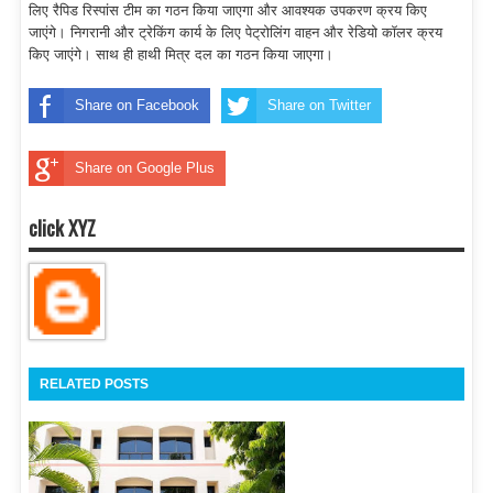
लिए रैपिड रिस्पांस टीम का गठन किया जाएगा और आवश्यक उपकरण क्रय किए
जाएंगे। निगरानी और ट्रेकिंग कार्य के लिए पेट्रोलिंग वाहन और रेडियो कॉलर क्रय
किए जाएंगे। साथ ही हाथी मित्र दल का गठन किया जाएगा।
Share on Facebook
Share on Twitter
Share on Google Plus
click XYZ
RELATED POSTS