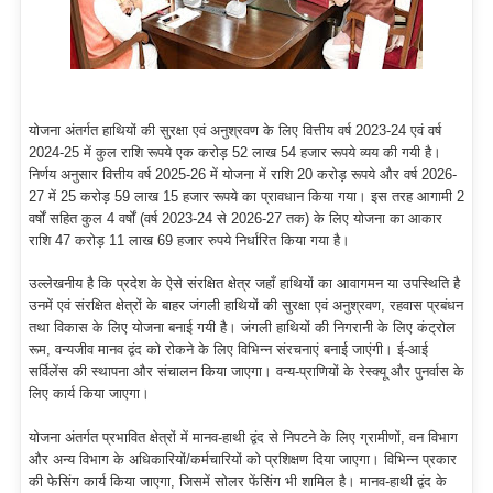
योजना अंतर्गत हाथियों की सुरक्षा एवं अनुश्रवण के लिए वित्तीय वर्ष 2023-24 एवं वर्ष
2024-25 में कुल राशि रूपये एक करोड़ 52 लाख 54 हजार रूपये व्यय की गयी है।
निर्णय अनुसार वित्तीय वर्ष 2025-26 में योजना में राशि 20 करोड़ रूपये और वर्ष 2026-
27 में 25 करोड़ 59 लाख 15 हजार रूपये का प्रावधान किया गया। इस तरह आगामी 2
वर्षों सहित कुल 4 वर्षों (वर्ष 2023-24 से 2026-27 तक) के लिए योजना का आकार
राशि 47 करोड़ 11 लाख 69 हजार रुपये निर्धारित किया गया है।
उल्लेखनीय है कि प्रदेश के ऐसे संरक्षित क्षेत्र जहाँ हाथियों का आवागमन या उपस्थिति है
उनमें एवं संरक्षित क्षेत्रों के बाहर जंगली हाथियों की सुरक्षा एवं अनुश्रवण, रहवास प्रबंधन
तथा विकास के लिए योजना बनाई गयी है। जंगली हाथियों की निगरानी के लिए कंट्रोल
रूम, वन्यजीव मानव द्वंद को रोकने के लिए विभिन्न संरचनाएं बनाई जाएंगी। ई-आई
सर्विलेंस की स्थापना और संचालन किया जाएगा। वन्य-प्राणियों के रेस्क्यू और पुनर्वास के
लिए कार्य किया जाएगा।
योजना अंतर्गत प्रभावित क्षेत्रों में मानव-हाथी द्वंद से निपटने के लिए ग्रामीणों, वन विभाग
और अन्य विभाग के अधिकारियों/कर्मचारियों को प्रशिक्षण दिया जाएगा। विभिन्न प्रकार
की फेसिंग कार्य किया जाएगा, जिसमें सोलर फेंसिंग भी शामिल है। मानव-हाथी द्वंद के