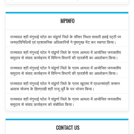
MPINFO
राज्यपाल श्री मंगुभाई पटेल का पांढुर्णा जिले के सौंसर स्थित सावली हवाई पट्टी पर
जनप्रतिनिधियों एवं प्रशासनिक अधिकारियों ने पुष्पगुच्छ भेंट कर स्वागत किया।
राज्यपाल श्री मंगुभाई पटेल ने पांढुर्णा जिले के ग्राम आमला में आयोजित जनजातीय
समुदाय से संवाद कार्यक्रम में विभिन्न विभागों की प्रदर्शनी का अवलोकन किया।
राज्यपाल श्री मंगुभाई पटेल ने पांढुर्णा जिले के ग्राम आमला में आयोजित जनजातीय
समुदाय से संवाद कार्यक्रम में विभिन्न विभागों की प्रदर्शनी का अवलोकन किया।
राज्यपाल श्री मंगुभाई पटेल ने पांढुर्णा जिले के ग्राम खुटामा में प्रधानमंत्री जनमन
आवास योजना के हितग्राही श्री राजू धुर्वे के घर भोजन किया।
राज्यपाल श्री मंगुभाई पटेल ने पांढुर्णा जिले के ग्राम आमला में आयोजित जनजातीय
समुदाय से संवाद कार्यक्रम को संबोधित किया।
CONTACT US