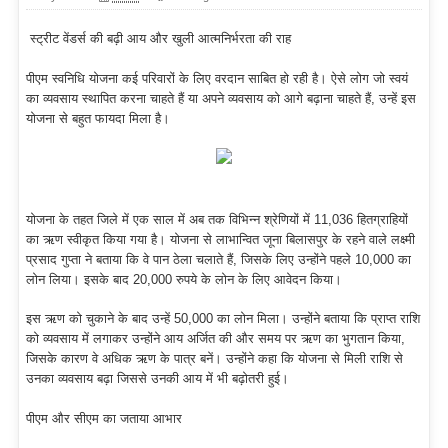
स्ट्रीट वेंडर्स की बढ़ी आय और खुली आत्मनिर्भरता की राह
पीएम स्वनिधि योजना कई परिवारों के लिए वरदान साबित हो रही है। ऐसे लोग जो स्वयं
का व्यवसाय स्थापित करना चाहते हैं या अपने व्यवसाय को आगे बढ़ाना चाहते हैं, उन्हें इस
योजना से बहुत फायदा मिला है।
योजना के तहत जिले में एक साल में अब तक विभिन्न श्रेणियों में 11,036 हितग्राहियों
का ऋण स्वीकृत किया गया है। योजना से लाभान्वित जूना बिलासपुर के रहने वाले लक्ष्मी
प्रसाद गुप्ता ने बताया कि वे पान ठेला चलाते हैं, जिसके लिए उन्होंने पहले 10,000 का
लोन लिया। इसके बाद 20,000 रुपये के लोन के लिए आवेदन किया।
इस ऋण को चुकाने के बाद उन्हें 50,000 का लोन मिला। उन्होंने बताया कि प्राप्त राशि
को व्यवसाय में लगाकर उन्होंने आय अर्जित की और समय पर ऋण का भुगतान किया,
जिसके कारण वे अधिक ऋण के पात्र बनें। उन्होंने कहा कि योजना से मिली राशि से
उनका व्यवसाय बढ़ा जिससे उनकी आय में भी बढ़ोतरी हुई।
पीएम और सीएम का जताया आभार