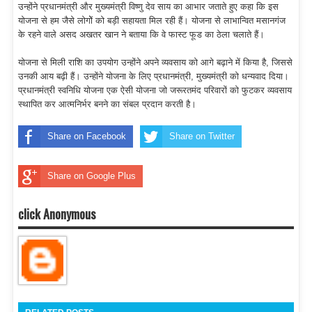
उन्होंने प्रधानमंत्री और मुख्यमंत्री विष्णु देव साय का आभार जताते हुए कहा कि इस
योजना से हम जैसे लोगोें को बड़ी सहायता मिल रही हैं। योजना से लाभान्वित मसानगंज
के रहने वाले असद अखतर खान ने बताया कि वे फास्ट फूड का ठेला चलाते हैं।
योजना से मिली राशि का उपयोग उन्होंने अपने व्यवसाय को आगे बढ़ाने में किया है, जिससे
उनकी आय बढ़ी हैं। उन्होंने योजना के लिए प्रधानमंत्री, मुख्यमंत्री को धन्यवाद दिया।
प्रधानमंत्री स्वनिधि योजना एक ऐसी योजना जो जरूरतमंद परिवारों को फुटकर व्यवसाय
स्थापित कर आत्मनिर्भर बनने का संबल प्रदान करती है।
Share on Facebook
Share on Twitter
Share on Google Plus
click Anonymous