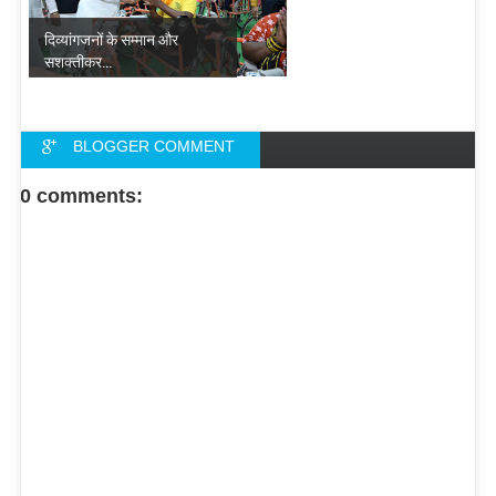
दिव्यांगजनों के सम्मान और
सशक्तीकर...
BLOGGER COMMENT
FACEBOOK COMMENT
0 comments: