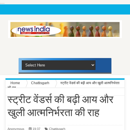
....
Home
Chattisgarh
स्ट्रीट वेंडर्स की बढ़ी आय और खुली आत्मनिर्भरता
की राह
स्ट्रीट वेंडर्स की बढ़ी आय और
खुली आत्मनिर्भरता की राह
Anonymous
19:37
Chattisgarh